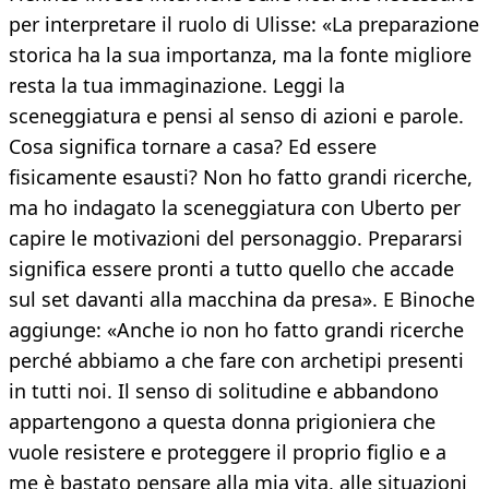
per interpretare il ruolo di Ulisse: «La preparazione
storica ha la sua importanza, ma la fonte migliore
resta la tua immaginazione. Leggi la
sceneggiatura e pensi al senso di azioni e parole.
Cosa significa tornare a casa? Ed essere
fisicamente esausti? Non ho fatto grandi ricerche,
ma ho indagato la sceneggiatura con Uberto per
capire le motivazioni del personaggio. Prepararsi
significa essere pronti a tutto quello che accade
sul set davanti alla macchina da presa». E Binoche
aggiunge: «Anche io non ho fatto grandi ricerche
perché abbiamo a che fare con archetipi presenti
in tutti noi. Il senso di solitudine e abbandono
appartengono a questa donna prigioniera che
vuole resistere e proteggere il proprio figlio e a
me è bastato pensare alla mia vita, alle situazioni