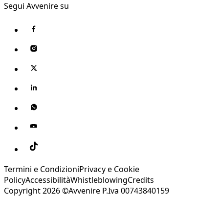
Segui Avvenire su
Termini e Condizioni
Privacy e Cookie
Policy
Accessibilità
Whistleblowing
Credits
Copyright 2026 ©Avvenire P.Iva 00743840159