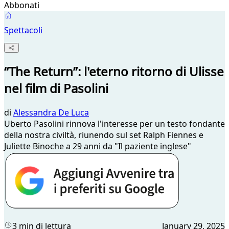
Abbonati
Spettacoli
“The Return”: l'eterno ritorno di Ulisse
nel film di Pasolini
di
Alessandra De Luca
Uberto Pasolini rinnova l'interesse per un testo fondante
della nostra civiltà, riunendo sul set Ralph Fiennes e
Juliette Binoche a 29 anni da "Il paziente inglese"
3 min di lettura
January 29, 2025