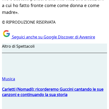
a cui ho fatto fronte come come donna e come
madre».
© RIPRODUZIONE RISERVATA
Seguici anche su Google Discover di Avvenire
Altro di Spettacoli
Musica
Carletti (Nomadi): ricorderemo Guccini cantando le sue
canzoni e continuando la sua storia