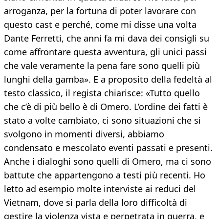
arroganza, per la fortuna di poter lavorare con
questo cast e perché, come mi disse una volta
Dante Ferretti, che anni fa mi dava dei consigli su
come affrontare questa avventura, gli unici passi
che vale veramente la pena fare sono quelli più
lunghi della gamba». E a proposito della fedeltà al
testo classico, il regista chiarisce: «Tutto quello
che c’è di più bello è di Omero. L’ordine dei fatti è
stato a volte cambiato, ci sono situazioni che si
svolgono in momenti diversi, abbiamo
condensato e mescolato eventi passati e presenti.
Anche i dialoghi sono quelli di Omero, ma ci sono
battute che appartengono a testi più recenti. Ho
letto ad esempio molte interviste ai reduci del
Vietnam, dove si parla della loro difficoltà di
gestire la violenza vista e perpetrata in guerra, e