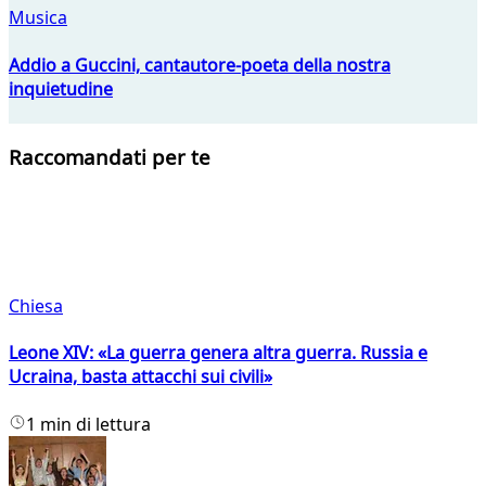
Musica
Addio a Guccini, cantautore-poeta della nostra
inquietudine
Raccomandati per te
Chiesa
Leone XIV: «La guerra genera altra guerra. Russia e
Ucraina, basta attacchi sui civili»
1 min di lettura