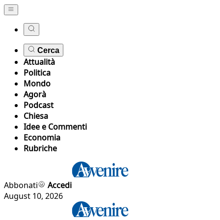
Cerca
Attualità
Politica
Mondo
Agorà
Podcast
Chiesa
Idee e Commenti
Economia
Rubriche
Abbonati
Accedi
August 10, 2026