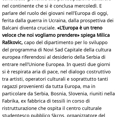
nel continente che si è conclusa mercoledì. E
parlare del ruolo dei giovani nell’Europa di oggi,
ferita dalla guerra in Ucraina, dalla prospettiva dei
Balcani diventa cruciale.
«L’Europa è un treno
veloce che noi vogliamo prendere» spiega Milica
Raškovic,
capo del dipartimento per lo sviluppo
del programma di Novi Sad Capitale della cultura
europea riferendosi al desiderio della Serbia di
entrare nell’Unione Europea. In questi due giorni
si è respirata aria di pace, nel dialogo costruttivo
tra artisti, operatori culturali e soprattutto tanti
ragazzi provenienti da tutta Europa, ma in
particolare da Serbia, Bosnia, Slovenia, riuniti nella
Fabrika, ex fabbrica di tessili in corso di
ristrutturazione che ospita il centro culturale
studentesco pubblico Skcns, organizzatore del