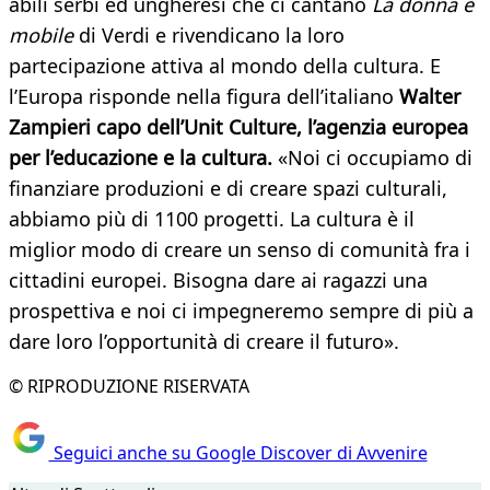
abili serbi ed ungheresi che ci cantano
La donna è
mobile
di Verdi e rivendicano la loro
partecipazione attiva al mondo della cultura. E
l’Europa risponde nella figura dell’italiano
Walter
Zampieri capo dell’Unit Culture, l’agenzia europea
per l’educazione e la cultura.
«Noi ci occupiamo di
finanziare produzioni e di creare spazi culturali,
abbiamo più di 1100 progetti. La cultura è il
miglior modo di creare un senso di comunità fra i
cittadini europei. Bisogna dare ai ragazzi una
prospettiva e noi ci impegneremo sempre di più a
dare loro l’opportunità di creare il futuro».
© RIPRODUZIONE RISERVATA
Seguici anche su Google Discover di Avvenire