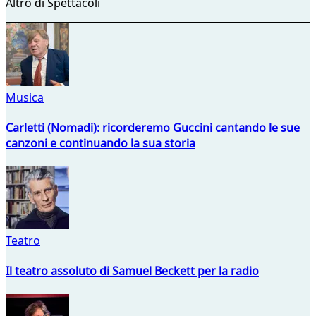
Altro di Spettacoli
Musica
Carletti (Nomadi): ricorderemo Guccini cantando le sue
canzoni e continuando la sua storia
Teatro
Il teatro assoluto di Samuel Beckett per la radio