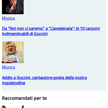
Musica
Da "Noi non ci saremo" a "L'avvelenata": le 10 canzoni
indimenticabili di Guccini
Musica
Addio a Guccini, cantautore-poeta della nostra
inquietudine
Raccomandati per te