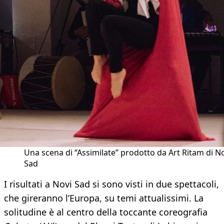
Una scena di “Assimilate” prodotto da Art Ritam di N
Sad
I risultati a Novi Sad si sono visti in due spettacoli,
che gireranno l’Europa, su temi attualissimi. La
solitudine è al centro della toccante coreografia