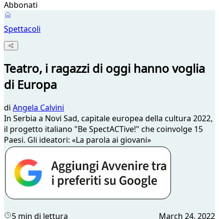
Abbonati
Spettacoli
Teatro, i ragazzi di oggi hanno voglia
di Europa
di
Angela Calvini
In Serbia a Novi Sad, capitale europea della cultura 2022,
il progetto italiano "Be SpectACTive!" che coinvolge 15
Paesi. Gli ideatori: «La parola ai giovani»
5 min di lettura
March 24, 2022