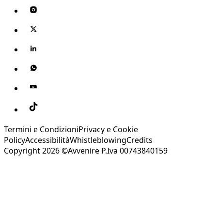
Termini e Condizioni
Privacy e Cookie
Policy
Accessibilità
Whistleblowing
Credits
Copyright 2026 ©Avvenire P.Iva 00743840159