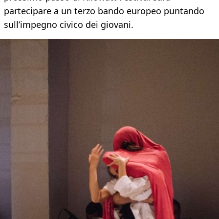
partecipare a un terzo bando europeo puntando
sull’impegno civico dei giovani.