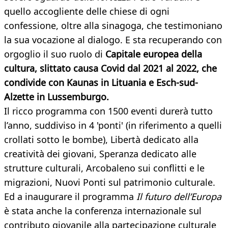
quello accogliente delle chiese di ogni
confessione, oltre alla sinagoga, che testimoniano
la sua vocazione al dialogo. E sta recuperando con
orgoglio il suo ruolo di
Capitale europea della
cultura, slittato causa Covid dal 2021 al 2022, che
condivide con Kaunas in Lituania e Esch-sud-
Alzette in Lussemburgo.
Il ricco programma con 1500 eventi durerà tutto
l’anno, suddiviso in 4 'ponti' (in riferimento a quelli
crollati sotto le bombe), Libertà dedicato alla
creatività dei giovani, Speranza dedicato alle
strutture culturali, Arcobaleno sui conflitti e le
migrazioni, Nuovi Ponti sul patrimonio culturale.
Ed a inaugurare il programma
Il futuro dell’Europa
è stata anche la conferenza internazionale sul
contributo giovanile alla partecipazione culturale