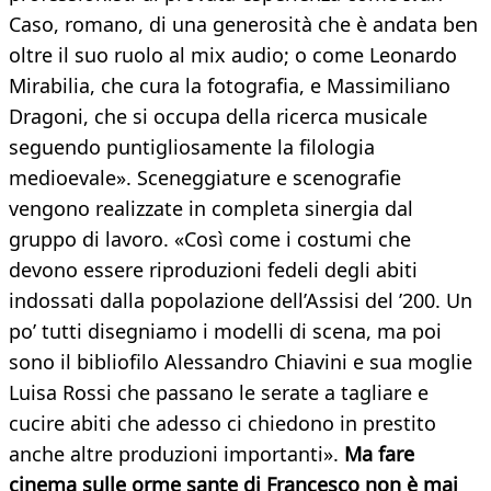
Caso, romano, di una generosità che è andata ben
oltre il suo ruolo al mix audio; o come Leonardo
Mirabilia, che cura la fotografia, e Massimiliano
Dragoni, che si occupa della ricerca musicale
seguendo puntigliosamente la filologia
medioevale». Sceneggiature e scenografie
vengono realizzate in completa sinergia dal
gruppo di lavoro. «Così come i costumi che
devono essere riproduzioni fedeli degli abiti
indossati dalla popolazione dell’Assisi del ’200. Un
po’ tutti disegniamo i modelli di scena, ma poi
sono il bibliofilo Alessandro Chiavini e sua moglie
Luisa Rossi che passano le serate a tagliare e
cucire abiti che adesso ci chiedono in prestito
anche altre produzioni importanti».
Ma fare
cinema sulle orme sante di Francesco non è mai