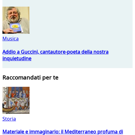
Musica
Addio a Guccini, cantautore-poeta della nostra
inquietudine
Raccomandati per te
Storia
Materiale e immaginario: il Mediterraneo profuma di