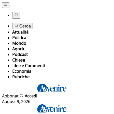
Cerca
Attualità
Politica
Mondo
Agorà
Podcast
Chiesa
Idee e Commenti
Economia
Rubriche
Abbonati
Accedi
August 9, 2026