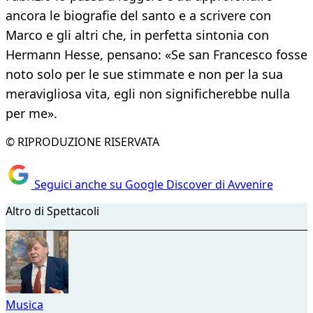
ancora le biografie del santo e a scrivere con
Marco e gli altri che, in perfetta sintonia con
Hermann Hesse, pensano: «Se san Francesco fosse
noto solo per le sue stimmate e non per la sua
meravigliosa vita, egli non significherebbe nulla
per me».
© RIPRODUZIONE RISERVATA
Seguici anche su Google Discover di Avvenire
Altro di Spettacoli
Musica