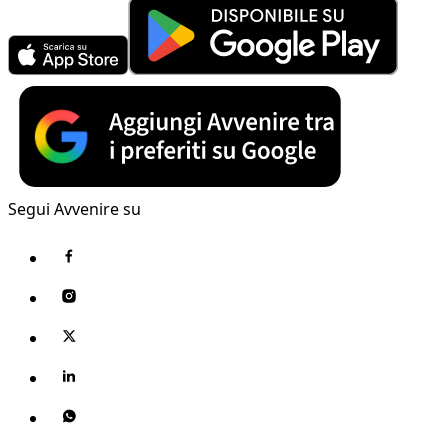
Segui Avvenire su