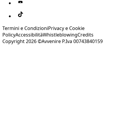
Termini e Condizioni
Privacy e Cookie
Policy
Accessibilità
Whistleblowing
Credits
Copyright 2026 ©Avvenire P.Iva 00743840159