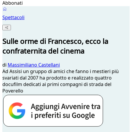
Abbonati
Spettacoli
Sulle orme di Francesco, ecco la
confraternita del cinema
di
Massimiliano Castellani
Ad Assisi un gruppo di amici che fanno i mestieri più
svariati dal 2007 ha prodotto e realizzato quattro
docufilm dedicati ai primi compagni di strada del
Poverello