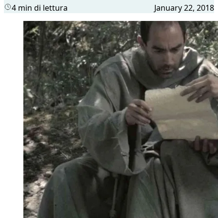
4 min di lettura
January 22, 2018