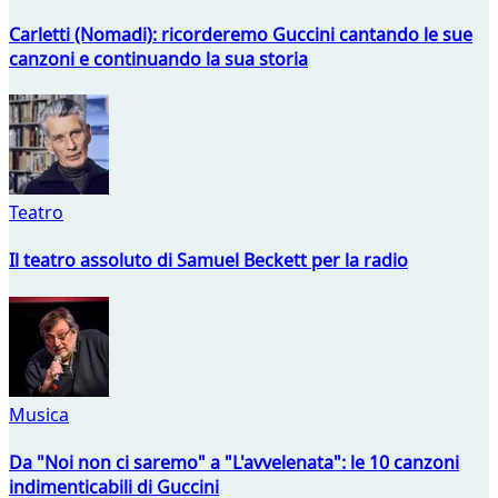
Carletti (Nomadi): ricorderemo Guccini cantando le sue
canzoni e continuando la sua storia
Teatro
Il teatro assoluto di Samuel Beckett per la radio
Musica
Da "Noi non ci saremo" a "L'avvelenata": le 10 canzoni
indimenticabili di Guccini