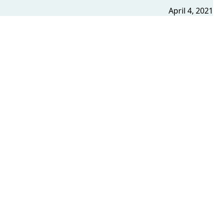
April 4, 2021