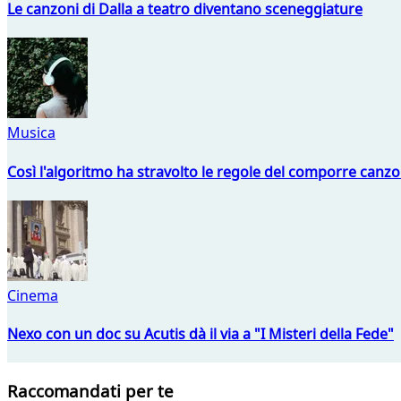
Le canzoni di Dalla a teatro diventano sceneggiature
Musica
Così l'algoritmo ha stravolto le regole del comporre canzo
Cinema
Nexo con un doc su Acutis dà il via a "I Misteri della Fede"
Raccomandati per te