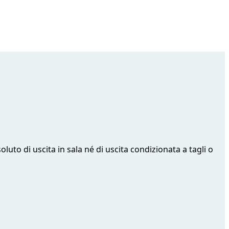
oluto di uscita in sala né di uscita condizionata a tagli o