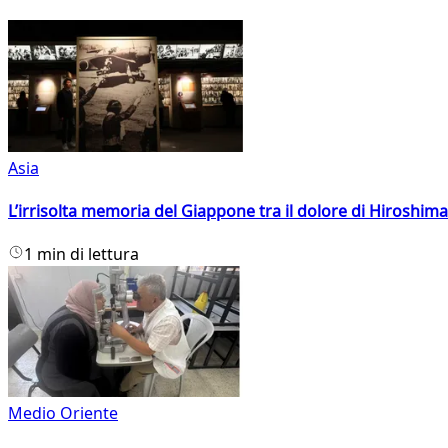
Asia
L’irrisolta memoria del Giappone tra il dolore di Hiroshima
1 min di lettura
Medio Oriente