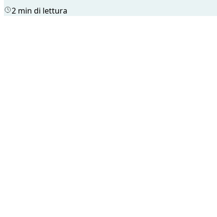
2 min di lettura