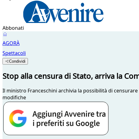
Abbonati
AGORÀ
Spettacoli
Condividi
Stop alla censura di Stato, arriva la Co
Il ministro Franceschini archivia la possibilità di censurare
modifiche