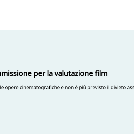
mmissione per la valutazione film
 le opere cinematografiche e non è più previsto il divieto ass