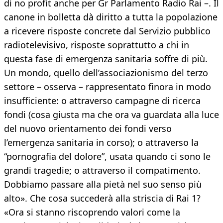
di no profit anche per Gr Parlamento Radio Rai –. Il
canone in bolletta dà diritto a tutta la popolazione
a ricevere risposte concrete dal Servizio pubblico
radiotelevisivo, risposte soprattutto a chi in
questa fase di emergenza sanitaria soffre di più.
Un mondo, quello dell’associazionismo del terzo
settore – osserva – rappresentato finora in modo
insufficiente: o attraverso campagne di ricerca
fondi (cosa giusta ma che ora va guardata alla luce
del nuovo orientamento dei fondi verso
l’emergenza sanitaria in corso); o attraverso la
“pornografia del dolore”, usata quando ci sono le
grandi tragedie; o attraverso il compatimento.
Dobbiamo passare alla pietà nel suo senso più
alto». Che cosa succederà alla striscia di Rai 1?
«Ora si stanno riscoprendo valori come la