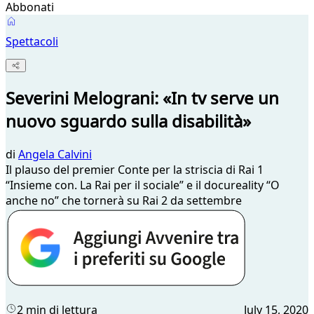
Abbonati
Spettacoli
Severini Melograni: «In tv serve un
nuovo sguardo sulla disabilità»
di
Angela Calvini
Il plauso del premier Conte per la striscia di Rai 1
“Insieme con. La Rai per il sociale” e il docureality “O
anche no” che tornerà su Rai 2 da settembre
2 min di lettura
July 15, 2020