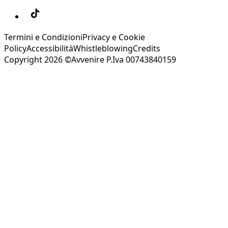
Termini e Condizioni
Privacy e Cookie
Policy
Accessibilità
Whistleblowing
Credits
Copyright 2026 ©Avvenire P.Iva 00743840159