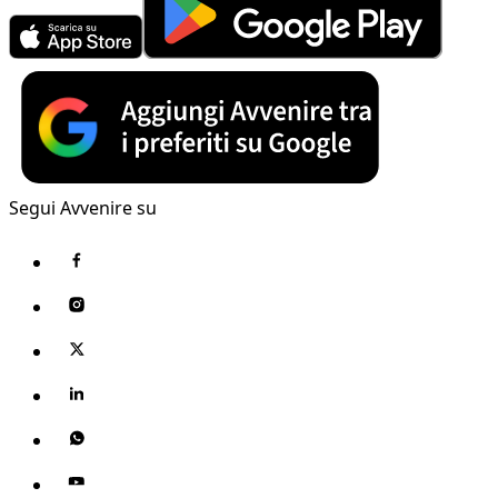
Segui Avvenire su