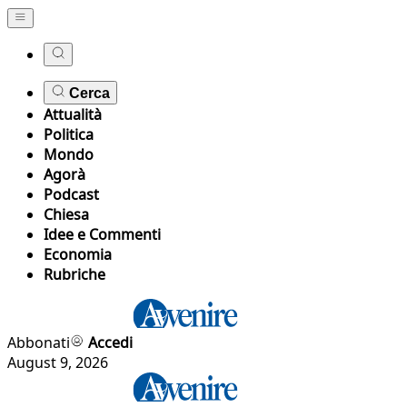
Cerca
Attualità
Politica
Mondo
Agorà
Podcast
Chiesa
Idee e Commenti
Economia
Rubriche
Abbonati
Accedi
August 9, 2026