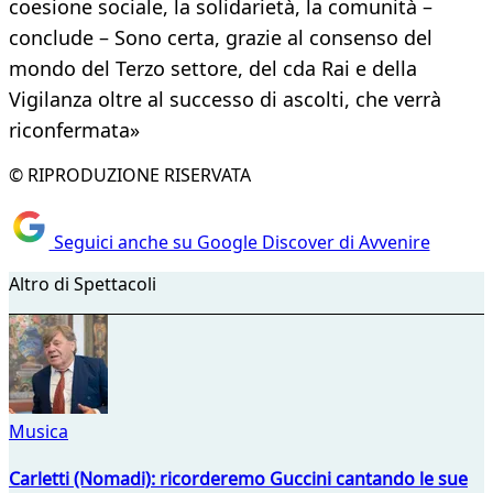
coesione sociale, la solidarietà, la comunità –
conclude – Sono certa, grazie al consenso del
mondo del Terzo settore, del cda Rai e della
Vigilanza oltre al successo di ascolti, che verrà
riconfermata»
© RIPRODUZIONE RISERVATA
Seguici anche su Google Discover di Avvenire
Altro di Spettacoli
Musica
Carletti (Nomadi): ricorderemo Guccini cantando le sue