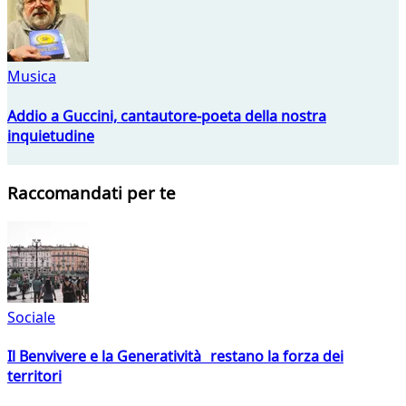
Musica
Addio a Guccini, cantautore-poeta della nostra
inquietudine
Raccomandati per te
Sociale
Il Benvivere e la Generatività restano la forza dei
territori