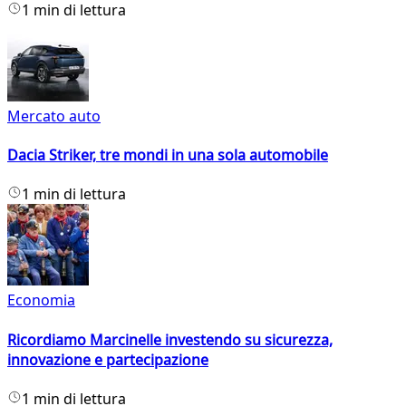
1 min di lettura
Mercato auto
Dacia Striker, tre mondi in una sola automobile
1 min di lettura
Economia
Ricordiamo Marcinelle investendo su sicurezza,
innovazione e partecipazione
1 min di lettura