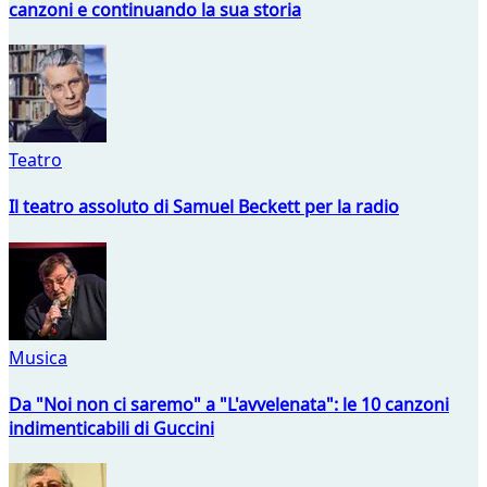
canzoni e continuando la sua storia
Teatro
Il teatro assoluto di Samuel Beckett per la radio
Musica
Da "Noi non ci saremo" a "L'avvelenata": le 10 canzoni
indimenticabili di Guccini