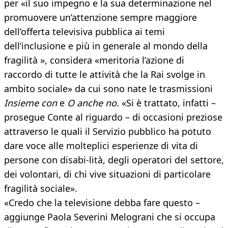
per «il suo impegno e la sua determinazione nel
promuovere un’attenzione sempre maggiore
dell’offerta televisiva pubblica ai temi
dell’inclusione e più in generale al mondo della
fragilità », considera «meritoria l’azione di
raccordo di tutte le attività che la Rai svolge in
ambito sociale» da cui sono nate le trasmissioni
Insieme con
e
O anche no.
«Si è trattato, infatti –
prosegue Conte al riguardo – di occasioni preziose
attraverso le quali il Servizio pubblico ha potuto
dare voce alle molteplici esperienze di vita di
persone con disabi-lità, degli operatori del settore,
dei volontari, di chi vive situazioni di particolare
fragilità sociale».
«Credo che la televisione debba fare questo –
aggiunge Paola Severini Melograni che si occupa