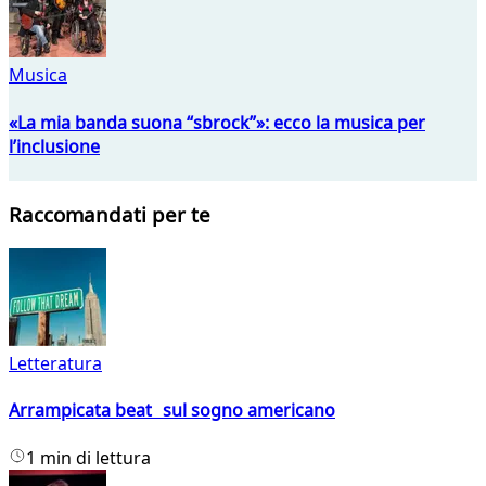
Musica
«La mia banda suona “sbrock”»: ecco la musica per
l’inclusione
Raccomandati per te
Letteratura
Arrampicata beat sul sogno americano
1 min di lettura