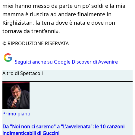
miei hanno messo da parte un po’ soldi e la mia
mamma è riuscita ad andare finalmente in
Kirghizistan, la terra dove è nata e dove non
tornava da trent’anni».
© RIPRODUZIONE RISERVATA
Seguici anche su Google Discover di Avvenire
Altro di Spettacoli
Primo piano
Da "Noi non ci saremo" a "L'avvelenata": le 10 canzoni
indimenticabili di Guccini