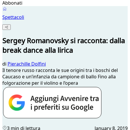
Abbonati
Spettacoli
Sergey Romanovsky si racconta: dalla
break dance alla lirica
di
Pierachille Dolfini
Il tenore russo racconta le sue origini tra i boschi del
Caucaso e un’infanzia da campione di ballo Fino alla
folgorazione per il violino e l’opera
3 min di lettura
January 8, 2019