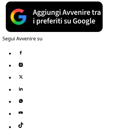
Segui Avvenire su