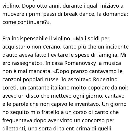
violino. Dopo otto anni, durante i quali iniziavo a
muovere i primi passi di break dance, la domanda:
come continuare?».
Era indispensabile il violino. «Ma i soldi per
acquistarlo non c’erano, tanto più che un incidente
d’auto aveva fatto lievitare le spese di famiglia. Mi
ero rassegnato». In casa Romanovsky la musica
non è mai mancata. «Dopo pranzo cantavamo le
canzoni popolari russe. Io ascoltavo Robertino
Loreti, un cantante italiano molto popolare da noi:
avevo un disco che mettevo ogni giorno, cantavo
e le parole che non capivo le inventavo. Un giorno
ho seguito mio fratello a un corso di canto che
frequentava dopo aver vinto un concorso per
dilettanti, una sorta di talent prima di quelli