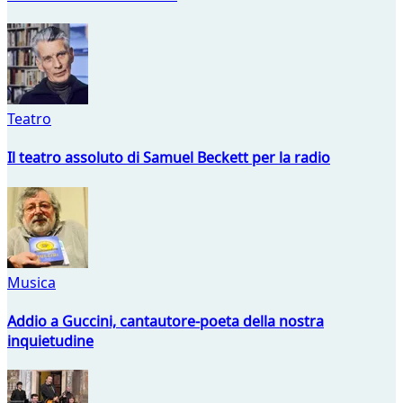
Teatro
Il teatro assoluto di Samuel Beckett per la radio
Musica
Addio a Guccini, cantautore-poeta della nostra
inquietudine