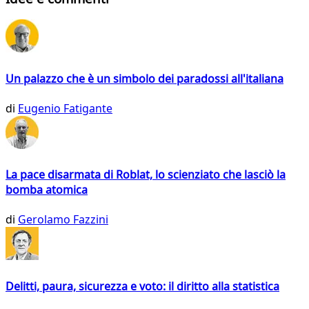
Un palazzo che è un simbolo dei paradossi all'italiana
di
Eugenio Fatigante
La pace disarmata di Roblat, lo scienziato che lasciò la
bomba atomica
di
Gerolamo Fazzini
Delitti, paura, sicurezza e voto: il diritto alla statistica