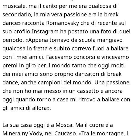
musicale, ma il canto per me era qualcosa di
secondario, la mia vera passione era la break
dance» racconta Romanovsky che di recente sul
suo profilo Instagram ha postato una foto di quel
periodo. «Appena tornavo da scuola mangiavo
qualcosa in fretta e subito correvo fuori a ballare
con i miei amici. Facevamo concorsi e vincevamo
premi in giro per il mondo tanto che oggi molti
dei miei amici sono proprio danzatori di break
dance, anche campioni del mondo. Una passione
che non ho mai messo in un cassetto e ancora
oggi quando torno a casa mi ritrovo a ballare con
gli amici di allora».
La sua casa oggi è a Mosca. Ma il cuore è a
Mineralny Vody, nel Caucaso. «Tra le montagne, i