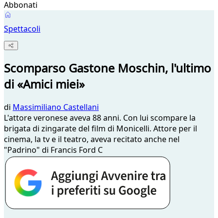
Abbonati
Spettacoli
Scomparso Gastone Moschin, l'ultimo
di «Amici miei»
di
Massimiliano Castellani
L'attore veronese aveva 88 anni. Con lui scompare la
brigata di zingarate del film di Monicelli. Attore per il
cinema, la tv e il teatro, aveva recitato anche nel
"Padrino" di Francis Ford C