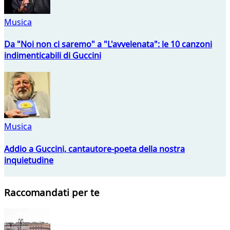
Musica
Da "Noi non ci saremo" a "L'avvelenata": le 10 canzoni
indimenticabili di Guccini
Musica
Addio a Guccini, cantautore-poeta della nostra
inquietudine
Raccomandati per te