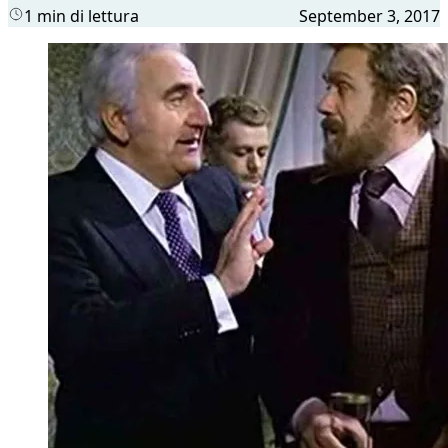
1 min di lettura
September 3, 2017