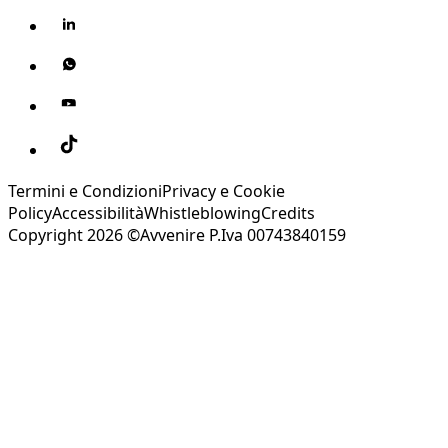
Termini e Condizioni
Privacy e Cookie
Policy
Accessibilità
Whistleblowing
Credits
Copyright 2026 ©Avvenire P.Iva 00743840159