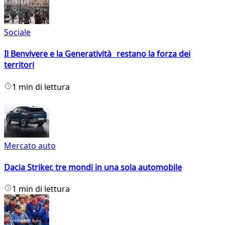
Sociale
Il Benvivere e la Generatività restano la forza dei
territori
1 min di lettura
Mercato auto
Dacia Striker, tre mondi in una sola automobile
1 min di lettura