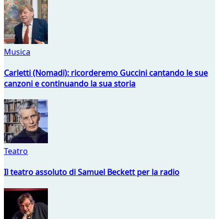
Musica
Carletti (Nomadi): ricorderemo Guccini cantando le sue
canzoni e continuando la sua storia
Teatro
Il teatro assoluto di Samuel Beckett per la radio