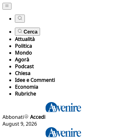
Cerca
Attualità
Politica
Mondo
Agorà
Podcast
Chiesa
Idee e Commenti
Economia
Rubriche
Abbonati
Accedi
August 9, 2026