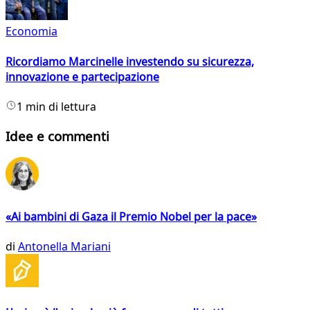
Economia
Ricordiamo Marcinelle investendo su sicurezza,
innovazione e partecipazione
1 min di lettura
Idee e commenti
«Ai bambini di Gaza il Premio Nobel per la pace»
di
Antonella Mariani