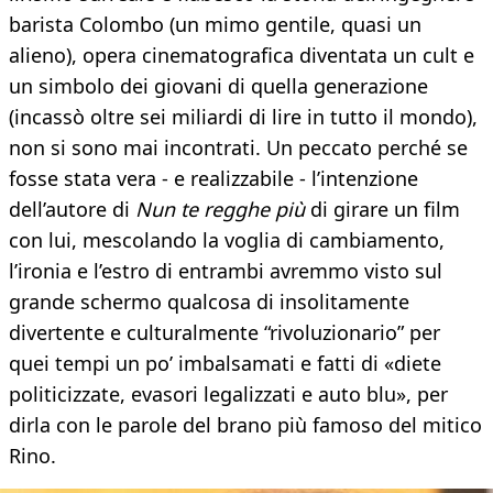
barista Colombo (un mimo gentile, quasi un
alieno), opera cinematografica diventata un cult e
un simbolo dei giovani di quella generazione
(incassò oltre sei miliardi di lire in tutto il mondo),
non si sono mai incontrati. Un peccato perché se
fosse stata vera - e realizzabile - l’intenzione
dell’autore di
Nun te regghe più
di girare un film
con lui, mescolando la voglia di cambiamento,
l’ironia e l’estro di entrambi avremmo visto sul
grande schermo qualcosa di insolitamente
divertente e culturalmente “rivoluzionario” per
quei tempi un po’ imbalsamati e fatti di «diete
politicizzate, evasori legalizzati e auto blu», per
dirla con le parole del brano più famoso del mitico
Rino.