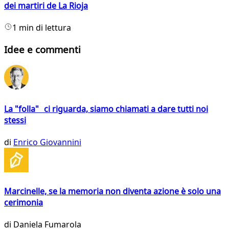
dei martiri de La Rioja
1 min di lettura
Idee e commenti
La "folla" ci riguarda, siamo chiamati a dare tutti noi
stessi
di
Enrico Giovannini
Marcinelle, se la memoria non diventa azione è solo una
cerimonia
di
Daniela Fumarola