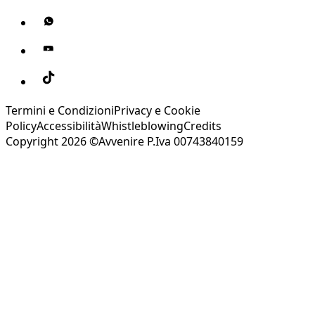
Termini e Condizioni
Privacy e Cookie
Policy
Accessibilità
Whistleblowing
Credits
Copyright 2026 ©Avvenire P.Iva 00743840159