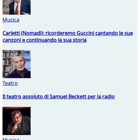
Musica
Carletti (Nomadi): ricorderemo Guccini cantando le sue
canzoni e continuando la sua storia
Teatro
Il teatro assoluto di Samuel Beckett per la radio
Musica