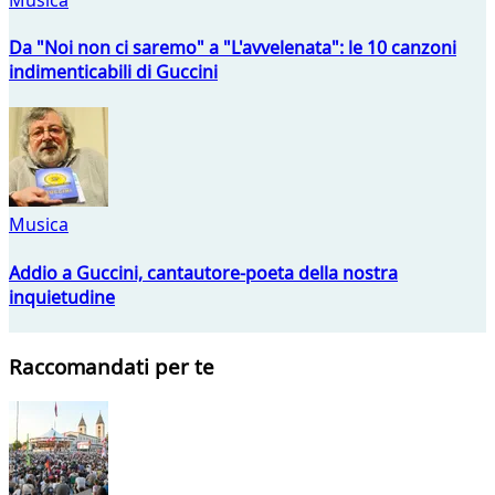
Da "Noi non ci saremo" a "L'avvelenata": le 10 canzoni
indimenticabili di Guccini
Musica
Addio a Guccini, cantautore-poeta della nostra
inquietudine
Raccomandati per te