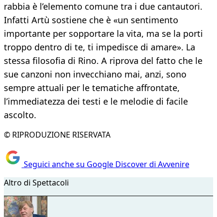
rabbia è l’elemento comune tra i due cantautori.
Infatti Artù sostiene che è «un sentimento
importante per sopportare la vita, ma se la porti
troppo dentro di te, ti impedisce di amare». La
stessa filosofia di Rino. A riprova del fatto che le
sue canzoni non invecchiano mai, anzi, sono
sempre attuali per le tematiche affrontate,
l’immediatezza dei testi e le melodie di facile
ascolto.
© RIPRODUZIONE RISERVATA
Seguici anche su Google Discover di Avvenire
Altro di Spettacoli