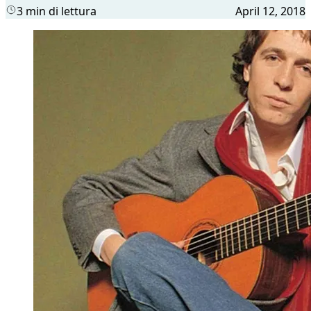
3 min di lettura
April 12, 2018