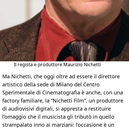
Il regista e produttore Maurizio Nichetti
Ma Nichetti, che oggi oltre ad essere il direttore
artistico della sede di Milano del Centro
Sperimentale di Cinematografia è anche, con una
factory familiare, la “Nichetti Film”, un produttore
di audiovisivi digitali, si appresta a restituire
l’omaggio che il musicista gli tributò in quello
strampalato inno ai marziani: l’occasione è un