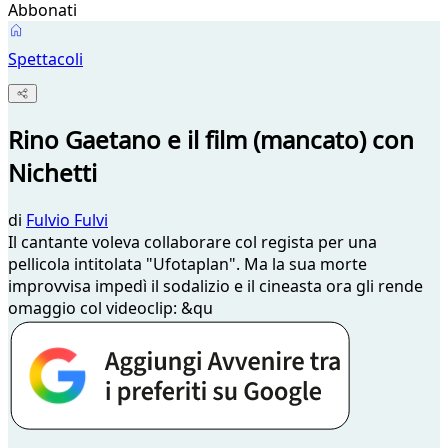
Abbonati
Spettacoli
Rino Gaetano e il film (mancato) con
Nichetti
di
Fulvio Fulvi
Il cantante voleva collaborare col regista per una
pellicola intitolata "Ufotaplan". Ma la sua morte
improvvisa impedì il sodalizio e il cineasta ora gli rende
omaggio col videoclip: &qu