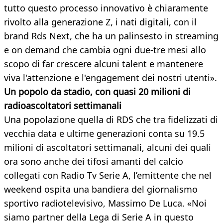
tutto questo processo innovativo è chiaramente
rivolto alla generazione Z, i nati digitali, con il
brand Rds Next, che ha un palinsesto in streaming
e on demand che cambia ogni due-tre mesi allo
scopo di far crescere alcuni talent e mantenere
viva l'attenzione e l'engagement dei nostri utenti».
Un popolo da stadio, con quasi 20 milioni di
radioascoltatori settimanali
Una popolazione quella di RDS che tra fidelizzati di
vecchia data e ultime generazioni conta su 19.5
milioni di ascoltatori settimanali, alcuni dei quali
ora sono anche dei tifosi amanti del calcio
collegati con Radio Tv Serie A, l’emittente che nel
weekend ospita una bandiera del giornalismo
sportivo radiotelevisivo, Massimo De Luca. «Noi
siamo partner della Lega di Serie A in questo