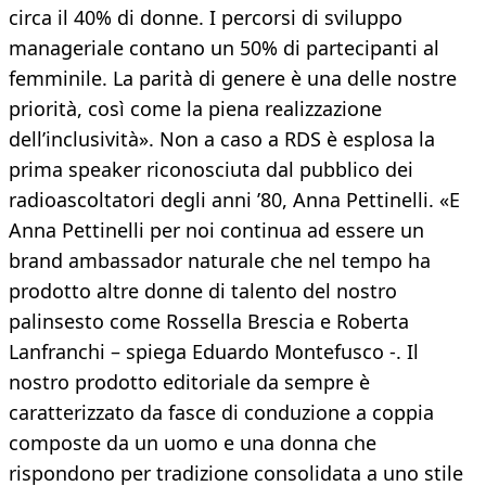
circa il 40% di donne. I percorsi di sviluppo
manageriale contano un 50% di partecipanti al
femminile. La parità di genere è una delle nostre
priorità, così come la piena realizzazione
dell’inclusività». Non a caso a RDS è esplosa la
prima speaker riconosciuta dal pubblico dei
radioascoltatori degli anni ’80, Anna Pettinelli. «E
Anna Pettinelli per noi continua ad essere un
brand ambassador naturale che nel tempo ha
prodotto altre donne di talento del nostro
palinsesto come Rossella Brescia e Roberta
Lanfranchi – spiega Eduardo Montefusco -. Il
nostro prodotto editoriale da sempre è
caratterizzato da fasce di conduzione a coppia
composte da un uomo e una donna che
rispondono per tradizione consolidata a uno stile