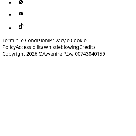
Termini e Condizioni
Privacy e Cookie
Policy
Accessibilità
Whistleblowing
Credits
Copyright 2026 ©Avvenire P.Iva 00743840159