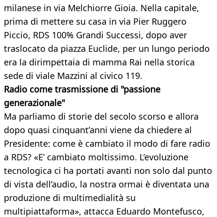
milanese in via Melchiorre Gioia. Nella capitale,
prima di mettere su casa in via Pier Ruggero
Piccio, RDS 100% Grandi Successi, dopo aver
traslocato da piazza Euclide, per un lungo periodo
era la dirimpettaia di mamma Rai nella storica
sede di viale Mazzini al civico 119.
Radio come trasmissione di "passione
generazionale"
Ma parliamo di storie del secolo scorso e allora
dopo quasi cinquant’anni viene da chiedere al
Presidente: come è cambiato il modo di fare radio
a RDS? «E’ cambiato moltissimo. L’evoluzione
tecnologica ci ha portati avanti non solo dal punto
di vista dell’audio, la nostra ormai è diventata una
produzione di multimedialità su
multipiattaforma», attacca Eduardo Montefusco,