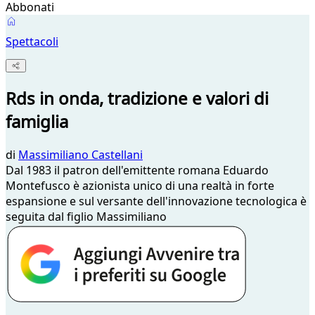
Abbonati
Spettacoli
Rds in onda, tradizione e valori di
famiglia
di
Massimiliano Castellani
Dal 1983 il patron dell'emittente romana Eduardo
Montefusco è azionista unico di una realtà in forte
espansione e sul versante dell'innovazione tecnologica è
seguita dal figlio Massimiliano