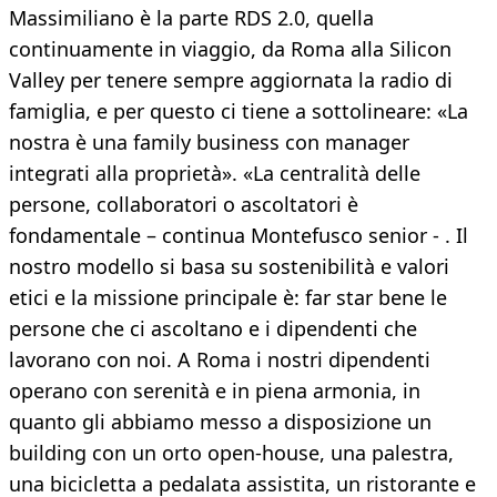
Massimiliano è la parte RDS 2.0, quella
continuamente in viaggio, da Roma alla Silicon
Valley per tenere sempre aggiornata la radio di
famiglia, e per questo ci tiene a sottolineare: «La
nostra è una family business con manager
integrati alla proprietà». «La centralità delle
persone, collaboratori o ascoltatori è
fondamentale – continua Montefusco senior - . Il
nostro modello si basa su sostenibilità e valori
etici e la missione principale è: far star bene le
persone che ci ascoltano e i dipendenti che
lavorano con noi. A Roma i nostri dipendenti
operano con serenità e in piena armonia, in
quanto gli abbiamo messo a disposizione un
building con un orto open-house, una palestra,
una bicicletta a pedalata assistita, un ristorante e