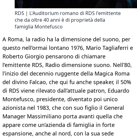
RDS | L'Auditorium romano di RDS l'emittente
che da oltre 40 anni è di proprietà della
famiglia Montefusco
A Roma, la radio ha la dimensione del suono, per
questo nell’ormai lontano 1976, Mario Tagliaferri e
Roberto Giorgio pensarono di chiamare
l’emittente RDS, Radio dimensione suono. Nell’80,
l’inizio del decennio ruggente della Magica Roma
del divino Falcao, che qui fu anche speaker, il 50%
di RDS viene rilevato dall’attuale patron, Eduardo
Montefusco, presidente, diventato poi unico
azionista nel 1983, che con suo figlio il General
Manager Massimiliano porta avanti quella che
appare come un’azienda di famiglia in forte
espansione, anche al nord, con la sua sede