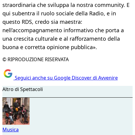
straordinaria che sviluppa la nostra community. E
qui subentra il ruolo sociale della Radio, e in
questo RDS, credo sia maestra:
nell’accompagnamento informativo che porta a
una crescita culturale e al rafforzamento della
buona e corretta opinione pubblica».
© RIPRODUZIONE RISERVATA
Seguici anche su Google Discover di Avvenire
Altro di Spettacoli
Musica