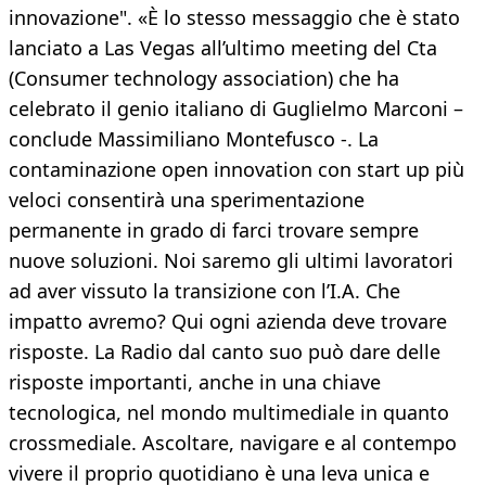
innovazione". «È lo stesso messaggio che è stato
lanciato a Las Vegas all’ultimo meeting del Cta
(Consumer technology association) che ha
celebrato il genio italiano di Guglielmo Marconi –
conclude Massimiliano Montefusco -. La
contaminazione open innovation con start up più
veloci consentirà una sperimentazione
permanente in grado di farci trovare sempre
nuove soluzioni. Noi saremo gli ultimi lavoratori
ad aver vissuto la transizione con l’I.A. Che
impatto avremo? Qui ogni azienda deve trovare
risposte. La Radio dal canto suo può dare delle
risposte importanti, anche in una chiave
tecnologica, nel mondo multimediale in quanto
crossmediale. Ascoltare, navigare e al contempo
vivere il proprio quotidiano è una leva unica e