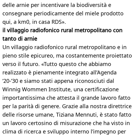
delle arnie per incentivare la biodiversità e
consegnare periodicamente del miele prodotto
qui, a km0, in casa RDS».
il villaggio radiofonico rural metropolitano con
tanto di arnie
Un villaggio radiofonico rural metropolitano e in
pieno stile epicureo, ma costantemente proiettato
verso il futuro. «Tutto questo che abbiamo
realizzato è pienamente integrato all’Agenda
‘20-’30 e siamo stati appena riconosciuti dal
Winnig Wommen Institute, una certificazione
importantissima che attesta il grande lavoro fatto
per la parità di genere. Grazie alla nostra direttrice
delle risorse umane, Tiziana Mennuti, è stato fatto
un lavoro certosino di misurazione che ha visto in
clima di ricerca e sviluppo interno l’impegno per