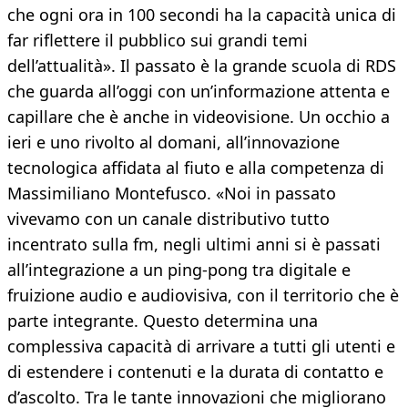
che ogni ora in 100 secondi ha la capacità unica di
far riflettere il pubblico sui grandi temi
dell’attualità». Il passato è la grande scuola di RDS
che guarda all’oggi con un’informazione attenta e
capillare che è anche in videovisione. Un occhio a
ieri e uno rivolto al domani, all’innovazione
tecnologica affidata al fiuto e alla competenza di
Massimiliano Montefusco. «Noi in passato
vivevamo con un canale distributivo tutto
incentrato sulla fm, negli ultimi anni si è passati
all’integrazione a un ping-pong tra digitale e
fruizione audio e audiovisiva, con il territorio che è
parte integrante. Questo determina una
complessiva capacità di arrivare a tutti gli utenti e
di estendere i contenuti e la durata di contatto e
d’ascolto. Tra le tante innovazioni che migliorano