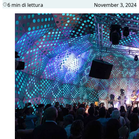
6 min di lettura
November 3, 2024