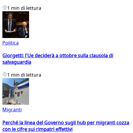
1 min di lettura
Politica
Giorgetti: l'Ue deciderà a ottobre sulla clausola di
salvaguardia
1 min di lettura
Migranti
Perché la linea del Governo sugli hub per migranti cozza
con le cifre sui rimpatri effettivi