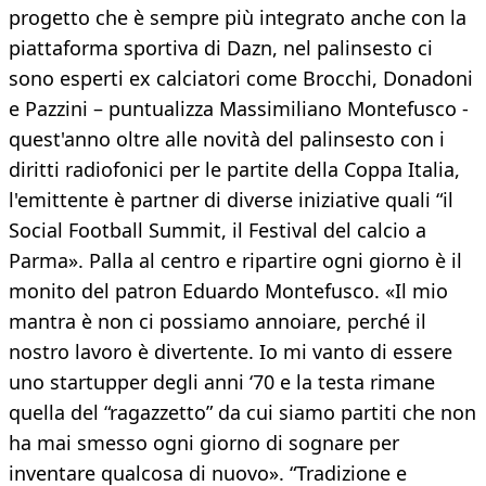
progetto che è sempre più integrato anche con la
piattaforma sportiva di Dazn, nel palinsesto ci
sono esperti ex calciatori come Brocchi, Donadoni
e Pazzini – puntualizza Massimiliano Montefusco -
quest'anno oltre alle novità del palinsesto con i
diritti radiofonici per le partite della Coppa Italia,
l'emittente è partner di diverse iniziative quali “il
Social Football Summit, il Festival del calcio a
Parma». Palla al centro e ripartire ogni giorno è il
monito del patron Eduardo Montefusco. «Il mio
mantra è non ci possiamo annoiare, perché il
nostro lavoro è divertente. Io mi vanto di essere
uno startupper degli anni ‘70 e la testa rimane
quella del “ragazzetto” da cui siamo partiti che non
ha mai smesso ogni giorno di sognare per
inventare qualcosa di nuovo». “Tradizione e