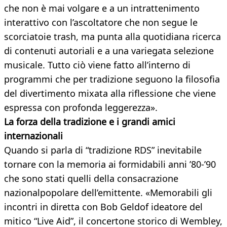
che non è mai volgare e a un intrattenimento
interattivo con l’ascoltatore che non segue le
scorciatoie trash, ma punta alla quotidiana ricerca
di contenuti autoriali e a una variegata selezione
musicale. Tutto ciò viene fatto all’interno di
programmi che per tradizione seguono la filosofia
del divertimento mixata alla riflessione che viene
espressa con profonda leggerezza».
La forza della tradizione e i grandi amici
internazionali
Quando si parla di “tradizione RDS” inevitabile
tornare con la memoria ai formidabili anni ’80-’90
che sono stati quelli della consacrazione
nazionalpopolare dell’emittente. «Memorabili gli
incontri in diretta con Bob Geldof ideatore del
mitico “Live Aid”, il concertone storico di Wembley,