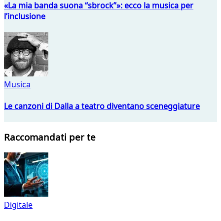
«La mia banda suona “sbrock”»: ecco la musica per
l’inclusione
Musica
Le canzoni di Dalla a teatro diventano sceneggiature
Raccomandati per te
Digitale