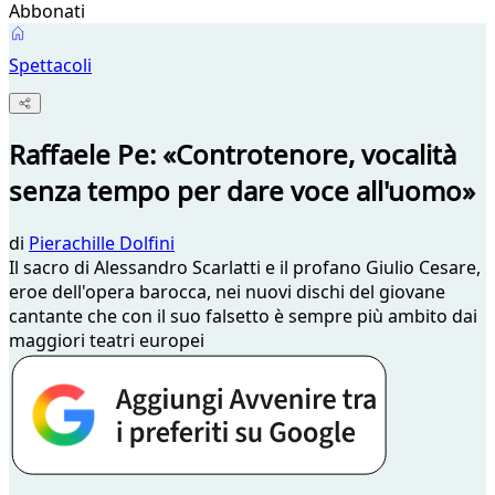
Abbonati
Spettacoli
Raffaele Pe: «Controtenore, vocalità
senza tempo per dare voce all'uomo»
di
Pierachille Dolfini
Il sacro di Alessandro Scarlatti e il profano Giulio Cesare,
eroe dell'opera barocca, nei nuovi dischi del giovane
cantante che con il suo falsetto è sempre più ambito dai
maggiori teatri europei