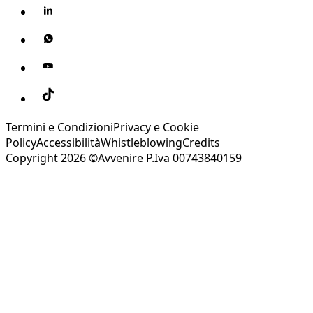
Termini e Condizioni
Privacy e Cookie
Policy
Accessibilità
Whistleblowing
Credits
Copyright 2026 ©Avvenire P.Iva 00743840159