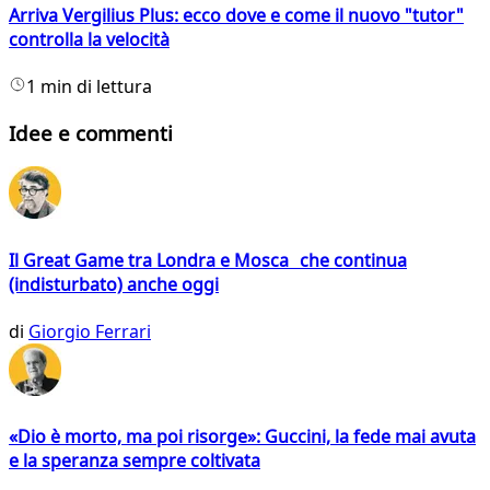
Arriva Vergilius Plus: ecco dove e come il nuovo "tutor"
controlla la velocità
1 min di lettura
Idee e commenti
Il Great Game tra Londra e Mosca che continua
(indisturbato) anche oggi
di
Giorgio Ferrari
«Dio è morto, ma poi risorge»: Guccini, la fede mai avuta
e la speranza sempre coltivata