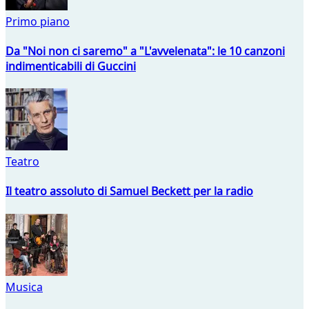
Primo piano
Da "Noi non ci saremo" a "L'avvelenata": le 10 canzoni
indimenticabili di Guccini
Teatro
Il teatro assoluto di Samuel Beckett per la radio
Musica