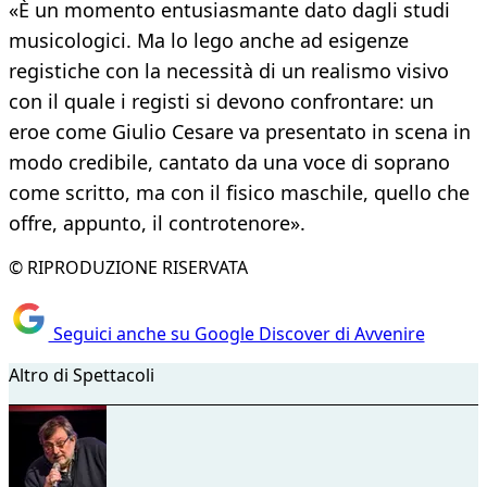
«È un momento entusiasmante dato dagli studi
musicologici. Ma lo lego anche ad esigenze
registiche con la necessità di un realismo visivo
con il quale i registi si devono confrontare: un
eroe come Giulio Cesare va presentato in scena in
modo credibile, cantato da una voce di soprano
come scritto, ma con il fisico maschile, quello che
offre, appunto, il controtenore».
© RIPRODUZIONE RISERVATA
Seguici anche su Google Discover di Avvenire
Altro di Spettacoli