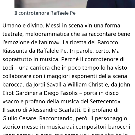
Il controtenore Raffaele Pe
Umano e divino. Messi in scena «in una forma
teatrale, melodrammatica che sa raccontare bene
l’emozione dell’anima». La ricetta del Barocco.
Riassunta da Raffalele Pe. In parole, certo. Ma
soprattutto in musica. Perché il controtenore di
Lodi – una carriera che in poco tempo lo ha visto
collaborare con i maggiori esponenti della scena
barocca, da Jordi Savall a William Christie, da John
Eliot Gardiner a Diego Fasolis – porta in disco
«sacro e profano della musica del Settecento».
Il sacro di Alessandro Scarlatti. E il profano di
Giulio Cesare. Raccontando, però, il personaggio
storico messo in musica dai compositori barocchi