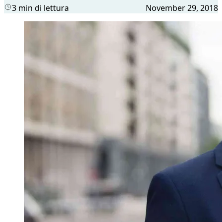
3 min di lettura
November 29, 2018