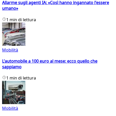
Allarme sugli agenti IA: «Così hanno ingannato l'essere
umano»
1 min di lettura
Mobilità
L'automobile a 100 euro al mese: ecco quello che
sappiamo
1 min di lettura
Mobilità