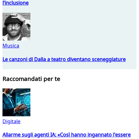
l’inclusione
Musica
Le canzoni di Dalla a teatro diventano sceneggiature
Raccomandati per te
Digitale
Allarme sugli agenti IA: «Così hanno ingannato l'essere