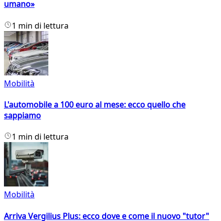
umano»
1 min di lettura
Mobilità
L'automobile a 100 euro al mese: ecco quello che
sappiamo
1 min di lettura
Mobilità
Arriva Vergilius Plus: ecco dove e come il nuovo "tutor"