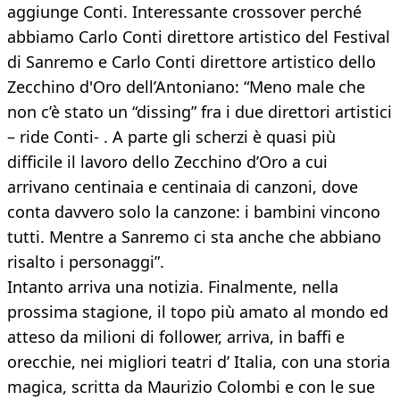
aggiunge Conti. Interessante crossover perché
abbiamo Carlo Conti direttore artistico del Festival
di Sanremo e Carlo Conti direttore artistico dello
Zecchino d'Oro dell’Antoniano: “Meno male che
non c’è stato un “dissing” fra i due direttori artistici
– ride Conti- . A parte gli scherzi è quasi più
difficile il lavoro dello Zecchino d’Oro a cui
arrivano centinaia e centinaia di canzoni, dove
conta davvero solo la canzone: i bambini vincono
tutti. Mentre a Sanremo ci sta anche che abbiano
risalto i personaggi”.
Intanto arriva una notizia. Finalmente, nella
prossima stagione, il topo più amato al mondo ed
atteso da milioni di follower, arriva, in baffi e
orecchie, nei migliori teatri d’ Italia, con una storia
magica, scritta da Maurizio Colombi e con le sue