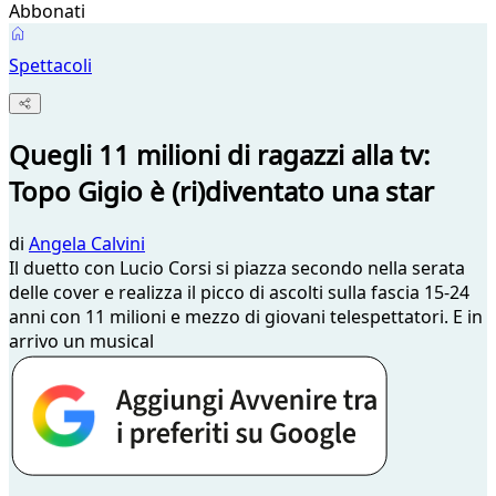
Abbonati
Spettacoli
Quegli 11 milioni di ragazzi alla tv:
Topo Gigio è (ri)diventato una star
di
Angela Calvini
Il duetto con Lucio Corsi si piazza secondo nella serata
delle cover e realizza il picco di ascolti sulla fascia 15-24
anni con 11 milioni e mezzo di giovani telespettatori. E in
arrivo un musical