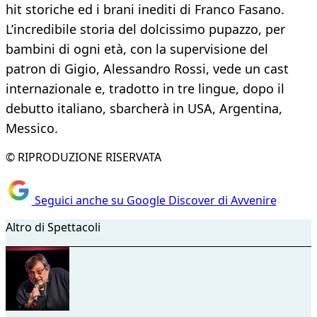
hit storiche ed i brani inediti di Franco Fasano.
L’incredibile storia del dolcissimo pupazzo, per
bambini di ogni età, con la supervisione del
patron di Gigio, Alessandro Rossi, vede un cast
internazionale e, tradotto in tre lingue, dopo il
debutto italiano, sbarcherà in USA, Argentina,
Messico.
© RIPRODUZIONE RISERVATA
Seguici anche su Google Discover di Avvenire
Altro di Spettacoli