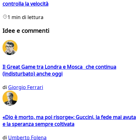
controlla la velocità
1 min di lettura
Idee e commenti
Il Great Game tra Londra e Mosca che continua
(indisturbato) anche oggi
di
Giorgio Ferrari
«Dio è morto, ma poi risorge»: Guccini, la fede mai avuta
e la speranza sempre coltivata
di
Umberto Folena