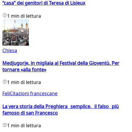
“casa” dei genitori di Teresa di Lisieux
1 min di lettura
Chiesa
Medjugorje, in migliaia al Festival della Gioventù. Per
tornare «alla fonte»
1 min di lettura
FeliCitazioni francescane
La vera storia della Preghiera semplice, il falso più
famoso di san Francesco
1 min di lettura