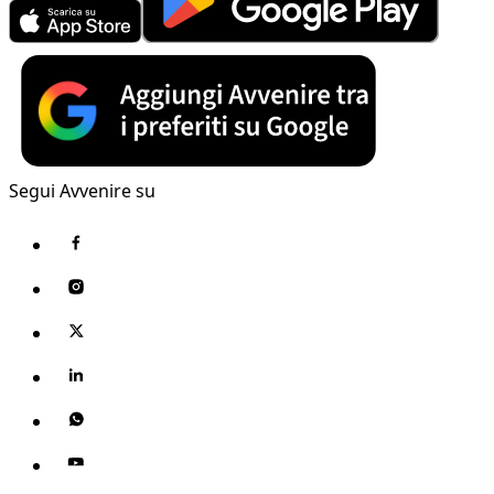
Segui Avvenire su