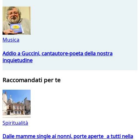
Musica
Addio a Guccini, cantautore-poeta della nostra
inquietudine
Raccomandati per te
Spiritualità
Dalle mamme single ai nonni, porte aperte a tutti nella