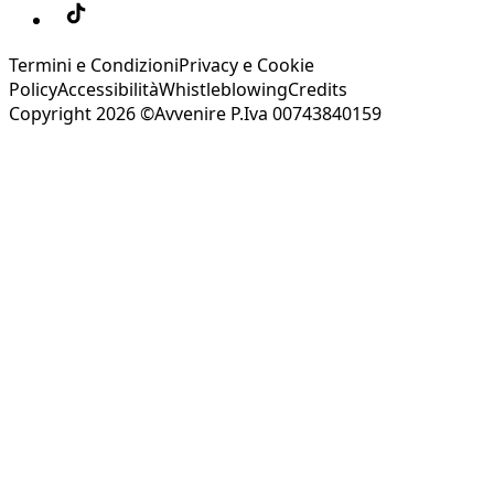
Termini e Condizioni
Privacy e Cookie
Policy
Accessibilità
Whistleblowing
Credits
Copyright 2026 ©Avvenire P.Iva 00743840159