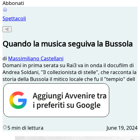
Abbonati
Spettacoli
Quando la musica seguiva la Bussola
di
Massimiliano Castellani
Domani in prima serata su Rai3 va in onda il docufilm di
Andrea Soldani, "Il collezionista di stelle", che racconta la
storia della Bussola il mitico locale che fu il "tempio" dell
5 min di lettura
June 19, 2024