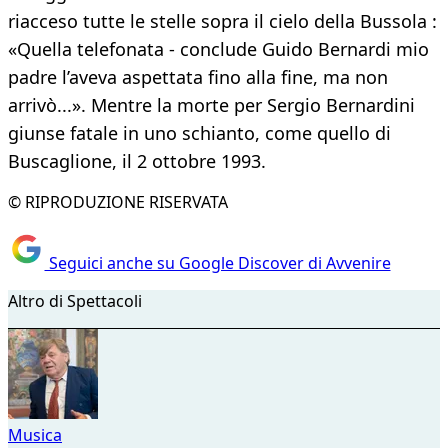
riacceso tutte le stelle sopra il cielo della Bussola :
«Quella telefonata - conclude Guido Bernardi mio
padre l’aveva aspettata fino alla fine, ma non
arrivò...». Mentre la morte per Sergio Bernardini
giunse fatale in uno schianto, come quello di
Buscaglione, il 2 ottobre 1993.
© RIPRODUZIONE RISERVATA
Seguici anche su Google Discover di Avvenire
Altro di Spettacoli
Musica