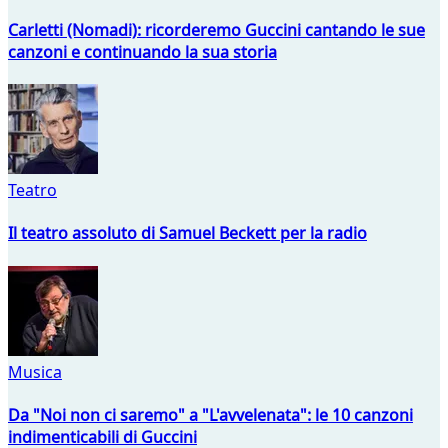
Carletti (Nomadi): ricorderemo Guccini cantando le sue
canzoni e continuando la sua storia
Teatro
Il teatro assoluto di Samuel Beckett per la radio
Musica
Da "Noi non ci saremo" a "L'avvelenata": le 10 canzoni
indimenticabili di Guccini