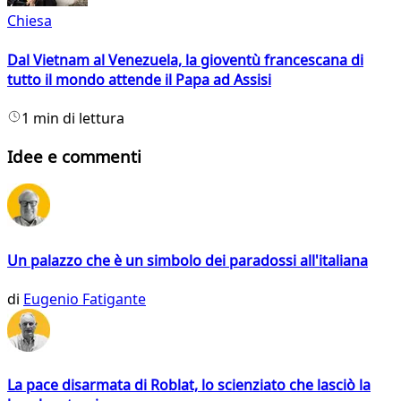
Chiesa
Dal Vietnam al Venezuela, la gioventù francescana di
tutto il mondo attende il Papa ad Assisi
1 min di lettura
Idee e commenti
Un palazzo che è un simbolo dei paradossi all'italiana
di
Eugenio Fatigante
La pace disarmata di Roblat, lo scienziato che lasciò la