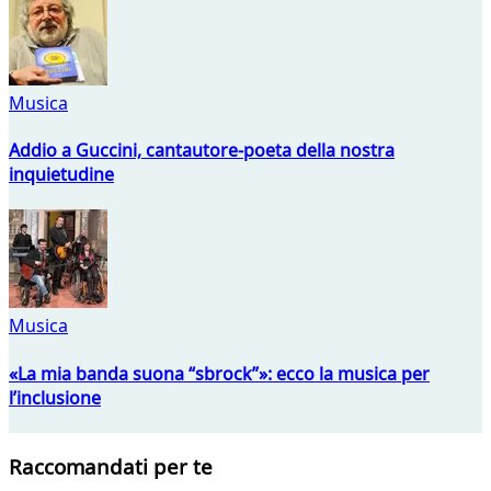
Musica
Addio a Guccini, cantautore-poeta della nostra
inquietudine
Musica
«La mia banda suona “sbrock”»: ecco la musica per
l’inclusione
Raccomandati per te