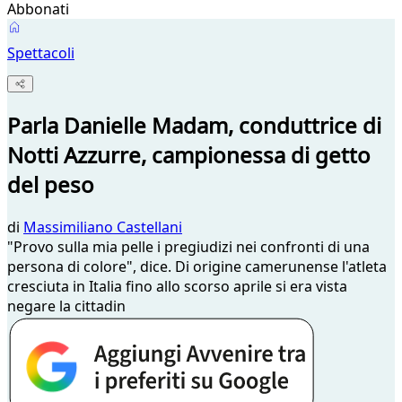
Abbonati
Spettacoli
Parla Danielle Madam, conduttrice di
Notti Azzurre, campionessa di getto
del peso
di
Massimiliano Castellani
"Provo sulla mia pelle i pregiudizi nei confronti di una
persona di colore", dice. Di origine camerunense l'atleta
cresciuta in Italia fino allo scorso aprile si era vista
negare la cittadin