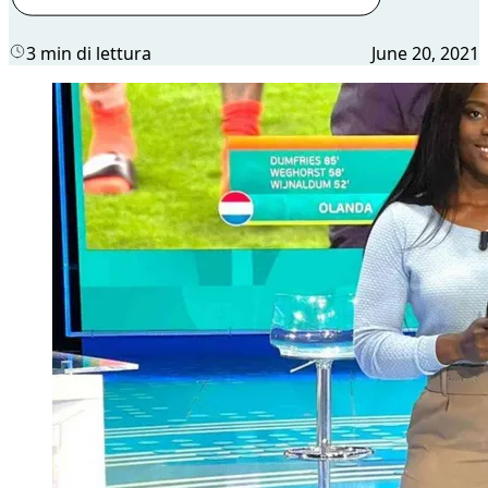
3 min di lettura
June 20, 2021