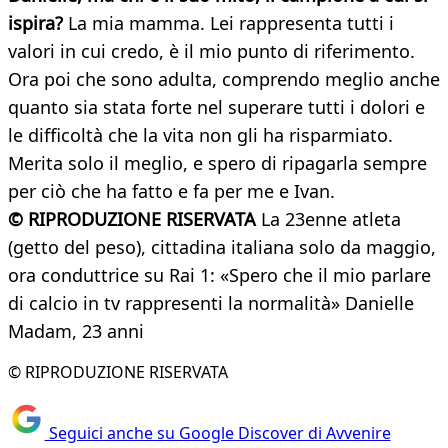
ispira?
La mia mamma. Lei rappresenta tutti i
valori in cui credo, è il mio punto di riferimento.
Ora poi che sono adulta, comprendo meglio anche
quanto sia stata forte nel superare tutti i dolori e
le difficoltà che la vita non gli ha risparmiato.
Merita solo il meglio, e spero di ripagarla sempre
per ciò che ha fatto e fa per me e Ivan.
© RIPRODUZIONE RISERVATA
La 23enne atleta
(getto del peso), cittadina italiana solo da maggio,
ora conduttrice su Rai 1: «Spero che il mio parlare
di calcio in tv rappresenti la normalità» Danielle
Madam, 23 anni
© RIPRODUZIONE RISERVATA
Seguici anche su Google Discover di Avvenire