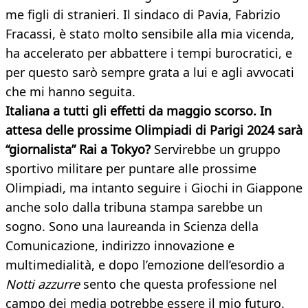
me figli di stranieri. Il sindaco di Pavia, Fabrizio
Fracassi, è stato molto sensibile alla mia vicenda,
ha accelerato per abbattere i tempi burocratici, e
per questo sarò sempre grata a lui e agli avvocati
che mi hanno seguita.
Italiana a tutti gli effetti da maggio scorso. In
attesa delle prossime Olimpiadi di Parigi 2024 sarà
“giornalista” Rai a Tokyo?
Servirebbe un gruppo
sportivo militare per puntare alle prossime
Olimpiadi, ma intanto seguire i Giochi in Giappone
anche solo dalla tribuna stampa sarebbe un
sogno. Sono una laureanda in Scienza della
Comunicazione, indirizzo innovazione e
multimedialità, e dopo l’emozione dell’esordio a
Notti azzurre
sento che questa professione nel
campo dei media potrebbe essere il mio futuro.