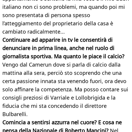
italiano non ci sono problemi, ma quando poi mi
sono presentata di persona spesso
l’atteggiamento del proprietario della casa è
cambiato radicalmente...
Continuare ad apparire in tv le consentirà di
denunciare in prima linea, anche nel ruolo di
giornalista sportiva. Ma quanto le piace il calcio?
Vengo dal Camerun dove si parla di calcio dalla
mattina alla sera, perciò sto scoprendo che una
certa passione innata sta venendo fuori, ora devo
solo affinare la competenza. Ma posso contare sui
consigli preziosi di Varriale e Lollobrigida e la
fiducia che mi sta concedendo il direttore
Bulbarelli.
Comincia a sentirsi azzurra nel cuore? E cosa ne
pensa della Nazionale di Roberto Mancini?
Nel