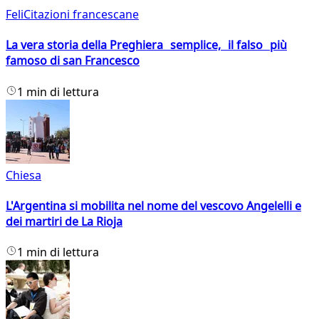
FeliCitazioni francescane
La vera storia della Preghiera semplice, il falso più
famoso di san Francesco
1 min di lettura
Chiesa
L'Argentina si mobilita nel nome del vescovo Angelelli e
dei martiri de La Rioja
1 min di lettura