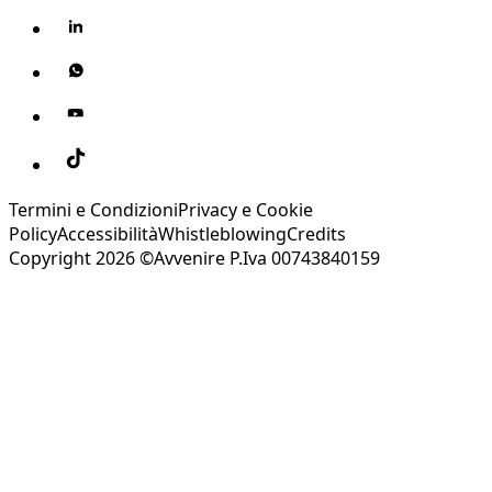
Termini e Condizioni
Privacy e Cookie
Policy
Accessibilità
Whistleblowing
Credits
Copyright 2026 ©Avvenire P.Iva 00743840159