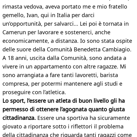
rimasta vedova, aveva portato me e mio fratello
gemello, Ivan, qui in Italia per darci
un’opportunità, per salvarci... Lei poi è tornata in
Camerun per lavorare e sostenerci, anche
economicamente, a distanza. Io sono stata ospite
delle suore della Comunità Benedetta Cambiagio.
A 18 anni, uscita dalla Comunità, sono andata a
vivere in un appartamento con altre ragazze. Mi
sono arrangiata a fare tanti lavoretti, barista
compresa, per potermi mantenere agli studi e
proseguire con l’atletica.
Lo sport, l’essere un atleta di buon livello gli ha
permesso di ottenere l’agognata quanto giusta
cittadinanza.
Essere una sportiva ha sicuramente
giovato a riportare sotto i riflettori il problema
della cittadinanza che riguarda tanti ragazzi come