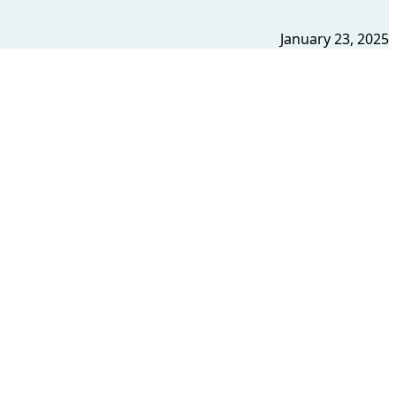
January 23, 2025