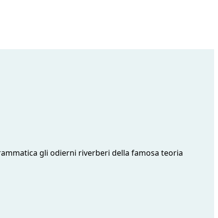
rammatica gli odierni riverberi della famosa teoria