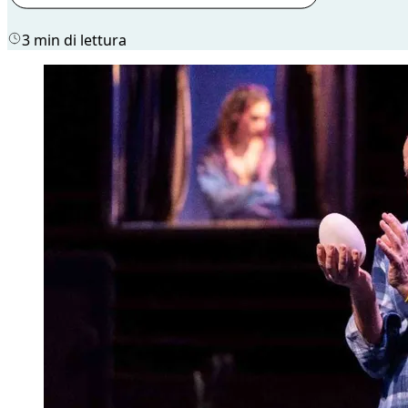
3 min di lettura