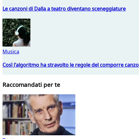
Le canzoni di Dalla a teatro diventano sceneggiature
Musica
Così l'algoritmo ha stravolto le regole del comporre canzo
Raccomandati per te