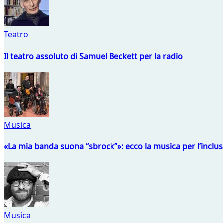
Teatro
Il teatro assoluto di Samuel Beckett per la radio
Musica
«La mia banda suona “sbrock”»: ecco la musica per l’inclu
Musica