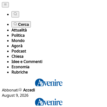
Cerca
Attualità
Politica
Mondo
Agorà
Podcast
Chiesa
Idee e Commenti
Economia
Rubriche
Abbonati
Accedi
August 9, 2026