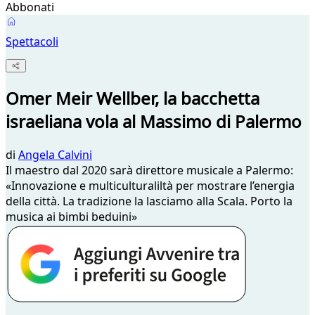
Abbonati
Spettacoli
Omer Meir Wellber, la bacchetta
israeliana vola al Massimo di Palermo
di
Angela Calvini
Il maestro dal 2020 sarà direttore musicale a Palermo:
«Innovazione e multiculturaliltà per mostrare l’energia
della città. La tradizione la lasciamo alla Scala. Porto la
musica ai bimbi beduini»