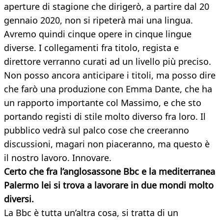
aperture di stagione che dirigerò, a partire dal 20
gennaio 2020, non si ripeterà mai una lingua.
Avremo quindi cinque opere in cinque lingue
diverse. I collegamenti fra titolo, regista e
direttore verranno curati ad un livello più preciso.
Non posso ancora anticipare i titoli, ma posso dire
che farò una produzione con Emma Dante, che ha
un rapporto importante col Massimo, e che sto
portando registi di stile molto diverso fra loro. Il
pubblico vedrà sul palco cose che creeranno
discussioni, magari non piaceranno, ma questo è
il nostro lavoro. Innovare.
Certo che fra l’anglosassone Bbc e la mediterranea
Palermo lei si trova a lavorare in due mondi molto
diversi.
La Bbc è tutta un’altra cosa, si tratta di un