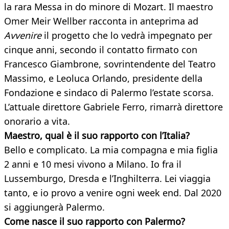
la rara Messa in do minore di Mozart. Il maestro
Omer Meir Wellber racconta in anteprima ad
Avvenire
il progetto che lo vedrà impegnato per
cinque anni, secondo il contatto firmato con
Francesco Giambrone, sovrintendente del Teatro
Massimo, e Leoluca Orlando, presidente della
Fondazione e sindaco di Palermo l’estate scorsa.
L’attuale direttore Gabriele Ferro, rimarrà direttore
onorario a vita.
Maestro, qual è il suo rapporto con l’Italia?
Bello e complicato. La mia compagna e mia figlia
2 anni e 10 mesi vivono a Milano. Io fra il
Lussemburgo, Dresda e l’Inghilterra. Lei viaggia
tanto, e io provo a venire ogni week end. Dal 2020
si aggiungerà Palermo.
Come nasce il suo rapporto con Palermo?