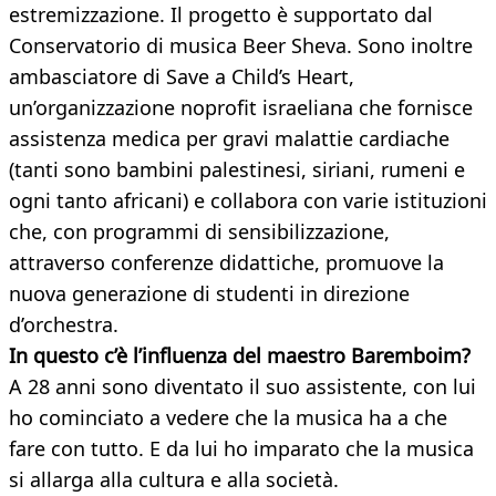
estremizzazione. Il progetto è supportato dal
Conservatorio di musica Beer Sheva. Sono inoltre
ambasciatore di Save a Child’s Heart,
un’organizzazione noprofit israeliana che fornisce
assistenza medica per gravi malattie cardiache
(tanti sono bambini palestinesi, siriani, rumeni e
ogni tanto africani) e collabora con varie istituzioni
che, con programmi di sensibilizzazione,
attraverso conferenze didattiche, promuove la
nuova generazione di studenti in direzione
d’orchestra.
In questo c’è l’influenza del maestro Baremboim?
A 28 anni sono diventato il suo assistente, con lui
ho cominciato a vedere che la musica ha a che
fare con tutto. E da lui ho imparato che la musica
si allarga alla cultura e alla società.