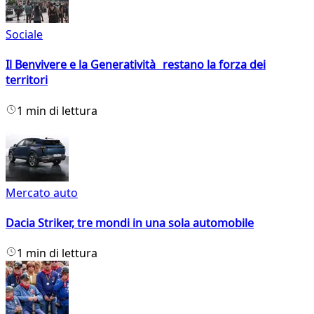
Sociale
Il Benvivere e la Generatività restano la forza dei
territori
1 min di lettura
Mercato auto
Dacia Striker, tre mondi in una sola automobile
1 min di lettura