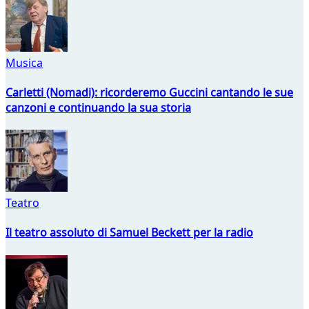
Musica
Carletti (Nomadi): ricorderemo Guccini cantando le sue
canzoni e continuando la sua storia
Teatro
Il teatro assoluto di Samuel Beckett per la radio