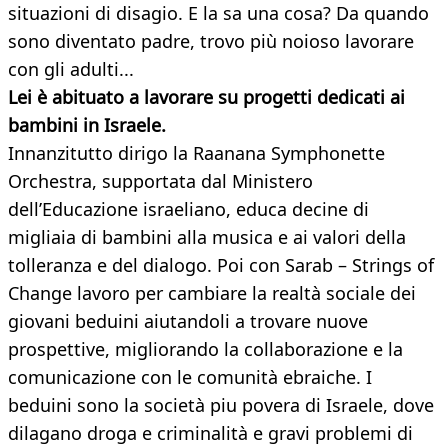
situazioni di disagio. E la sa una cosa? Da quando
sono diventato padre, trovo più noioso lavorare
con gli adulti...
Lei è abituato a lavorare su progetti dedicati ai
bambini in Israele.
Innanzitutto dirigo la Raanana Symphonette
Orchestra, supportata dal Ministero
dell’Educazione israeliano, educa decine di
migliaia di bambini alla musica e ai valori della
tolleranza e del dialogo. Poi con Sarab – Strings of
Change lavoro per cambiare la realtà sociale dei
giovani beduini aiutandoli a trovare nuove
prospettive, migliorando la collaborazione e la
comunicazione con le comunità ebraiche. I
beduini sono la società piu povera di Israele, dove
dilagano droga e criminalità e gravi problemi di