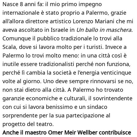
Nasce 8 anni fa: il mio primo impegno
internazionale è stato proprio a Palermo, grazie
all’allora direttore artistico Lorenzo Mariani che mi
aveva ascoltato in Israele in
Un ballo in maschera.
Comunque il pubblico tradizionale lo trovi alla
Scala, dove si lavora molto per i turisti. Invece a
Palermo lo trovi molto meno: in una città così è
inutile essere tradizionalisti perché non funziona,
perché lì cambia la società e l’energia venticinque
volte al giorno. Uno deve sempre rinnovarsi se no,
non stai dietro alla città. A Palermo ho trovato
garanzie economiche e culturali, il sovrintendente
con cui si lavora benissimo e un sindaco
sorprendente per la sua partecipazione al
progetto del teatro.
Anche il maestro Omer Meir Wellber contribuisce