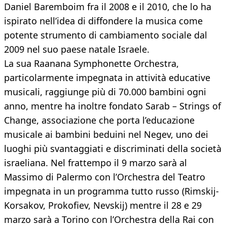
Daniel Baremboim fra il 2008 e il 2010, che lo ha
ispirato nell’idea di diffondere la musica come
potente strumento di cambiamento sociale dal
2009 nel suo paese natale Israele.
La sua Raanana Symphonette Orchestra,
particolarmente impegnata in attività educative
musicali, raggiunge più di 70.000 bambini ogni
anno, mentre ha inoltre fondato Sarab – Strings of
Change, associazione che porta l’educazione
musicale ai bambini beduini nel Negev, uno dei
luoghi più svantaggiati e discriminati della società
israeliana. Nel frattempo il 9 marzo sarà al
Massimo di Palermo con l’Orchestra del Teatro
impegnata in un programma tutto russo (Rimskij-
Korsakov, Prokofiev, Nevskij) mentre il 28 e 29
marzo sarà a Torino con l’Orchestra della Rai con