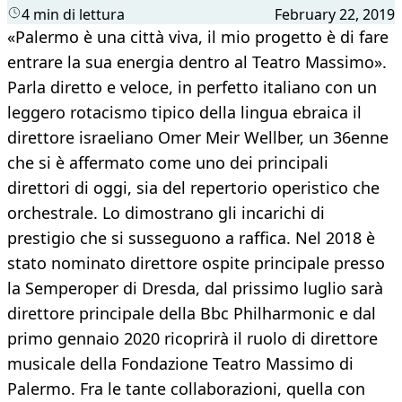
4 min di lettura
February 22, 2019
«Palermo è una città viva, il mio progetto è di fare
entrare la sua energia dentro al Teatro Massimo».
Parla diretto e veloce, in perfetto italiano con un
leggero rotacismo tipico della lingua ebraica il
direttore israeliano Omer Meir Wellber, un 36enne
che si è affermato come uno dei principali
direttori di oggi, sia del repertorio operistico che
orchestrale. Lo dimostrano gli incarichi di
prestigio che si susseguono a raffica. Nel 2018 è
stato nominato direttore ospite principale presso
la Semperoper di Dresda, dal prissimo luglio sarà
direttore principale della Bbc Philharmonic e dal
primo gennaio 2020 ricoprirà il ruolo di direttore
musicale della Fondazione Teatro Massimo di
Palermo. Fra le tante collaborazioni, quella con