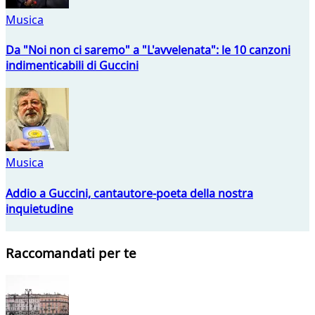
Musica
Da "Noi non ci saremo" a "L'avvelenata": le 10 canzoni
indimenticabili di Guccini
Musica
Addio a Guccini, cantautore-poeta della nostra
inquietudine
Raccomandati per te