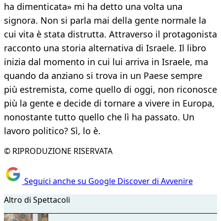
ha dimenticata» mi ha detto una volta una
signora. Non si parla mai della gente normale la
cui vita è stata distrutta. Attraverso il protagonista
racconto una storia alternativa di Israele. Il libro
inizia dal momento in cui lui arriva in Israele, ma
quando da anziano si trova in un Paese sempre
più estremista, come quello di oggi, non riconosce
più la gente e decide di tornare a vivere in Europa,
nonostante tutto quello che lì ha passato. Un
lavoro politico? Sì, lo è.
© RIPRODUZIONE RISERVATA
Seguici anche su Google Discover di Avvenire
Altro di Spettacoli