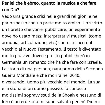
Per lei che è ebreo, quanto la musica a che fare
con Dio?
Vedo una grande crisi nelle grandi religioni e ne
parlo spesso con un prete molto amico. Ho scritto
un libretto che vorrei pubblicare, un esperimento
dove ho usato mezzi interpretativi musicali (come
armonia, articolazione, etc.) sui testi sacri dal
Vecchio al Nuovo Testamento. Il testo è diventato
molto più vivo. Invece presto pubblicherò in
Germania un romanzo che ha che fare con Israele.
La storia di una persona, nata prima della Seconda
Guerra Mondiale e che morirà nel 2040,
diventando l’uomo più vecchio del mondo. La sua
è la storia di un uomo passivo. Io conosco
moltissimi sopravvissuti della Shoah e nessuno di
loro è un eroe. «Io mi sono salvata perché Dio mi