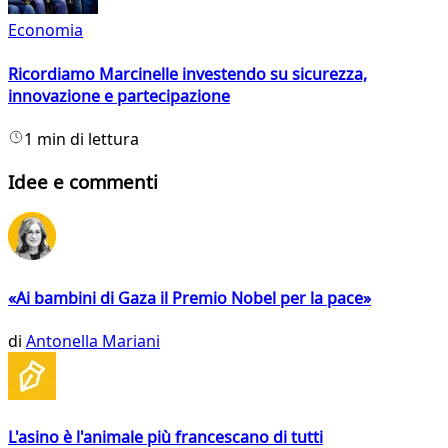
Economia
Ricordiamo Marcinelle investendo su sicurezza,
innovazione e partecipazione
1 min di lettura
Idee e commenti
«Ai bambini di Gaza il Premio Nobel per la pace»
di
Antonella Mariani
L'asino è l'animale più francescano di tutti