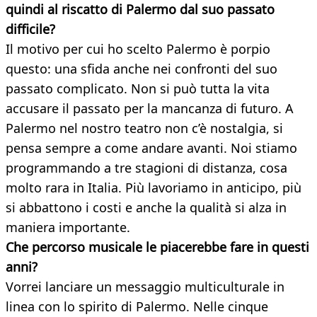
quindi al riscatto di Palermo dal suo passato
difficile?
Il motivo per cui ho scelto Palermo è porpio
questo: una sfida anche nei confronti del suo
passato complicato. Non si può tutta la vita
accusare il passato per la mancanza di futuro. A
Palermo nel nostro teatro non c’è nostalgia, si
pensa sempre a come andare avanti. Noi stiamo
programmando a tre stagioni di distanza, cosa
molto rara in Italia. Più lavoriamo in anticipo, più
si abbattono i costi e anche la qualità si alza in
maniera importante.
Che percorso musicale le piacerebbe fare
in questi
anni?
Vorrei lanciare un messaggio multiculturale in
linea con lo spirito di Palermo. Nelle cinque