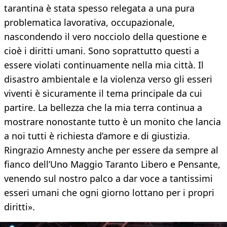
tarantina è stata spesso relegata a una pura
problematica lavorativa, occupazionale,
nascondendo il vero nocciolo della questione e
cioè i diritti umani. Sono soprattutto questi a
essere violati continuamente nella mia città. Il
disastro ambientale e la violenza verso gli esseri
viventi è sicuramente il tema principale da cui
partire. La bellezza che la mia terra continua a
mostrare nonostante tutto è un monito che lancia
a noi tutti è richiesta d’amore e di giustizia.
Ringrazio Amnesty anche per essere da sempre al
fianco dell’Uno Maggio Taranto Libero e Pensante,
venendo sul nostro palco a dar voce a tantissimi
esseri umani che ogni giorno lottano per i propri
diritti».