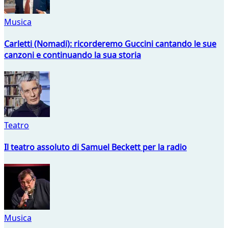
Musica
Carletti (Nomadi): ricorderemo Guccini cantando le sue
canzoni e continuando la sua storia
Teatro
Il teatro assoluto di Samuel Beckett per la radio
Musica