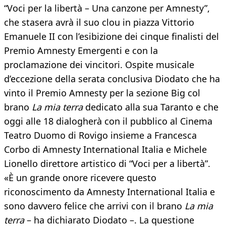
“Voci per la libertà – Una canzone per Amnesty”,
che stasera avrà il suo clou in piazza Vittorio
Emanuele II con l’esibizione dei cinque finalisti del
Premio Amnesty Emergenti e con la
proclamazione dei vincitori. Ospite musicale
d’eccezione della serata conclusiva Diodato che ha
vinto il Premio Amnesty per la sezione Big col
brano
La mia terra
dedicato alla sua Taranto e che
oggi alle 18 dialogherà con il pubblico al Cinema
Teatro Duomo di Rovigo insieme a Francesca
Corbo di Amnesty International Italia e Michele
Lionello direttore artistico di “Voci per a libertà”.
«È un grande onore ricevere questo
riconoscimento da Amnesty International Italia e
sono davvero felice che arrivi con il brano
La mia
terra
– ha dichiarato Diodato –. La questione