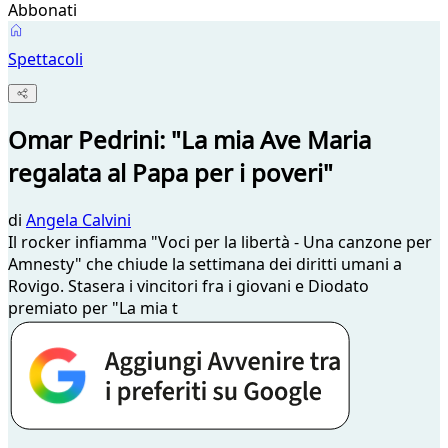
Abbonati
Spettacoli
Omar Pedrini: "La mia Ave Maria
regalata al Papa per i poveri"
di
Angela Calvini
Il rocker infiamma "Voci per la libertà - Una canzone per
Amnesty" che chiude la settimana dei diritti umani a
Rovigo. Stasera i vincitori fra i giovani e Diodato
premiato per "La mia t