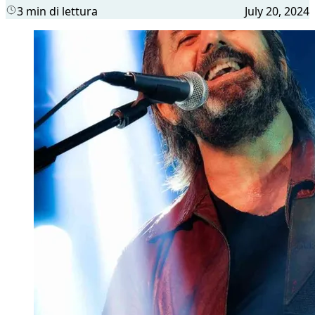
3 min di lettura
July 20, 2024