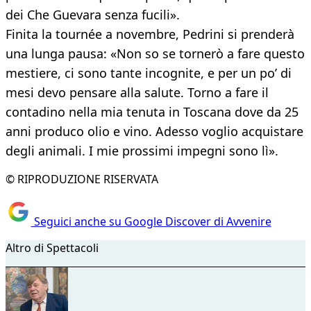
dei Che Guevara senza fucili».
Finita la tournée a novembre, Pedrini si prenderà
una lunga pausa: «Non so se tornerò a fare questo
mestiere, ci sono tante incognite, e per un po’ di
mesi devo pensare alla salute. Torno a fare il
contadino nella mia tenuta in Toscana dove da 25
anni produco olio e vino. Adesso voglio acquistare
degli animali. I mie prossimi impegni sono lì».
© RIPRODUZIONE RISERVATA
Seguici anche su Google Discover di Avvenire
Altro di Spettacoli