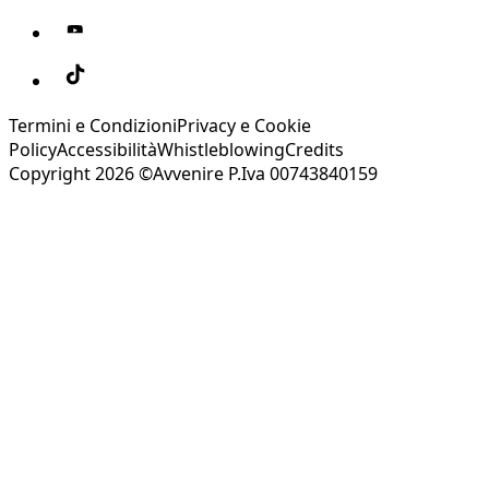
Termini e Condizioni
Privacy e Cookie
Policy
Accessibilità
Whistleblowing
Credits
Copyright 2026 ©Avvenire P.Iva 00743840159