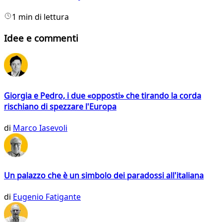
1 min di lettura
Idee e commenti
Giorgia e Pedro, i due «opposti» che tirando la corda
rischiano di spezzare l'Europa
di
Marco Iasevoli
Un palazzo che è un simbolo dei paradossi all'italiana
di
Eugenio Fatigante