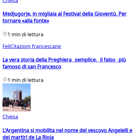
Chiesa
Medjugorje, in migliaia al Festival della Gioventù. Per
tornare «alla fonte»
1 min di lettura
FeliCitazioni francescane
La vera storia della Preghiera semplice, il falso più
famoso di san Francesco
1 min di lettura
Chiesa
L'Argentina si mobilita nel nome del vescovo Angelelli e
dei martiri de La Rioja