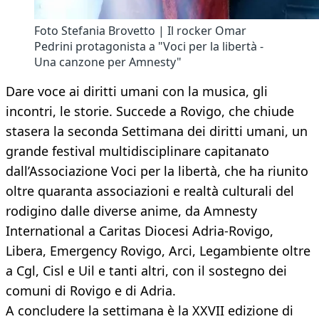
Foto Stefania Brovetto | Il rocker Omar
Pedrini protagonista a "Voci per la libertà -
Una canzone per Amnesty"
Dare voce ai diritti umani con la musica, gli
incontri, le storie. Succede a Rovigo, che chiude
stasera la seconda Settimana dei diritti umani, un
grande festival multidisciplinare capitanato
dall’Associazione Voci per la libertà, che ha riunito
oltre quaranta associazioni e realtà culturali del
rodigino dalle diverse anime, da Amnesty
International a Caritas Diocesi Adria-Rovigo,
Libera, Emergency Rovigo, Arci, Legambiente oltre
a Cgl, Cisl e Uil e tanti altri, con il sostegno dei
comuni di Rovigo e di Adria.
A concludere la settimana è la XXVII edizione di