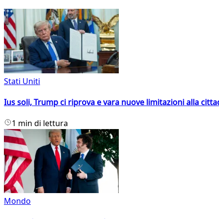
Stati Uniti
Ius soli, Trump ci riprova e vara nuove limitazioni alla citt
1 min di lettura
Mondo