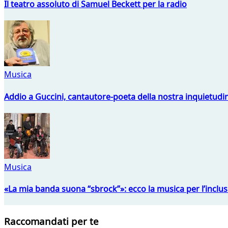
Il teatro assoluto di Samuel Beckett per la radio
Musica
Addio a Guccini, cantautore-poeta della nostra inquietudi
Musica
«La mia banda suona “sbrock”»: ecco la musica per l’inclu
Raccomandati per te