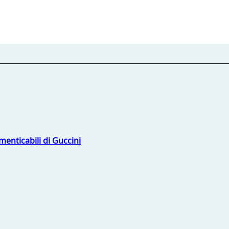
menticabili di Guccini