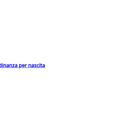
adinanza per nascita