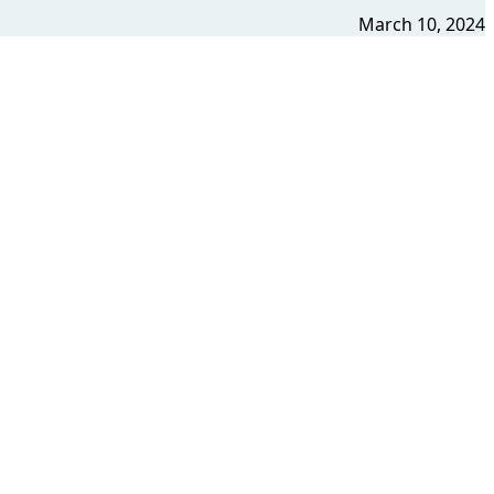
March 10, 2024