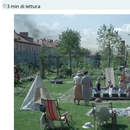
3 min di lettura