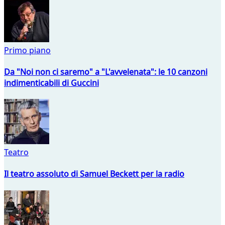
Primo piano
Da "Noi non ci saremo" a "L'avvelenata": le 10 canzoni
indimenticabili di Guccini
Teatro
Il teatro assoluto di Samuel Beckett per la radio