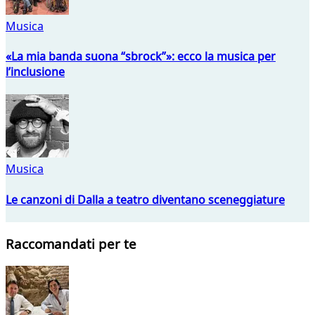
Musica
«La mia banda suona “sbrock”»: ecco la musica per
l’inclusione
Musica
Le canzoni di Dalla a teatro diventano sceneggiature
Raccomandati per te