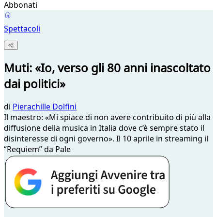
Abbonati
Spettacoli
Muti: «Io, verso gli 80 anni inascoltato
dai politici»
di
Pierachille Dolfini
Il maestro: «Mi spiace di non avere contribuito di più alla
diffusione della musica in Italia dove c’è sempre stato il
disinteresse di ogni governo». Il 10 aprile in streaming il
“Requiem” da Pale