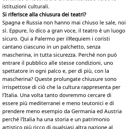
istituzioni culturali.
Si riferisce alla chiusura dei teatri?
Spagna e Russia non hanno mai chiuso le sale, noi
sì. Eppure, lo dico a gran voce, il teatro è un luogo
sicuro. Qui a Palermo per ilRequiem i coristi
cantano ciascuno in un palchetto, senza
mascherina, in tutta sicurezza. Perché non può
entrare il pubblico alle stesse condizioni, uno
spettatore in ogni palco e, per di più, con la
mascherina? Queste prolungate chiusure sono
irrispettose di ciò che la cultura rappresenta per
l’Italia. Una volta tanto dovremmo cercare di
essere più mediterranei e meno teutonici e di
prendere meno esempio da Germania ed Austria
perché l’Italia ha una storia e un patrimonio
artistico più ricco di qualsiasi altra nazione al