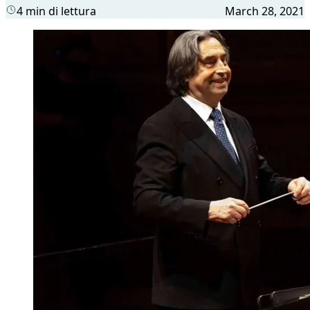
4 min di lettura
March 28, 2021