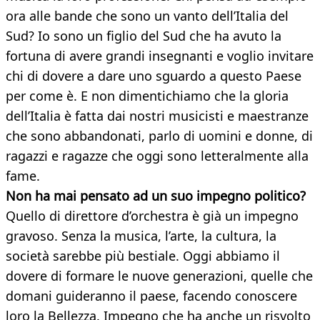
ora alle bande che sono un vanto dell’Italia del
Sud? Io sono un figlio del Sud che ha avuto la
fortuna di avere grandi insegnanti e voglio invitare
chi di dovere a dare uno sguardo a questo Paese
per come è. E non dimentichiamo che la gloria
dell’Italia è fatta dai nostri musicisti e maestranze
che sono abbandonati, parlo di uomini e donne, di
ragazzi e ragazze che oggi sono letteralmente alla
fame.
Non ha mai pensato ad un suo impegno politico?
Quello di direttore d’orchestra è già un impegno
gravoso. Senza la musica, l’arte, la cultura, la
società sarebbe più bestiale. Oggi abbiamo il
dovere di formare le nuove generazioni, quelle che
domani guideranno il paese, facendo conoscere
loro la Bellezza. Impegno che ha anche un risvolto