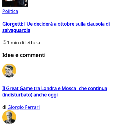
Politica
Giorgetti: l'Ue deciderà a ottobre sulla clausola di
salvaguardia
1 min di lettura
Idee e commenti
Il Great Game tra Londra e Mosca che continua
(indisturbato) anche oggi
di
Giorgio Ferrari