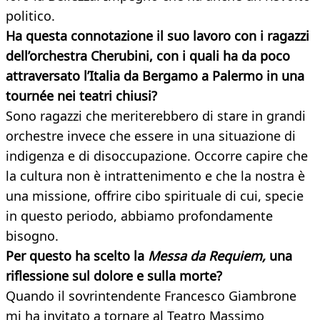
politico.
Ha questa connotazione il suo lavoro con i ragazzi
dell’orchestra Cherubini, con i quali ha da poco
attraversato l’Italia da Bergamo a Palermo in una
tournée nei teatri chiusi?
Sono ragazzi che meriterebbero di stare in grandi
orchestre invece che essere in una situazione di
indigenza e di disoccupazione. Occorre capire che
la cultura non è intrattenimento e che la nostra è
una missione, offrire cibo spirituale di cui, specie
in questo periodo, abbiamo profondamente
bisogno.
Per questo ha scelto la
Messa da Requiem,
una
riflessione sul dolore e sulla morte?
Quando il sovrintendente Francesco Giambrone
mi ha invitato a tornare al Teatro Massimo