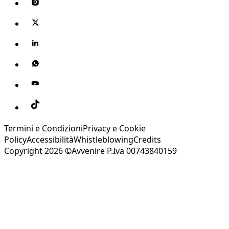
Termini e Condizioni
Privacy e Cookie
Policy
Accessibilità
Whistleblowing
Credits
Copyright 2026 ©Avvenire P.Iva 00743840159