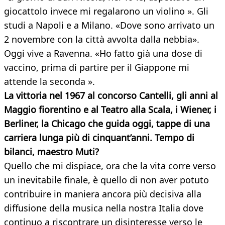
giocattolo invece mi regalarono un violino ». Gli
studi a Napoli e a Milano. «Dove sono arrivato un
2 novembre con la città avvolta dalla nebbia».
Oggi vive a Ravenna. «Ho fatto già una dose di
vaccino, prima di partire per il Giappone mi
attende la seconda ».
La vittoria nel 1967 al concorso Cantelli, gli anni al
Maggio fiorentino e al Teatro alla Scala, i Wiener, i
Berliner, la Chicago che guida oggi, tappe di una
carriera lunga più di cinquant’anni. Tempo di
bilanci, maestro Muti?
Quello che mi dispiace, ora che la vita corre verso
un inevitabile finale, è quello di non aver potuto
contribuire in maniera ancora più decisiva alla
diffusione della musica nella nostra Italia dove
continuo a riscontrare un disinteresse verso le