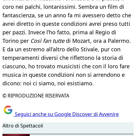
coro nei palchi, lontanissimi. Sembra un film di
fantascienza, se un anno fa mi avessero detto che
avrei diretto in queste condizioni avrei preso tutti
per pazzi. Invece l’ho fatto, prima al Regio di
Torino per
Così fan tutte
di Mozart, ora a Palermo.
E da un estremo all’altro dello Stivale, pur con
temperamenti diversi che riflettono la storia di
ciascuno, ho trovato musicisti che con il loro fare
musica in queste condizioni non si arrendono e
dicono: noi ci siamo, noi esistiamo.
© RIPRODUZIONE RISERVATA
Seguici anche su Google Discover di Avvenire
Altro di Spettacoli