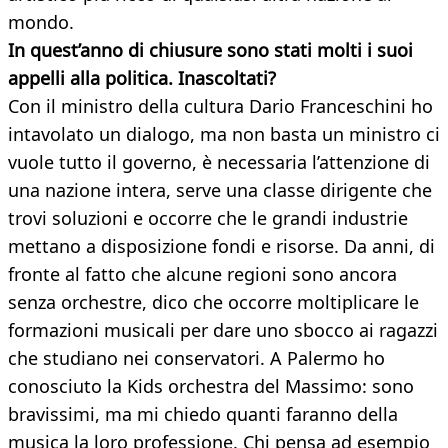
mondo.
In quest’anno di chiusure sono stati molti i suoi
appelli alla politica. Inascoltati?
Con il ministro della cultura Dario Franceschini ho
intavolato un dialogo, ma non basta un ministro ci
vuole tutto il governo, è necessaria l’attenzione di
una nazione intera, serve una classe dirigente che
trovi soluzioni e occorre che le grandi industrie
mettano a disposizione fondi e risorse. Da anni, di
fronte al fatto che alcune regioni sono ancora
senza orchestre, dico che occorre moltiplicare le
formazioni musicali per dare uno sbocco ai ragazzi
che studiano nei conservatori. A Palermo ho
conosciuto la Kids orchestra del Massimo: sono
bravissimi, ma mi chiedo quanti faranno della
musica la loro professione. Chi pensa ad esempio