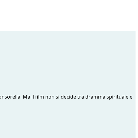
onsorella. Ma il film non si decide tra dramma spirituale e