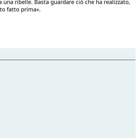
 una ribelle. Basta guardare ciò che ha realizzato,
to fatto prima».