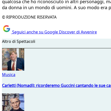
qualcosa che ho riconosciuto in altri personaggi, ma
da donna in un mondo di uomini. A suo modo era pun
© RIPRODUZIONE RISERVATA
Seguici anche su Google Discover di Avvenire
Altro di Spettacoli
Musica
Carletti (Nomadi): ricorderemo Guccini cantando le sue ca