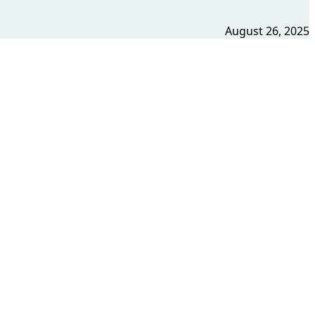
August 26, 2025