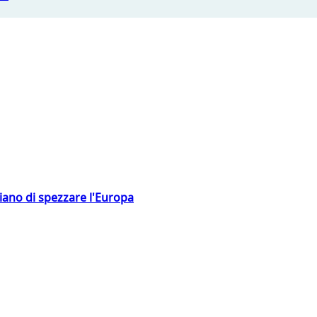
hiano di spezzare l'Europa