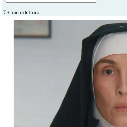
3 min di lettura