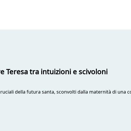
 Teresa tra intuizioni e scivoloni
ciali della futura santa, sconvolti dalla maternità di una c