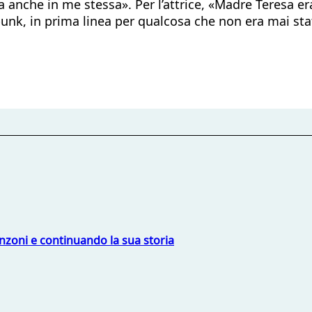
 anche in me stessa». Per l’attrice, «Madre Teresa era
k, in prima linea per qualcosa che non era mai sta
nzoni e continuando la sua storia