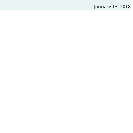
January 13, 2018