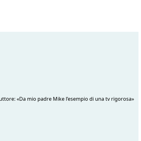
duttore: «Da mio padre Mike l’esempio di una tv rigorosa»