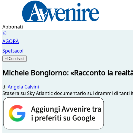
Abbonati
AGORÀ
Spettacoli
Condividi
Michele Bongiorno: «Racconto la realtà
di
Angela Calvini
Stasera su Sky Atlantic documentario sui drammi di tanti i