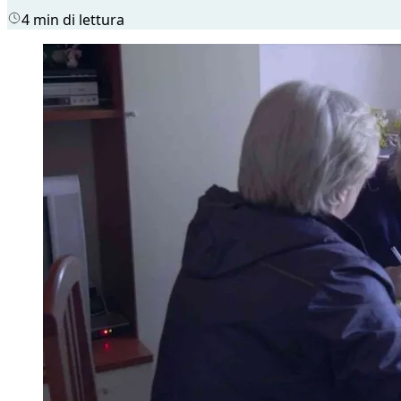
4 min di lettura