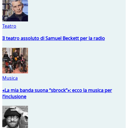
Teatro
Il teatro assoluto di Samuel Beckett per la radio
Musica
«La mia banda suona “sbrock”»: ecco la musica per
l’inclusione