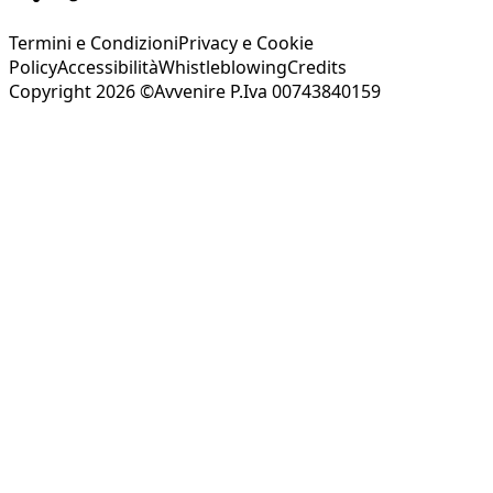
Termini e Condizioni
Privacy e Cookie
Policy
Accessibilità
Whistleblowing
Credits
Copyright 2026 ©Avvenire P.Iva 00743840159