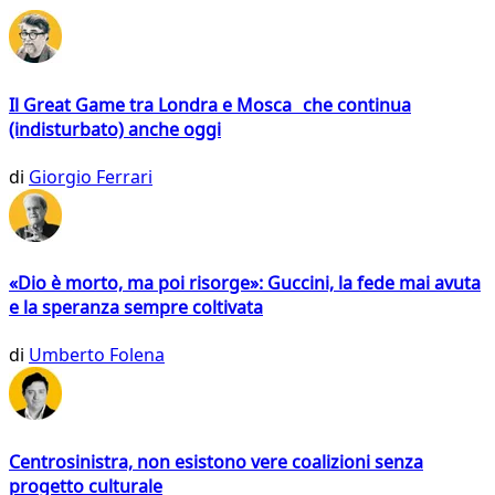
Il Great Game tra Londra e Mosca che continua
(indisturbato) anche oggi
di
Giorgio Ferrari
«Dio è morto, ma poi risorge»: Guccini, la fede mai avuta
e la speranza sempre coltivata
di
Umberto Folena
Centrosinistra, non esistono vere coalizioni senza
progetto culturale