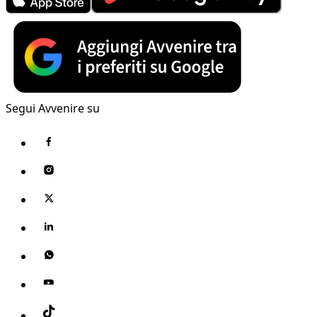
Segui Avvenire su