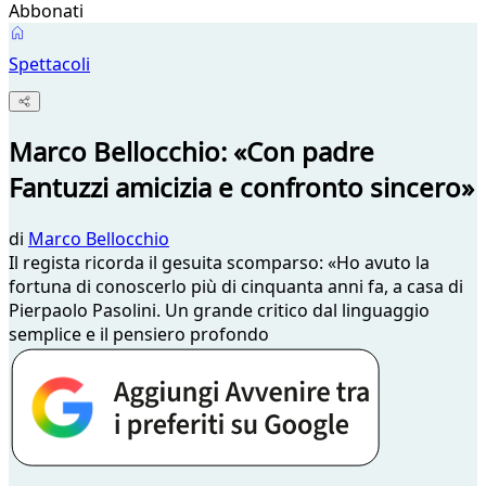
Abbonati
Spettacoli
Marco Bellocchio: «Con padre
Fantuzzi amicizia e confronto sincero»
di
Marco Bellocchio
Il regista ricorda il gesuita scomparso: «Ho avuto la
fortuna di conoscerlo più di cinquanta anni fa, a casa di
Pierpaolo Pasolini. Un grande critico dal linguaggio
semplice e il pensiero profondo