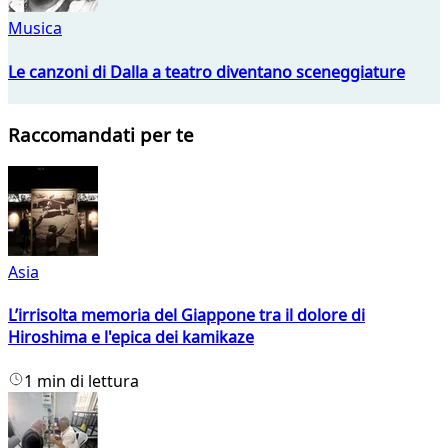
Musica
Le canzoni di Dalla a teatro diventano sceneggiature
Raccomandati per te
Asia
L’irrisolta memoria del Giappone tra il dolore di
Hiroshima e l'epica dei kamikaze
1 min di lettura