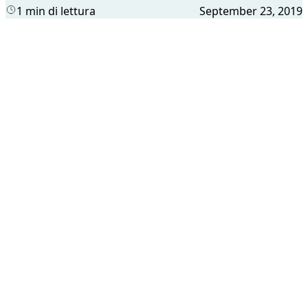
1 min di lettura
September 23, 2019