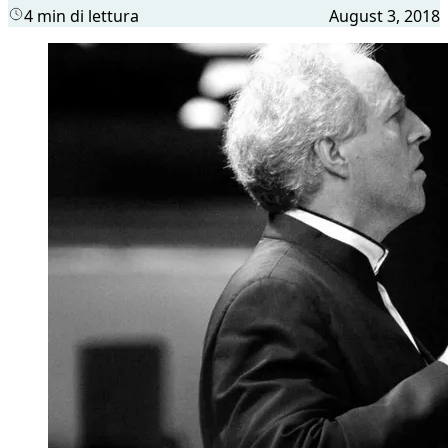
4 min di lettura
August 3, 2018