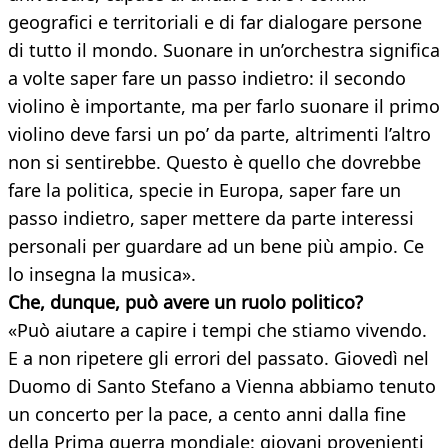
geografici e territoriali e di far dialogare persone
di tutto il mondo. Suonare in un’orchestra significa
a volte saper fare un passo indietro: il secondo
violino è importante, ma per farlo suonare il primo
violino deve farsi un po’ da parte, altrimenti l’altro
non si sentirebbe. Questo è quello che dovrebbe
fare la politica, specie in Europa, saper fare un
passo indietro, saper mettere da parte interessi
personali per guardare ad un bene più ampio. Ce
lo insegna la musica».
Che, dunque, può avere un ruolo politico?
«Può aiutare a capire i tempi che stiamo vivendo.
E a non ripetere gli errori del passato. Giovedì nel
Duomo di Santo Stefano a Vienna abbiamo tenuto
un concerto per la pace, a cento anni dalla fine
della Prima guerra mondiale: giovani provenienti