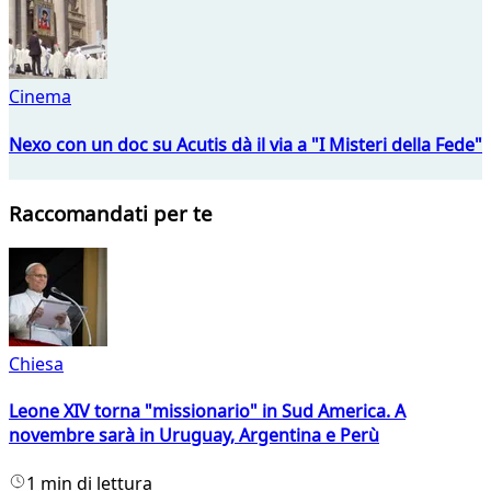
Cinema
Nexo con un doc su Acutis dà il via a "I Misteri della Fede"
Raccomandati per te
Chiesa
Leone XIV torna "missionario" in Sud America. A
novembre sarà in Uruguay, Argentina e Perù
1 min di lettura