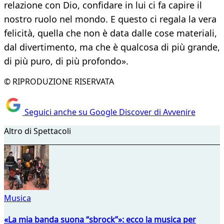
relazione con Dio, confidare in lui ci fa capire il
nostro ruolo nel mondo. E questo ci regala la vera
felicità, quella che non è data dalle cose materiali,
dal divertimento, ma che è qualcosa di più grande,
di più puro, di più profondo».
© RIPRODUZIONE RISERVATA
Seguici anche su Google Discover di Avvenire
Altro di Spettacoli
Musica
«La mia banda suona “sbrock”»: ecco la musica per