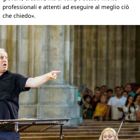
professionali e attenti ad eseguire al meglio ciò
che chiedo».