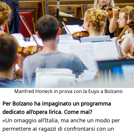
Manfred Honeck in prova con la Euyo a Bolzano
Per Bolzano ha impaginato un programma
dedicato all’opera lirica. Come mai?
«Un omaggio all’Italia, ma anche un modo per
permettere ai ragazzi di confrontarsi con un