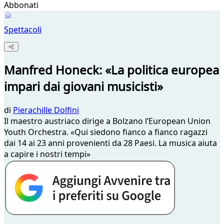
Abbonati
Spettacoli
Manfred Honeck: «La politica europea
impari dai giovani musicisti»
di
Pierachille Dolfini
Il maestro austriaco dirige a Bolzano l’European Union
Youth Orchestra. «Qui siedono fianco a fianco ragazzi
dai 14 ai 23 anni provenienti da 28 Paesi. La musica aiuta
a capire i nostri tempi»