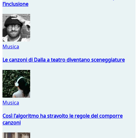
l’inclusione
Musica
Le canzoni di Dalla a teatro diventano sceneggiature
Musica
Così l'algoritmo ha stravolto le regole del comporre
canzoni