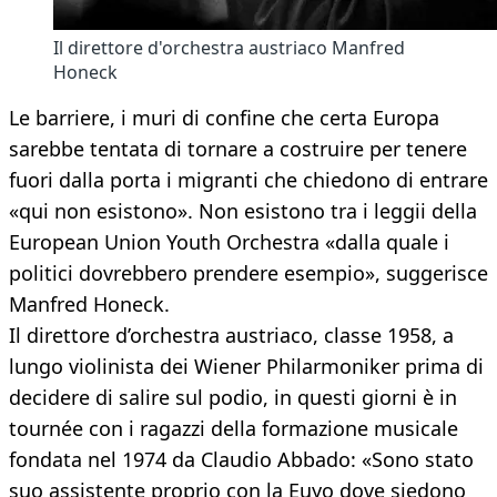
Il direttore d'orchestra austriaco Manfred
Honeck
Le barriere, i muri di confine che certa Europa
sarebbe tentata di tornare a costruire per tenere
fuori dalla porta i migranti che chiedono di entrare
«qui non esistono». Non esistono tra i leggii della
European Union Youth Orchestra «dalla quale i
politici dovrebbero prendere esempio», suggerisce
Manfred Honeck.
Il direttore d’orchestra austriaco, classe 1958, a
lungo violinista dei Wiener Philarmoniker prima di
decidere di salire sul podio, in questi giorni è in
tournée con i ragazzi della formazione musicale
fondata nel 1974 da Claudio Abbado: «Sono stato
suo assistente proprio con la Euyo dove siedono