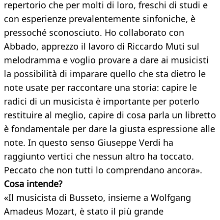
repertorio che per molti di loro, freschi di studi e
con esperienze prevalentemente sinfoniche, è
pressoché sconosciuto. Ho collaborato con
Abbado, apprezzo il lavoro di Riccardo Muti sul
melodramma e voglio provare a dare ai musicisti
la possibilità di imparare quello che sta dietro le
note usate per raccontare una storia: capire le
radici di un musicista è importante per poterlo
restituire al meglio, capire di cosa parla un libretto
è fondamentale per dare la giusta espressione alle
note. In questo senso Giuseppe Verdi ha
raggiunto vertici che nessun altro ha toccato.
Peccato che non tutti lo comprendano ancora».
Cosa intende?
«Il musicista di Busseto, insieme a Wolfgang
Amadeus Mozart, è stato il più grande