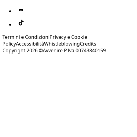
Termini e Condizioni
Privacy e Cookie
Policy
Accessibilità
Whistleblowing
Credits
Copyright 2026 ©Avvenire P.Iva 00743840159