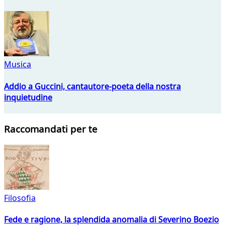
Musica
Addio a Guccini, cantautore-poeta della nostra
inquietudine
Raccomandati per te
Filosofia
Fede e ragione, la splendida anomalia di Severino Boezio