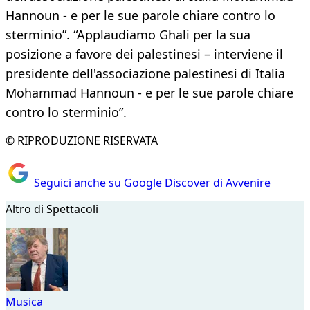
Hannoun - e per le sue parole chiare contro lo
sterminio”. “Applaudiamo Ghali per la sua
posizione a favore dei palestinesi – interviene il
presidente dell'associazione palestinesi di Italia
Mohammad Hannoun - e per le sue parole chiare
contro lo sterminio”.
© RIPRODUZIONE RISERVATA
Seguici anche su Google Discover di Avvenire
Altro di Spettacoli
Musica