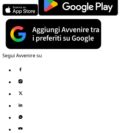
Segui Avvenire su