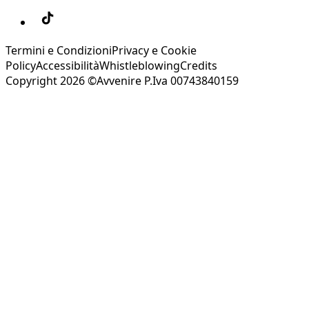
Termini e Condizioni
Privacy e Cookie
Policy
Accessibilità
Whistleblowing
Credits
Copyright 2026 ©Avvenire P.Iva 00743840159