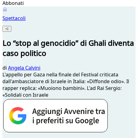
Abbonati
Spettacoli
Lo “stop al genocidio” di Ghali diventa
caso politico
di
Angela Calvini
L'appello per Gaza nella finale del Festival criticata
dall'ambasciatore di Israele in Italia: «Diffonde odio». Il
rapper replica: «Muoiono bambini». L'ad Rai Sergio:
«Solidali con Israele