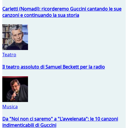
Carletti (Nomadi): ricorderemo Guccini cantando le sue
canzoni e continuando la sua storia
Teatro
Il teatro assoluto di Samuel Beckett per la radio
Musica
Da "Noi non ci saremo" a "L'avvelenata": le 10 canzoni
indimenticabili di Guccini