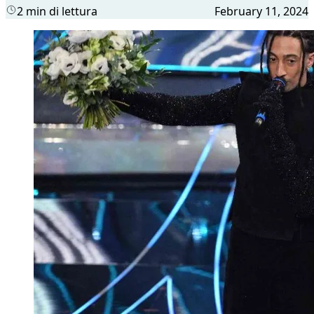
2 min di lettura
February 11, 2024