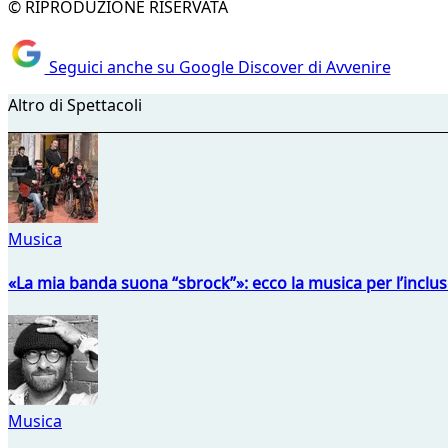
© RIPRODUZIONE RISERVATA
Seguici anche su Google Discover di Avvenire
Altro di Spettacoli
Musica
«La mia banda suona “sbrock”»: ecco la musica per l’inclu
Musica