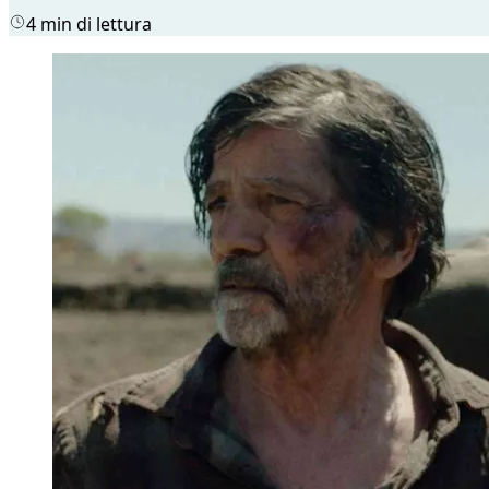
4 min di lettura