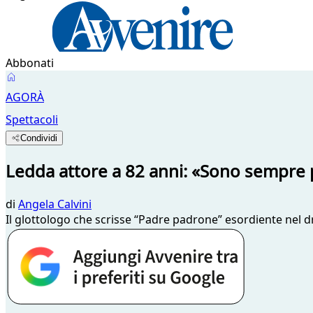
Abbonati
AGORÀ
Spettacoli
Condividi
Ledda attore a 82 anni: «Sono sempre 
di
Angela Calvini
Il glottologo che scrisse “Padre padrone” esordiente nel 