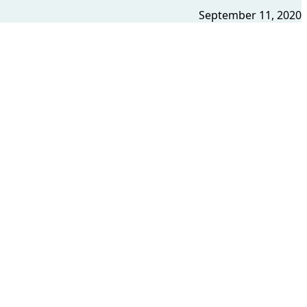
September 11, 2020