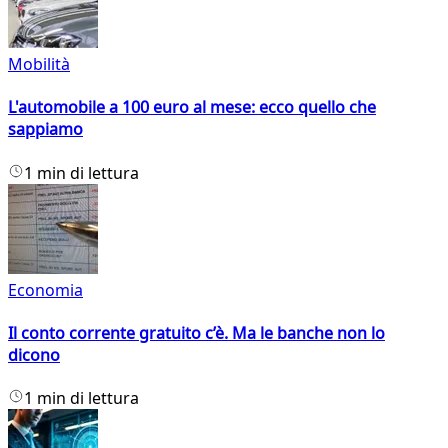
Mobilità
L'automobile a 100 euro al mese: ecco quello che
sappiamo
1 min di lettura
Economia
Il conto corrente gratuito c’è. Ma le banche non lo
dicono
1 min di lettura