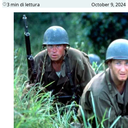
3 min di lettura
October 9, 2024