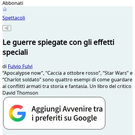
Abbonati
Spettacoli
Le guerre spiegate con gli effetti
speciali
di
Fulvio Fulvi
“Apocalypse now”, “Caccia a ottobre rosso”, “Star Wars” e
“Charlot soldato” sono quattro esempi di come guardare
ai conflitti armati tra storia e fantasia. Un libro del critico
David Thomson