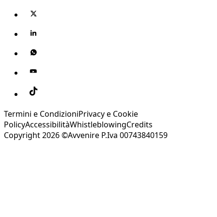
Termini e Condizioni
Privacy e Cookie
Policy
Accessibilità
Whistleblowing
Credits
Copyright 2026 ©Avvenire P.Iva 00743840159