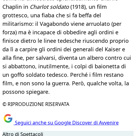
Chaplin in
Charlot soldato
(1918), un film
grottesco, una fiaba che si fa beffa del
militarismo: il Vagabondo viene arruolato (per
forza) ma è incapace di obbedire agli ordini e
finisce dietro le linee tedesche riuscendo proprio
da lì a carpire gli ordini dei generali del Kaiser e
alla fine, per salvarsi, diventa un albero contro cui
si abbattono, inutilmente, i colpi di baionetta di
un goffo soldato tedesco. Perché i film restano
film, e non sono la guerra. Però, qualche volta, la
possono spiegare.
© RIPRODUZIONE RISERVATA
Seguici anche su Google Discover di Avvenire
Altro di Spettacoli