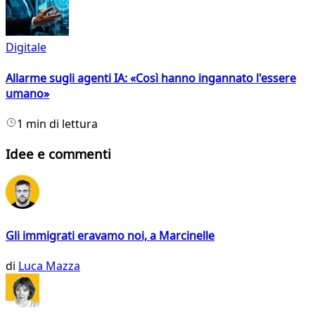
Digitale
Allarme sugli agenti IA: «Così hanno ingannato l'essere
umano»
1 min di lettura
Idee e commenti
Gli immigrati eravamo noi, a Marcinelle
di
Luca Mazza