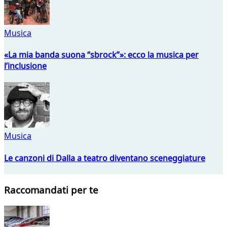
Musica
«La mia banda suona “sbrock”»: ecco la musica per
l’inclusione
Musica
Le canzoni di Dalla a teatro diventano sceneggiature
Raccomandati per te