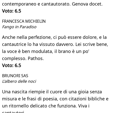
contemporaneo e cantautorato. Genova docet.
Voto: 6.5
FRANCESCA MICHIELIN​
Fango in Paradiso
Anche nella perfezione, ci può essere dolore, e la
cantautrice lo ha vissuto davvero. Lei scrive bene,
la voce è ben modulata, il brano è un po’
complesso. Pathos.
Voto: 6.5
BRUNORI SAS​
L’albero delle noci
Una nascita riempie il cuore di una gioia senza
misura e le frasi di poesia, con citazioni bibliche e
un ritornello delicato che funziona. Viva i
cantautori.