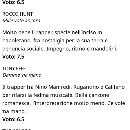
Voto: 6.5
ROCCO HUNT
Mille vote ancora
Molto bene il rapper, specie nell’inciso in
napoletano, fra nostalgia per la sua terra e
denuncia sociale. Impegno, ritmo e mandolini.
Voto: 7.5
TONY EFFE
Damme ‘na mano
Il trapper tra Nino Manfredi, Rugantino e Califano
per rifarsi la fedina musicale. Bella canzone
romanesca, l’interpretazione molto meno. Ce vole
‘na mano.
Voto: 6.5