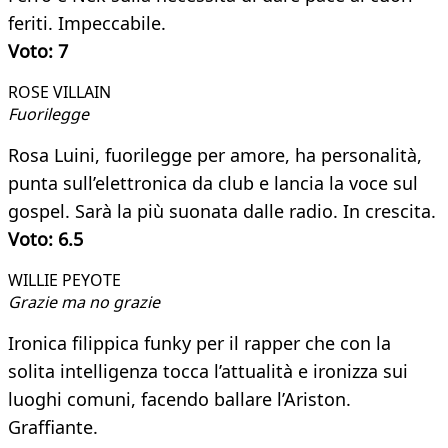
feriti. Impeccabile.
Voto: 7
ROSE VILLAIN
Fuorilegge
Rosa Luini, fuorilegge per amore, ha personalità,
punta sull’elettronica da club e lancia la voce sul
gospel. Sarà la più suonata dalle radio. In crescita.
Voto: 6.5
WILLIE PEYOTE
Grazie ma no grazie
Ironica filippica funky per il rapper che con la
solita intelligenza tocca l’attualità e ironizza sui
luoghi comuni, facendo ballare l’Ariston.
Graffiante.