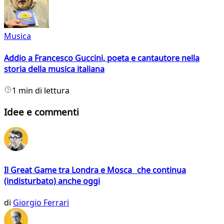
Musica
Addio a Francesco Guccini, poeta e cantautore nella
storia della musica italiana
1 min di lettura
Idee e commenti
Il Great Game tra Londra e Mosca che continua
(indisturbato) anche oggi
di
Giorgio Ferrari