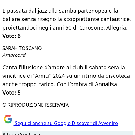
È passata dal jazz alla samba partenopea e fa
ballare senza ritegno la scoppiettante cantautrice,
proiettandoci negli anni 50 di Carosone. Allegria.
Voto: 6
SARAH TOSCANO
Amarcord
Canta l’illusione d’amore al club il sabato sera la
vincitrice di “Amici” 2024 su un ritmo da discoteca
anche troppo carico. Con l’ombra di Annalisa.
Voto: 5
© RIPRODUZIONE RISERVATA
Seguici anche su Google Discover di Avvenire
Altro di Spettacoli