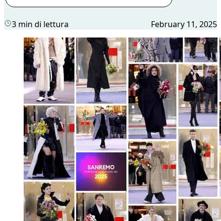
3 min di lettura
February 11, 2025