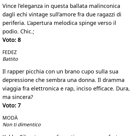
Vince l’eleganza in questa ballata malinconica
dagli echi vintage sull’amore fra due ragazzi di
periferia. L’apertura melodica spinge verso il
podio. Chic.;
Voto: 8
FEDEZ
Battito
Il rapper picchia con un brano cupo sulla sua
depressione che sembra una donna. Il dramma
viaggia fra elettronica e rap, inciso efficace. Dura,
ma sincera?
Voto: 7
MODÀ
Non ti dimentico