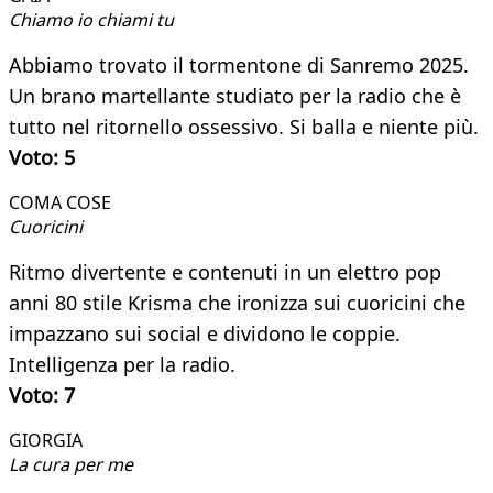
Chiamo io chiami tu
Abbiamo trovato il tormentone di Sanremo 2025.
Un brano martellante studiato per la radio che è
tutto nel ritornello ossessivo. Si balla e niente più.
Voto: 5
COMA COSE
Cuoricini
Ritmo divertente e contenuti in un elettro pop
anni 80 stile Krisma che ironizza sui cuoricini che
impazzano sui social e dividono le coppie.
Intelligenza per la radio.
Voto: 7
GIORGIA
La cura per me