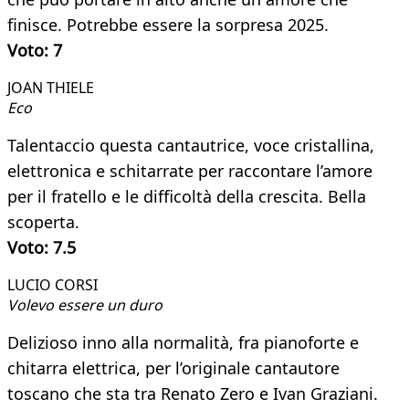
finisce. Potrebbe essere la sorpresa 2025.
Voto: 7
JOAN THIELE
Eco
Talentaccio questa cantautrice, voce cristallina,
elettronica e schitarrate per raccontare l’amore
per il fratello e le difficoltà della crescita. Bella
scoperta.
Voto: 7.5
LUCIO CORSI​
Volevo essere un duro
Delizioso inno alla normalità, fra pianoforte e
chitarra elettrica, per l’originale cantautore
toscano che sta tra Renato Zero e Ivan Graziani.