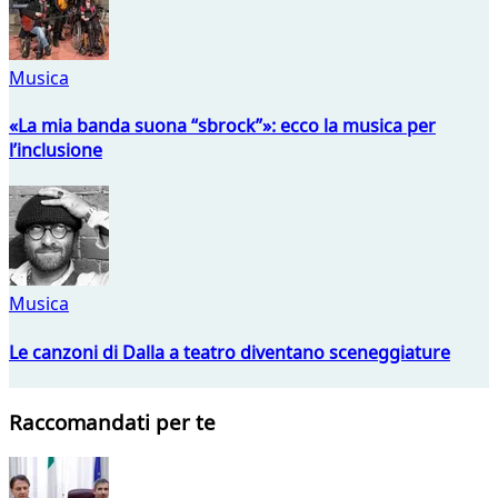
Musica
«La mia banda suona “sbrock”»: ecco la musica per
l’inclusione
Musica
Le canzoni di Dalla a teatro diventano sceneggiature
Raccomandati per te