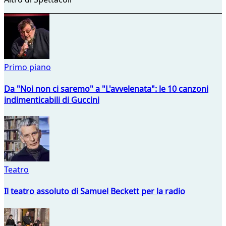
Primo piano
Da "Noi non ci saremo" a "L'avvelenata": le 10 canzoni
indimenticabili di Guccini
Teatro
Il teatro assoluto di Samuel Beckett per la radio