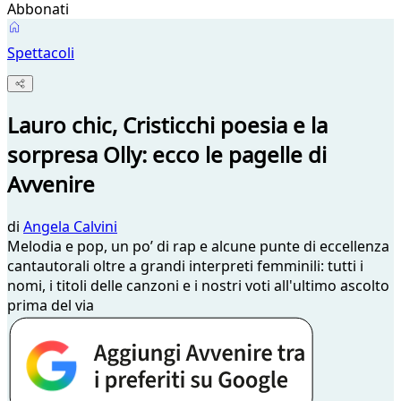
Abbonati
Spettacoli
Lauro chic, Cristicchi poesia e la
sorpresa Olly: ecco le pagelle di
Avvenire
di
Angela Calvini
Melodia e pop, un po’ di rap e alcune punte di eccellenza
cantautorali oltre a grandi interpreti femminili: tutti i
nomi, i titoli delle canzoni e i nostri voti all'ultimo ascolto
prima del via