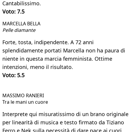
Cantabilissimo.
Voto: 7.5
MARCELLA BELLA​
Pelle diamante
Forte, tosta, indipendente. A 72 anni
splendidamente portati Marcella non ha paura di
niente in questa marcia femminista. Ottime
intenzioni, meno il risultato.
Voto: 5.5
MASSIMO RANIERI ​
Tra le mani un cuore
Interprete qui misuratissimo di un brano originale
per linearità di musica e testo firmato da Tiziano
Ferro e Nek sulla necessità di dare pace ai cuori