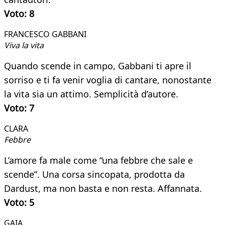
Voto: 8
FRANCESCO GABBANI
Viva la vita
Quando scende in campo, Gabbani ti apre il
sorriso e ti fa venir voglia di cantare, nonostante
la vita sia un attimo. Semplicità d’autore.
Voto: 7
CLARA
Febbre
L’amore fa male come “una febbre che sale e
scende”. Una corsa sincopata, prodotta da
Dardust, ma non basta e non resta. Affannata.
Voto: 5
GAIA