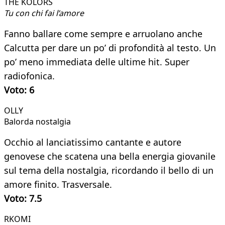
THE KOLORS
Tu con chi fai l’amore
Fanno ballare come sempre e arruolano anche
Calcutta per dare un po’ di profondità al testo. Un
po’ meno immediata delle ultime hit. Super
radiofonica.
Voto: 6
OLLY​
Balorda nostalgia
Occhio al lanciatissimo cantante e autore
genovese che scatena una bella energia giovanile
sul tema della nostalgia, ricordando il bello di un
amore finito. Trasversale.
Voto: 7.5
RKOMI​