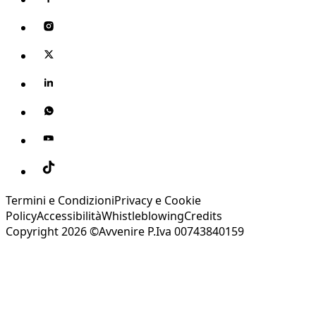
Termini e Condizioni
Privacy e Cookie
Policy
Accessibilità
Whistleblowing
Credits
Copyright 2026 ©Avvenire P.Iva 00743840159