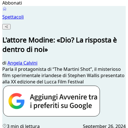
Abbonati
Spettacoli
L'attore Modine: «Dio? La risposta è
dentro di noi»
di
Angela Calvini
Parla il protagonista di “The Martini Shot”, il misterioso
film sperimentale irlandese di Stephen Wallis presentato
alla XX edizione del Lucca Film Festival
3 min di lettura
September 26, 2024