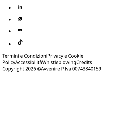
Termini e Condizioni
Privacy e Cookie
Policy
Accessibilità
Whistleblowing
Credits
Copyright 2026 ©Avvenire P.Iva 00743840159