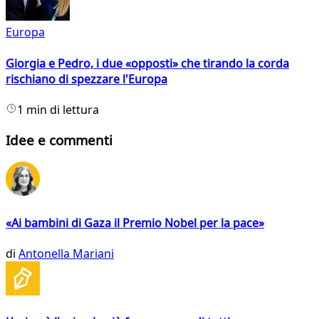
Europa
Giorgia e Pedro, i due «opposti» che tirando la corda
rischiano di spezzare l'Europa
1 min di lettura
Idee e commenti
«Ai bambini di Gaza il Premio Nobel per la pace»
di
Antonella Mariani