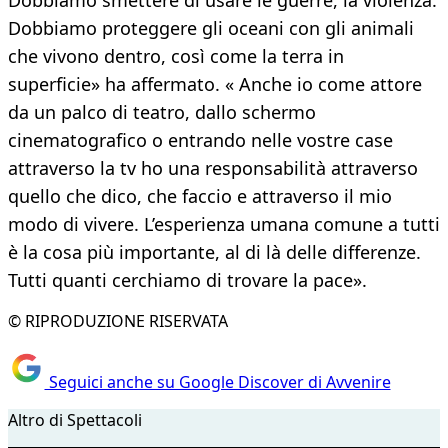
Dobbiamo smettere di usare le guerre, la violenza.
Dobbiamo proteggere gli oceani con gli animali
che vivono dentro, così come la terra in
superficie» ha affermato. « Anche io come attore
da un palco di teatro, dallo schermo
cinematografico o entrando nelle vostre case
attraverso la tv ho una responsabilità attraverso
quello che dico, che faccio e attraverso il mio
modo di vivere. L’esperienza umana comune a tutti
è la cosa più importante, al di là delle differenze.
Tutti quanti cerchiamo di trovare la pace».
© RIPRODUZIONE RISERVATA
Seguici anche su Google Discover di Avvenire
Altro di Spettacoli