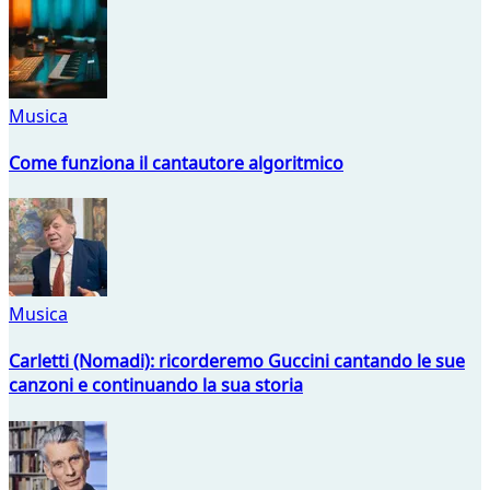
Musica
Come funziona il cantautore algoritmico
Musica
Carletti (Nomadi): ricorderemo Guccini cantando le sue
canzoni e continuando la sua storia