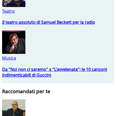
Teatro
Il teatro assoluto di Samuel Beckett per la radio
Musica
Da "Noi non ci saremo" a "L'avvelenata": le 10 canzoni
indimenticabili di Guccini
Raccomandati per te