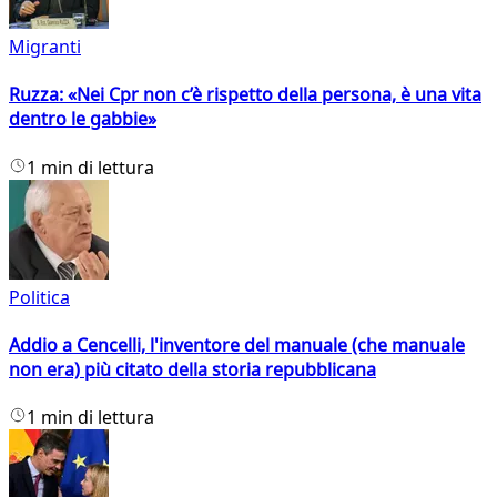
Migranti
Ruzza: «Nei Cpr non c’è rispetto della persona, è una vita
dentro le gabbie»
1 min di lettura
Politica
Addio a Cencelli, l'inventore del manuale (che manuale
non era) più citato della storia repubblicana
1 min di lettura