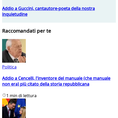
Addio a Guccini, cantautore-poeta della nostra
inquietudine
Raccomandati per te
Politica
Addio a Cencelli, l'inventore del manuale (che manuale
non era) più citato della storia repubblicana
1 min di lettura