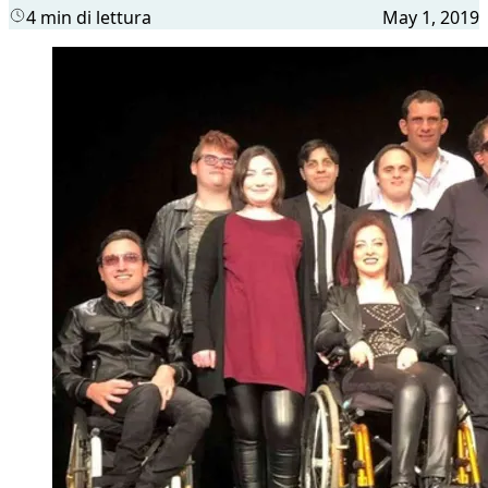
4 min di lettura
May 1, 2019