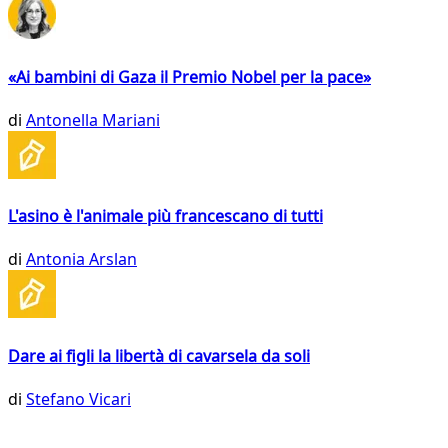
«Ai bambini di Gaza il Premio Nobel per la pace»
di
Antonella Mariani
L'asino è l'animale più francescano di tutti
di
Antonia Arslan
Dare ai figli la libertà di cavarsela da soli
di
Stefano Vicari