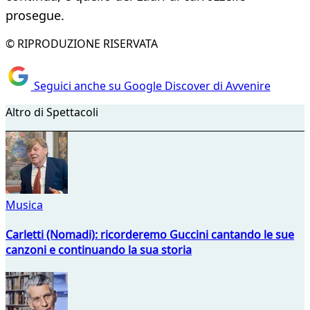
prosegue.
© RIPRODUZIONE RISERVATA
Seguici anche su Google Discover di Avvenire
Altro di Spettacoli
Musica
Carletti (Nomadi): ricorderemo Guccini cantando le sue
canzoni e continuando la sua storia