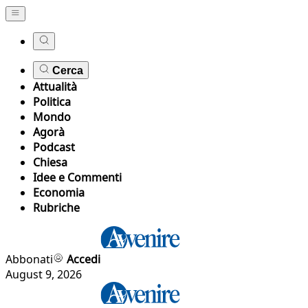
Cerca
Attualità
Politica
Mondo
Agorà
Podcast
Chiesa
Idee e Commenti
Economia
Rubriche
Abbonati
Accedi
August 9, 2026