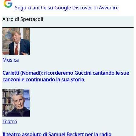
Seguici anche su Google Discover di Avvenire
Altro di Spettacoli
Musica
Carletti (Nomadi): ricorderemo Guccini cantando le sue
canzoni e continuando la sua storia
Teatro
Il teatro assoluto di Samuel Beckett per la radio