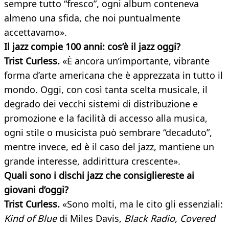
sempre tutto “fresco”, ogni album conteneva
almeno una sfida, che noi puntualmente
accettavamo».
Il jazz compie 100 anni: cos’è il jazz oggi?
Trist Curless.
«È ancora un’importante, vibrante
forma d’arte americana che è apprezzata in tutto il
mondo. Oggi, con così tanta scelta musicale, il
degrado dei vecchi sistemi di distribuzione e
promozione e la facilità di accesso alla musica,
ogni stile o musicista può sembrare “decaduto”,
mentre invece, ed è il caso del jazz, mantiene un
grande interesse, addirittura crescente».
Quali sono i dischi jazz che consigliereste ai
giovani d’oggi?
Trist Curless.
«Sono molti, ma le cito gli essenziali:
Kind of Blue
di Miles Davis,
Black Radio, Covered