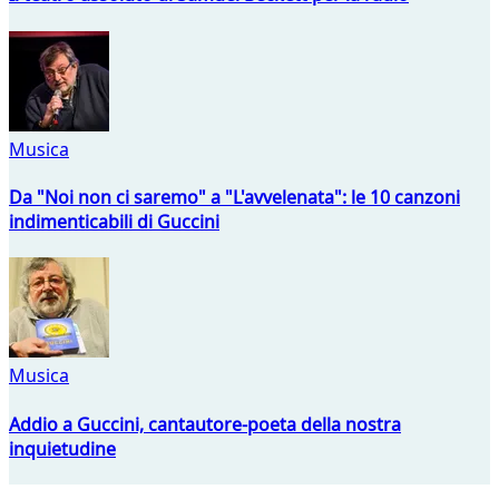
Musica
Da "Noi non ci saremo" a "L'avvelenata": le 10 canzoni
indimenticabili di Guccini
Musica
Addio a Guccini, cantautore-poeta della nostra
inquietudine