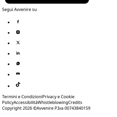
Segui Avvenire su
Termini e Condizioni
Privacy e Cookie
Policy
Accessibilità
Whistleblowing
Credits
Copyright 2026 ©Avvenire P.Iva 00743840159