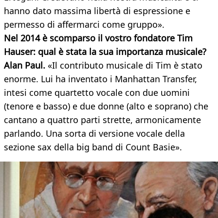
hanno dato massima libertà di espressione e
permesso di affermarci come gruppo».
Nel 2014 è scomparso il vostro fondatore Tim
Hauser: qual è stata la sua importanza musicale?
Alan Paul.
«Il contributo musicale di Tim è stato
enorme. Lui ha inventato i Manhattan Transfer,
intesi come quartetto vocale con due uomini
(tenore e basso) e due donne (alto e soprano) che
cantano a quattro parti strette, armonicamente
parlando. Una sorta di versione vocale della
sezione sax della big band di Count Basie».