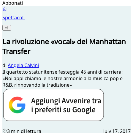
Abbonati
Spettacoli
La rivoluzione «vocal» dei Manhattan
Transfer
di
Angela Calvini
Il quartetto statunitense festeggia 45 anni di carriera:
«Noi applichiamo le nostre armonie alla musica pop e
R&B, rinnovando la tradizione»
3 min di lettura
July 17, 2017