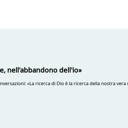
e, nell'abbandono dell'io»
onversazioni: «La ricerca di Dio è la ricerca della nostra ve