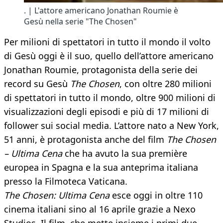
. | L'attore americano Jonathan Roumie è
Gesù nella serie "The Chosen"
Per milioni di spettatori in tutto il mondo il volto
di Gesù oggi è il suo, quello dell’attore americano
Jonathan Roumie, protagonista della serie dei
record su Gesù
The Chosen
, con oltre 280 milioni
di spettatori in tutto il mondo, oltre 900 milioni di
visualizzazioni degli episodi e più di 17 milioni di
follower sui social media. L’attore nato a New York,
51 anni, è protagonista anche del film
The Chosen
– Ultima Cena
che ha avuto la sua première
europea in Spagna e la sua anteprima italiana
presso la Filmoteca Vaticana.
The Chosen: Ultima Cena
esce oggi in oltre 110
cinema italiani sino al 16 aprile grazie a Nexo