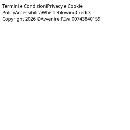
Termini e Condizioni
Privacy e Cookie
Policy
Accessibilità
Whistleblowing
Credits
Copyright 2026 ©Avvenire P.Iva 00743840159