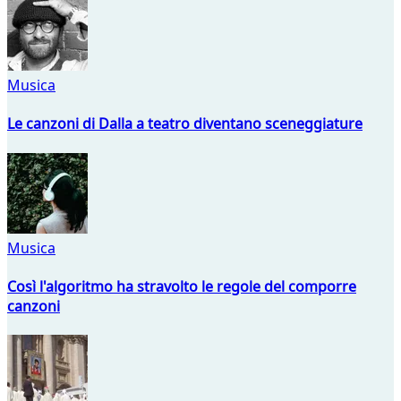
Musica
Le canzoni di Dalla a teatro diventano sceneggiature
Musica
Così l'algoritmo ha stravolto le regole del comporre
canzoni