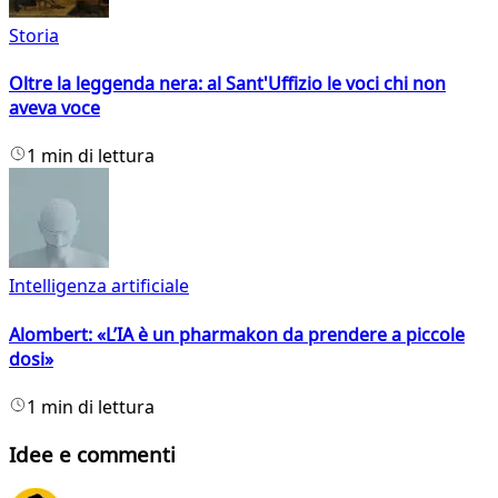
Storia
Oltre la leggenda nera: al Sant'Uffizio le voci chi non
aveva voce
1 min di lettura
Intelligenza artificiale
Alombert: «L’IA è un pharmakon da prendere a piccole
dosi»
1 min di lettura
Idee e commenti