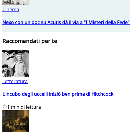
Cinema
Nexo con un doc su Acutis dà il via a "I Misteri della Fede"
Raccomandati per te
Letteratura
L’incubo degli uccelli iniziò ben prima di Hitchcock
1 min di lettura