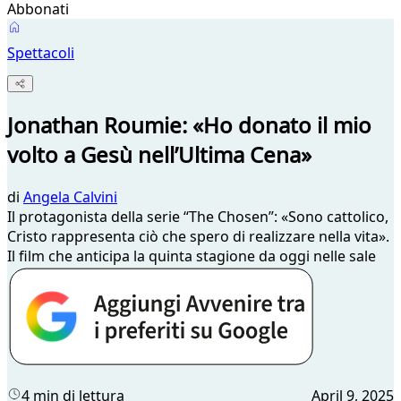
Abbonati
Spettacoli
Jonathan Roumie: «Ho donato il mio
volto a Gesù nell’Ultima Cena»
di
Angela Calvini
Il protagonista della serie “The Chosen”: «Sono cattolico,
Cristo rappresenta ciò che spero di realizzare nella vita».
Il film che anticipa la quinta stagione da oggi nelle sale
4 min di lettura
April 9, 2025