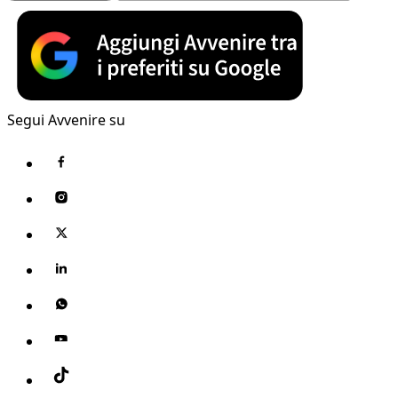
Segui Avvenire su