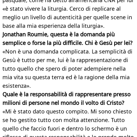
pasquale, come ha detto all’americana CNA per lui
«è stato vivere la liturgia. Cerco di replicare al
meglio un livello di autenticità per quelle scene in
base alla mia esperienza della liturgia».
Jonathan Roumie, questa è la domanda più
semplice o forse la più difficile. Chi è Gesù per lei?
«Non è una domanda complicata. La semplicità di
Gesù è tutto per me, lui è la rappresentazione di
tutto quello che spero di poter adempiere nella
mia vita su questa terra ed è la ragione della mia
esistenza».
Quale è la responsabilità di rappresentare presso
milioni di persone nel mondo il volto di Cristo?
«Mi è stato dato questo compito. Mi sono chiesto
se ho gestito tutto con molta attenzione. Tutto
quello che faccio fuori e dentro lo schermo è un