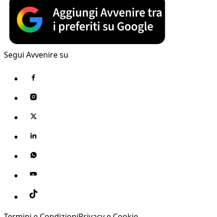
Segui Avvenire su
Termini e Condizioni
Privacy e Cookie