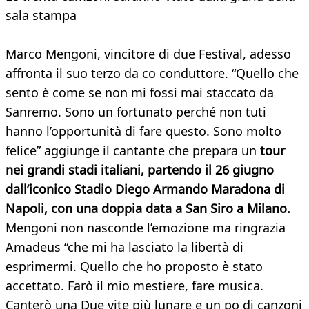
sala stampa
Marco Mengoni, vincitore di due Festival, adesso
affronta il suo terzo da co conduttore. “Quello che
sento è come se non mi fossi mai staccato da
Sanremo. Sono un fortunato perché non tuti
hanno l’opportunità di fare questo. Sono molto
felice” aggiunge il cantante che prepara un
tour
nei grandi stadi italiani, partendo il 26 giugno
dall’iconico Stadio Diego Armando Maradona di
Napoli, con una doppia data a San Siro a Milano.
Mengoni non nasconde l’emozione ma ringrazia
Amadeus “che mi ha lasciato la libertà di
esprimermi. Quello che ho proposto è stato
accettato. Farò il mio mestiere, fare musica.
Canterò una Due vite più lunare e un po di canzoni