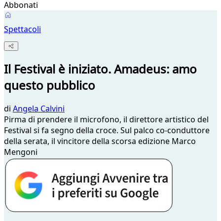
Abbonati
Spettacoli
Il Festival è iniziato. Amadeus: amo
questo pubblico
di
Angela Calvini
Pirma di prendere il microfono, il direttore artistico del
Festival si fa segno della croce. Sul palco co-conduttore
della serata, il vincitore della scorsa edizione Marco
Mengoni