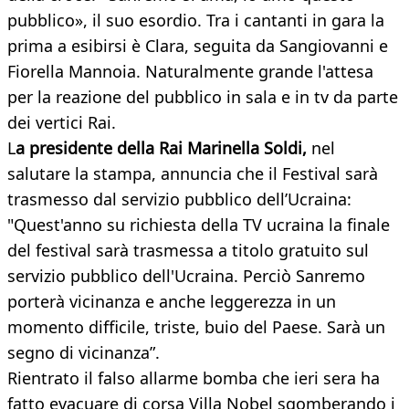
pubblico», il suo esordio. Tra i cantanti in gara la
prima a esibirsi è Clara, seguita da Sangiovanni e
Fiorella Mannoia. Naturalmente grande l'attesa
per la reazione del pubblico in sala e in tv da parte
dei vertici Rai.
L
a presidente della Rai Marinella Soldi,
nel
salutare la stampa, annuncia che il Festival sarà
trasmesso dal servizio pubblico dell’Ucraina:
"Quest'anno su richiesta della TV ucraina la finale
del festival sarà trasmessa a titolo gratuito sul
servizio pubblico dell'Ucraina. Perciò Sanremo
porterà vicinanza e anche leggerezza in un
momento difficile, triste, buio del Paese. Sarà un
segno di vicinanza”.
Rientrato il falso allarme bomba che ieri sera ha
fatto evacuare di corsa Villa Nobel sgomberando i