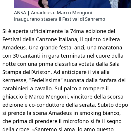
ANSA | Amadeus e Marco Mengoni
inaugurano stasera il Festival di Sanremo
Si è aperta ufficialmente la 74ma edizione del
Festival della Canzone Italiana, il quinto dell’era
Amadeus. Una grande festa, anzi, una maratona
con 30 cantanti in gara terminata nel cuore della
notte con una prima classifica votata dalla Sala
Stampa dell’Ariston. Ad anticipare il via alla
kermesse, "Fedelissima" suonata dalla fanfara dei
carabinieri a cavallo. Sul palco a rompere il
ghiaccio è Marco Mengoni, vincitore della scorsa
edizione e co-conduttore della serata. Subito dopo
si prende la scena Amadeus in smoking bianco,
che prima di prendere il microfono si fa il segno
della croce. «Sanremo si ama, io amo questo