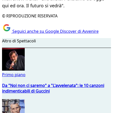
qui ed ora. Il futuro si vedrà".
© RIPRODUZIONE RISERVATA
Seguici anche su Google Discover di Avvenire
Altro di Spettacoli
Primo piano
Da "Noi non ci saremo" a "L'avvelenata": le 10 canzoni
indimenticabili di Guccini