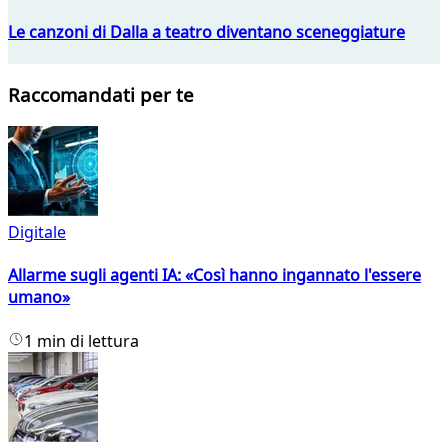
Le canzoni di Dalla a teatro diventano sceneggiature
Raccomandati per te
Digitale
Allarme sugli agenti IA: «Così hanno ingannato l'essere
umano»
1 min di lettura