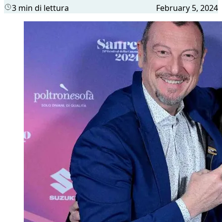
3 min di lettura
February 5, 2024