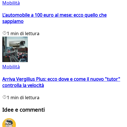
Mobilità
L'automobile a 100 euro al mese: ecco quello che
sappiamo
1 min di lettura
Mobilità
Arriva Vergilius Plus: ecco dove e come il nuovo "tutor"
controlla la velocità
1 min di lettura
Idee e commenti