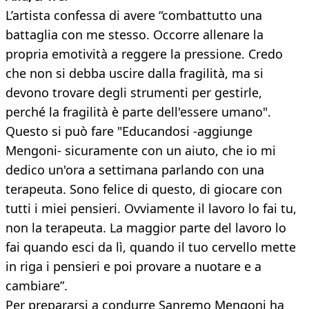
L’artista confessa di avere “combattutto una
battaglia con me stesso. Occorre allenare la
propria emotività a reggere la pressione. Credo
che non si debba uscire dalla fragilità, ma si
devono trovare degli strumenti per gestirle,
perché la fragilità è parte dell'essere umano".
Questo si può fare "Educandosi -aggiunge
Mengoni- sicuramente con un aiuto, che io mi
dedico un'ora a settimana parlando con una
terapeuta. Sono felice di questo, di giocare con
tutti i miei pensieri. Ovviamente il lavoro lo fai tu,
non la terapeuta. La maggior parte del lavoro lo
fai quando esci da lì, quando il tuo cervello mette
in riga i pensieri e poi provare a nuotare e a
cambiare”.
Per prepararsi a condurre Sanremo Mengoni ha