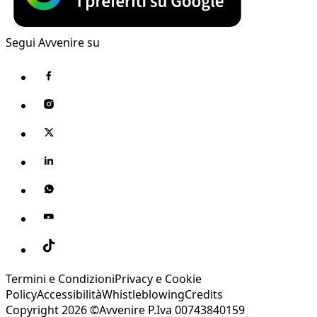
Segui Avvenire su
Termini e Condizioni
Privacy e Cookie
Policy
Accessibilità
Whistleblowing
Credits
Copyright 2026 ©Avvenire P.Iva 00743840159