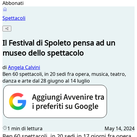
Abbonati
Spettacoli
Il Festival di Spoleto pensa ad un
museo dello spettacolo
di
Angela Calvini
Ben 60 spettacoli, in 20 sedi fra opera, musica, teatro,
danza e arte dal 28 giugno al 14 luglio
1 min di lettura
May 14, 2024
Ben 60 spettacoli, in 20 sedi in 17 giorni fra opera,