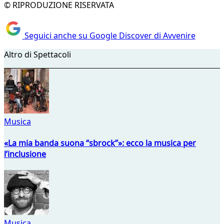
© RIPRODUZIONE RISERVATA
Seguici anche su Google Discover di Avvenire
Altro di Spettacoli
Musica
«La mia banda suona “sbrock”»: ecco la musica per
l’inclusione
Musica