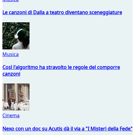
Le canzoni di Dalla a teatro diventano sceneggiature
Musica
Così l'algoritmo ha stravolto le regole del comporre
canzoni
Cinema
Nexo con un doc su Acutis dà il via a "I Misteri della Fede"