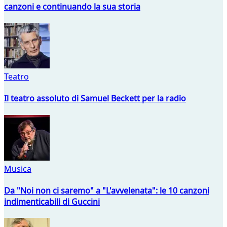
canzoni e continuando la sua storia
Teatro
Il teatro assoluto di Samuel Beckett per la radio
Musica
Da "Noi non ci saremo" a "L'avvelenata": le 10 canzoni
indimenticabili di Guccini