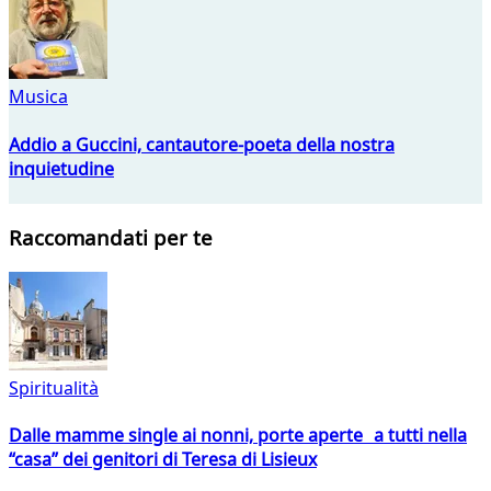
Musica
Addio a Guccini, cantautore-poeta della nostra
inquietudine
Raccomandati per te
Spiritualità
Dalle mamme single ai nonni, porte aperte a tutti nella
“casa” dei genitori di Teresa di Lisieux