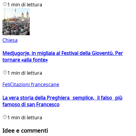
1 min di lettura
Chiesa
Medjugorje, in migliaia al Festival della Gioventù. Per
tornare «alla fonte»
1 min di lettura
FeliCitazioni francescane
La vera storia della Preghiera semplice, il falso più
famoso di san Francesco
1 min di lettura
Idee e commenti