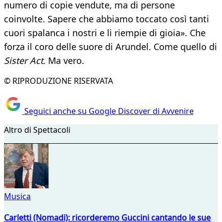
numero di copie vendute, ma di persone
coinvolte. Sapere che abbiamo toccato così tanti
cuori spalanca i nostri e li riempie di gioia». Che
forza il coro delle suore di Arundel. Come quello di
Sister Act
. Ma vero.
© RIPRODUZIONE RISERVATA
Seguici anche su Google Discover di Avvenire
Altro di Spettacoli
Musica
Carletti (Nomadi): ricorderemo Guccini cantando le sue