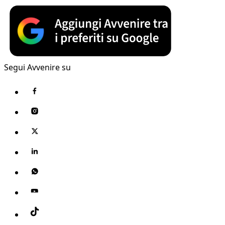
Segui Avvenire su