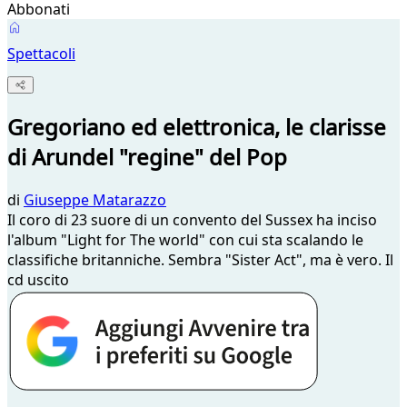
Abbonati
Spettacoli
Gregoriano ed elettronica, le clarisse
di Arundel "regine" del Pop
di
Giuseppe Matarazzo
Il coro di 23 suore di un convento del Sussex ha inciso
l'album "Light for The world" con cui sta scalando le
classifiche britanniche. Sembra "Sister Act", ma è vero. Il
cd uscito