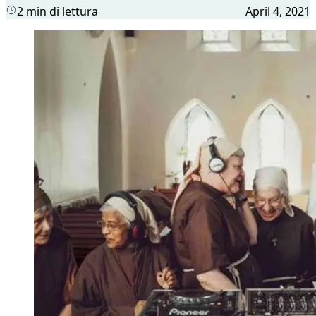
2 min di lettura
April 4, 2021