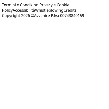
Termini e Condizioni
Privacy e Cookie
Policy
Accessibilità
Whistleblowing
Credits
Copyright 2026 ©Avvenire P.Iva 00743840159