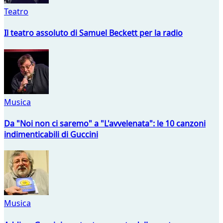
Teatro
Il teatro assoluto di Samuel Beckett per la radio
Musica
Da "Noi non ci saremo" a "L'avvelenata": le 10 canzoni
indimenticabili di Guccini
Musica