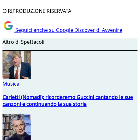
© RIPRODUZIONE RISERVATA
Seguici anche su Google Discover di Avvenire
Altro di Spettacoli
Musica
Carletti (Nomadi): ricorderemo Guccini cantando le sue
canzoni e continuando la sua storia