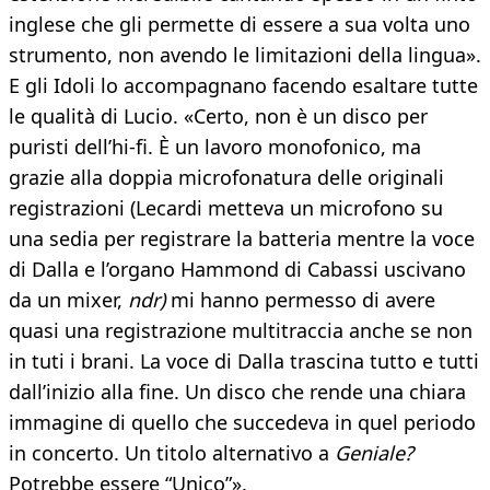
inglese che gli permette di essere a sua volta uno
strumento, non avendo le limitazioni della lingua».
E gli Idoli lo accompagnano facendo esaltare tutte
le qualità di Lucio. «Certo, non è un disco per
puristi dell’hi-fi. È un lavoro monofonico, ma
grazie alla doppia microfonatura delle originali
registrazioni (Lecardi metteva un microfono su
una sedia per registrare la batteria mentre la voce
di Dalla e l’organo Hammond di Cabassi uscivano
da un mixer,
ndr)
mi hanno permesso di avere
quasi una registrazione multitraccia anche se non
in tuti i brani. La voce di Dalla trascina tutto e tutti
dall’inizio alla fine. Un disco che rende una chiara
immagine di quello che succedeva in quel periodo
in concerto. Un titolo alternativo a
Geniale?
Potrebbe essere “Unico”».