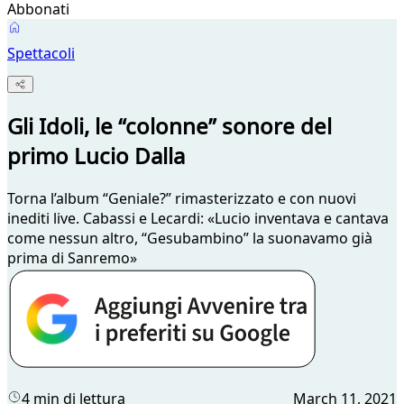
Abbonati
Spettacoli
Gli Idoli, le “colonne” sonore del
primo Lucio Dalla
Torna l’album “Geniale?” rimasterizzato e con nuovi
inediti live. Cabassi e Lecardi: «Lucio inventava e cantava
come nessun altro, “Gesubambino” la suonavamo già
prima di Sanremo»
4 min di lettura
March 11, 2021