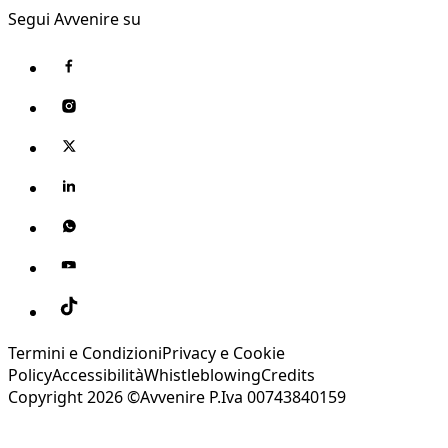
Segui Avvenire su
Termini e Condizioni
Privacy e Cookie
Policy
Accessibilità
Whistleblowing
Credits
Copyright 2026 ©Avvenire P.Iva 00743840159