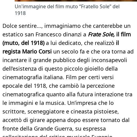
Un'immagine del film muto “Fratello Sole” del
1918
Dolce sentire..., immaginiamo che canterebbe un
estatico san Francesco dinanzi a
Frate Sole,
il film
(muto, del 1918)
a lui dedicato, che realizzò
il
regista Mario Corsi
un secolo fa e che ora torna ad
incantare il grande pubblico degli inconsapevoli
dell’esistenza di questo piccolo gioiello della
cinematografia italiana. Film per certi versi
epocale del 1918, che cambiò la percezione
cinematografica quanto alla futura interazione tra
le immagini e la musica. Un’impresa che lo
scrittore, sceneggiatore e cineasta pistoiese,
accettò di girare appena dopo essere tornato dal
fronte della Grande Guerra, su espressa