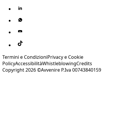
Termini e Condizioni
Privacy e Cookie
Policy
Accessibilità
Whistleblowing
Credits
Copyright 2026 ©Avvenire P.Iva 00743840159