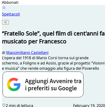
Abbonati
Spettacoli
“Fratello Sole”, quel film di cent'anni fa
musicato per Francesco
di
Massimiliano Castellani
L'opera del 1918 di Mario Corsi torna sul grande
schermo, a Foligno e ad Assisi, grazie al progetto “Visioni
e musica” che rende omaggio alla figura del Poverello
2 min di lettura
February 19, 2020