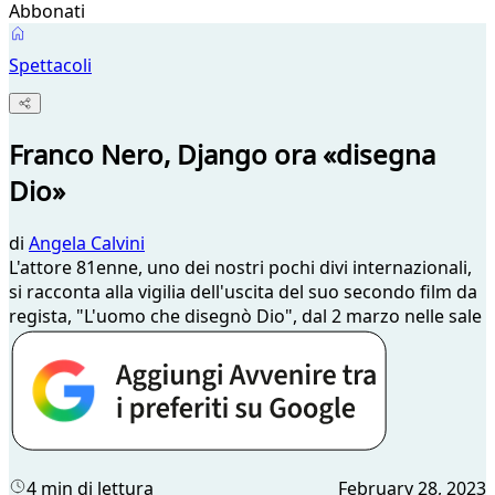
Abbonati
Spettacoli
Franco Nero, Django ora «disegna
Dio»
di
Angela Calvini
L'attore 81enne, uno dei nostri pochi divi internazionali,
si racconta alla vigilia dell'uscita del suo secondo film da
regista, "L'uomo che disegnò Dio", dal 2 marzo nelle sale
4 min di lettura
February 28, 2023