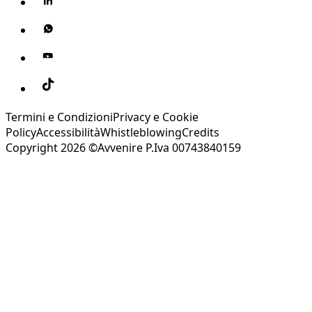
Termini e Condizioni
Privacy e Cookie
Policy
Accessibilità
Whistleblowing
Credits
Copyright 2026 ©Avvenire P.Iva 00743840159