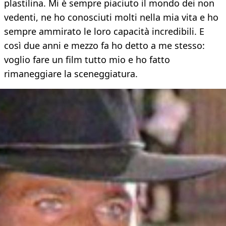
plastilina. Mi è sempre piaciuto il mondo dei non
vedenti, ne ho conosciuti molti nella mia vita e ho
sempre ammirato le loro capacità incredibili. E
così due anni e mezzo fa ho detto a me stesso:
voglio fare un film tutto mio e ho fatto
rimaneggiare la sceneggiatura.