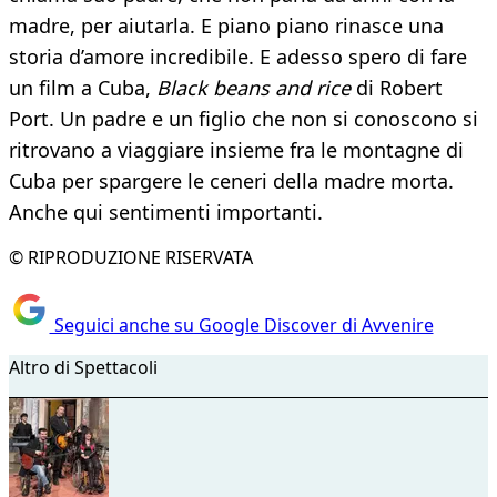
madre, per aiutarla. E piano piano rinasce una
storia d’amore incredibile. E adesso spero di fare
un film a Cuba,
Black beans and rice
di Robert
Port. Un padre e un figlio che non si conoscono si
ritrovano a viaggiare insieme fra le montagne di
Cuba per spargere le ceneri della madre morta.
Anche qui sentimenti importanti.
© RIPRODUZIONE RISERVATA
Seguici anche su Google Discover di Avvenire
Altro di Spettacoli