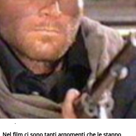
.
Nel film ci sono tanti argomenti che le stanno