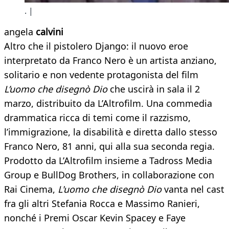
. |
angela
calvini
Altro che il pistolero Django: il nuovo eroe
interpretato da Franco Nero è un artista anziano,
solitario e non vedente protagonista del film
L’uomo che disegnò Dio
che uscirà in sala il 2
marzo, distribuito da L’Altrofilm. Una commedia
drammatica ricca di temi come il razzismo,
l’immigrazione, la disabilità e diretta dallo stesso
Franco Nero, 81 anni, qui alla sua seconda regia.
Prodotto da L’Altrofilm insieme a Tadross Media
Group e BullDog Brothers, in collaborazione con
Rai Cinema,
L'uomo che disegnò Dio
vanta nel cast
fra gli altri Stefania Rocca e Massimo Ranieri,
nonché i Premi Oscar Kevin Spacey e Faye