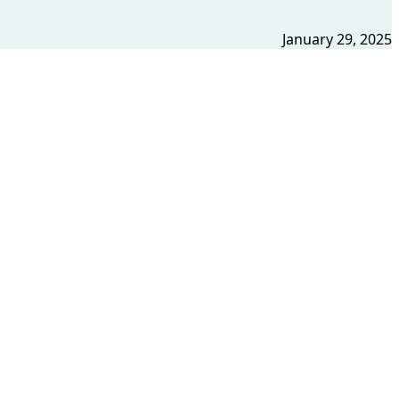
January 29, 2025