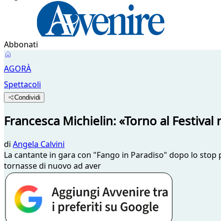
Abbonati
AGORÀ
Spettacoli
Condividi
Francesca Michielin: «Torno al Festival 
di
Angela Calvini
La cantante in gara con "Fango in Paradiso" dopo lo stop
tornasse di nuovo ad aver