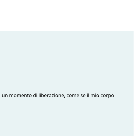
a un momento di liberazione, come se il mio corpo