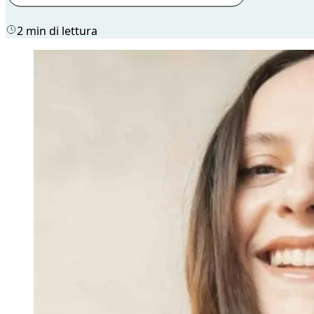
2 min di lettura