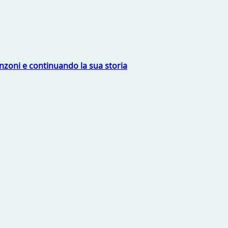
nzoni e continuando la sua storia