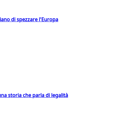
hiano di spezzare l'Europa
na storia che parla di legalità