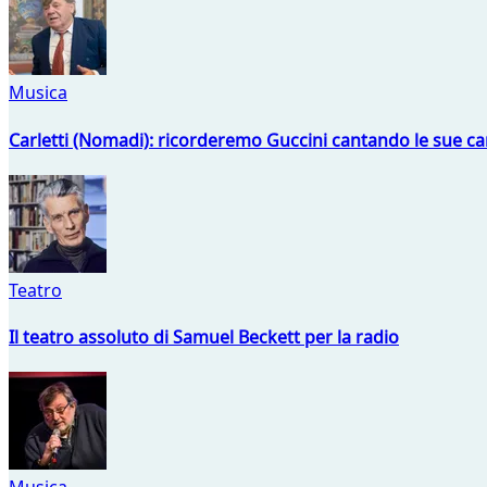
Musica
Carletti (Nomadi): ricorderemo Guccini cantando le sue ca
Teatro
Il teatro assoluto di Samuel Beckett per la radio