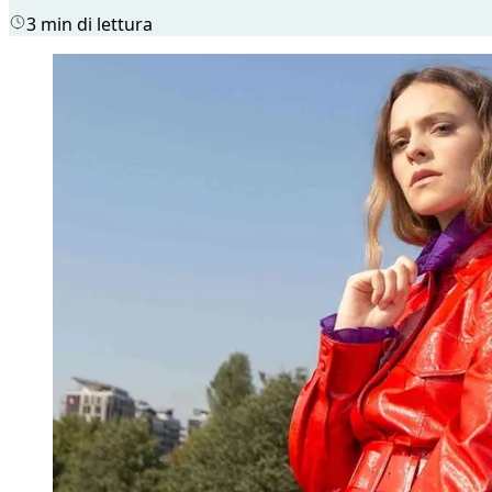
3 min di lettura