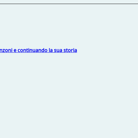
nzoni e continuando la sua storia