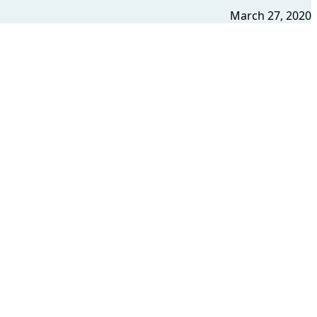
March 27, 2020