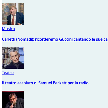
Musica
Carletti (Nomadi): ricorderemo Guccini cantando le sue ca
Teatro
Il teatro assoluto di Samuel Beckett per la radio