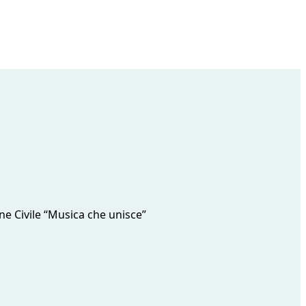
one Civile “Musica che unisce”