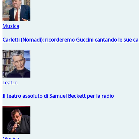
Musica
Carletti (Nomadi): ricorderemo Guccini cantando le sue ca
Teatro
Il teatro assoluto di Samuel Beckett per la radio
Musica