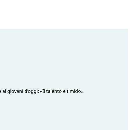
 ai giovani d’oggi: «Il talento è timido»