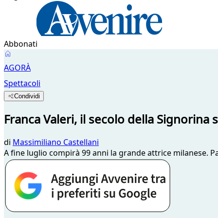
Abbonati
AGORÀ
Spettacoli
Condividi
Franca Valeri, il secolo della Signorina
di
Massimiliano Castellani
A fine luglio compirà 99 anni la grande attrice milanese. Par