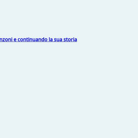
nzoni e continuando la sua storia