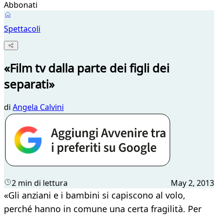
Abbonati
Spettacoli
«Film tv dalla parte dei figli dei
separati»
di
Angela Calvini
2 min di lettura
May 2, 2013
«Gli anziani e i bambini si capiscono al volo,
perché hanno in comune una certa fragilità. Per