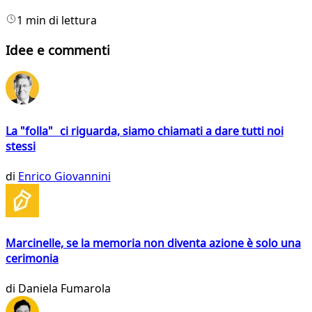
1 min di lettura
Idee e commenti
La "folla" ci riguarda, siamo chiamati a dare tutti noi
stessi
di
Enrico Giovannini
Marcinelle, se la memoria non diventa azione è solo una
cerimonia
di
Daniela Fumarola