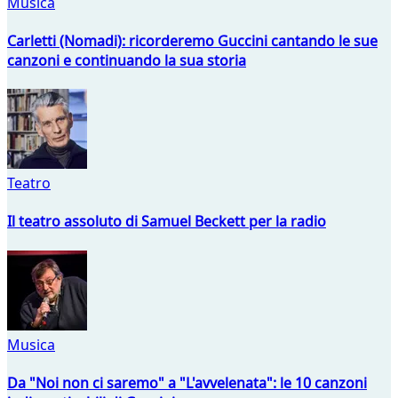
Musica
Carletti (Nomadi): ricorderemo Guccini cantando le sue
canzoni e continuando la sua storia
Teatro
Il teatro assoluto di Samuel Beckett per la radio
Musica
Da "Noi non ci saremo" a "L'avvelenata": le 10 canzoni