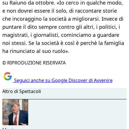
su Raiuno da ottobre. «Io cerco in qualche modo,
e non dovrei essere il solo, di raccontare storie
che incoraggino la società a migliorarsi. Invece di
puntare il dito sempre contro gli altri, i politici, i
magistrati, i giornalisti, cominciamo a guardare
noi stessi. Se la società è così è perchè la famiglia
ha rinunciato al suo ruolo».
© RIPRODUZIONE RISERVATA
Seguici anche su Google Discover di Avvenire
Altro di Spettacoli