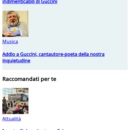
indimenticabili di Guccini
Musica
Addio a Guccini, cantautore-poeta della nostra
inquietudine
Raccomandati per te
Attualità