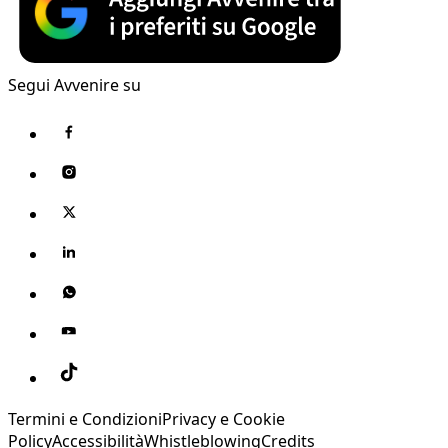
Segui Avvenire su
Termini e Condizioni
Privacy e Cookie
Policy
Accessibilità
Whistleblowing
Credits