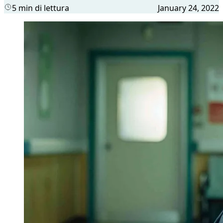
5 min di lettura
January 24, 2022