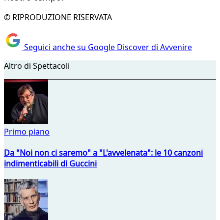
© RIPRODUZIONE RISERVATA
Seguici anche su Google Discover di Avvenire
Altro di Spettacoli
Primo piano
Da "Noi non ci saremo" a "L'avvelenata": le 10 canzoni
indimenticabili di Guccini