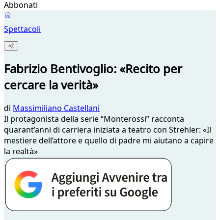
Abbonati
Spettacoli
Fabrizio Bentivoglio: «Recito per
cercare la verità»
di
Massimiliano Castellani
Il protagonista della serie “Monterossi” racconta
quarant’anni di carriera iniziata a teatro con Strehler: «Il
mestiere dell’attore e quello di padre mi aiutano a capire
la realtà»