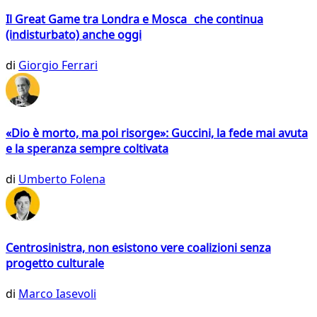
Il Great Game tra Londra e Mosca che continua
(indisturbato) anche oggi
di
Giorgio Ferrari
«Dio è morto, ma poi risorge»: Guccini, la fede mai avuta
e la speranza sempre coltivata
di
Umberto Folena
Centrosinistra, non esistono vere coalizioni senza
progetto culturale
di
Marco Iasevoli