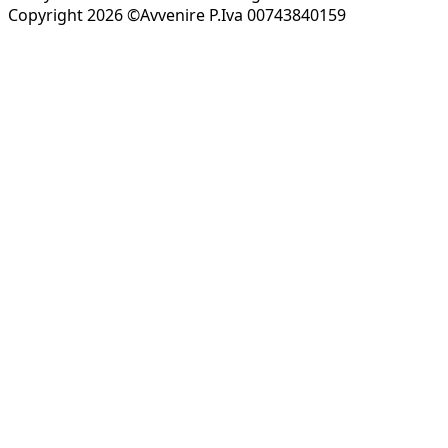
Copyright 2026 ©Avvenire P.Iva 00743840159