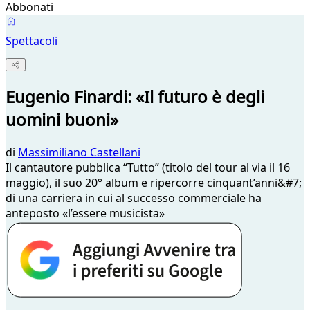
Abbonati
Spettacoli
Eugenio Finardi: «Il futuro è degli
uomini buoni»
di
Massimiliano Castellani
Il cantautore pubblica “Tutto” (titolo del tour al via il 16
maggio), il suo 20° album e ripercorre cinquant’anni&#7;
di una carriera in cui al successo commerciale ha
anteposto «l’essere musicista»