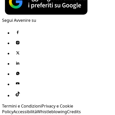
Segui Avvenire su
Termini e Condizioni
Privacy e Cookie
Policy
Accessibilità
Whistleblowing
Credits