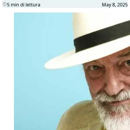
5 min di lettura
May 8, 2025