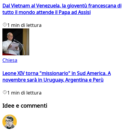
Dal Vietnam al Venezuela, la gioventù francescana di
tutto il mondo attende il Papa ad Assisi
1 min di lettura
Chiesa
Leone XIV torna "missionario" in Sud America. A
novembre sarà in Uruguay, Argentina e Perù
1 min di lettura
Idee e commenti