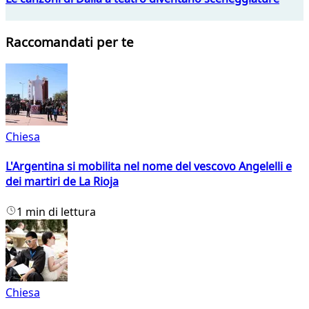
Raccomandati per te
Chiesa
L'Argentina si mobilita nel nome del vescovo Angelelli e
dei martiri de La Rioja
1 min di lettura
Chiesa