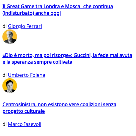
Il Great Game tra Londra e Mosca che continua
(indisturbato) anche oggi
di
Giorgio Ferrari
«Dio è morto, ma poi risorge»: Guccini, la fede mai avuta
e la speranza sempre coltivata
di
Umberto Folena
Centrosinistra, non esistono vere coalizioni senza
progetto culturale
di
Marco Iasevoli