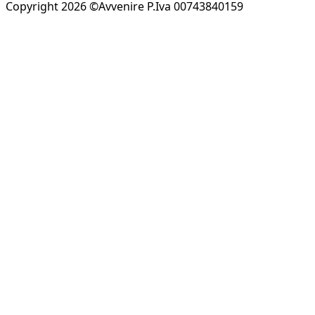
Copyright 2026 ©Avvenire P.Iva 00743840159