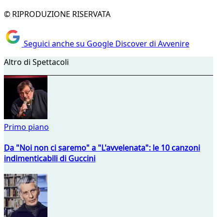
© RIPRODUZIONE RISERVATA
Seguici anche su Google Discover di Avvenire
Altro di Spettacoli
Primo piano
Da "Noi non ci saremo" a "L'avvelenata": le 10 canzoni
indimenticabili di Guccini