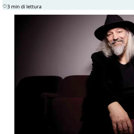
3 min di lettura