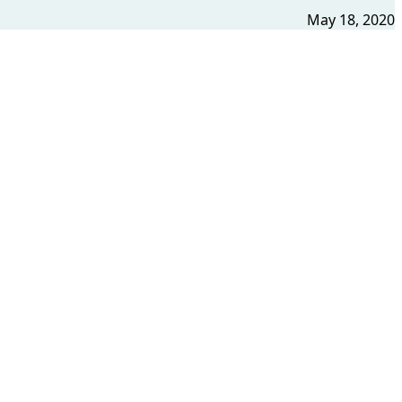
May 18, 2020