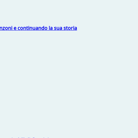
nzoni e continuando la sua storia