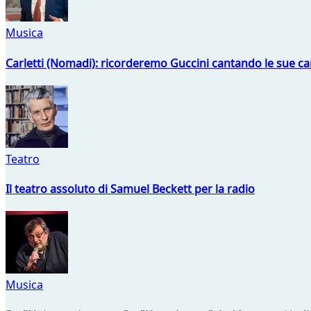
Musica
Carletti (Nomadi): ricorderemo Guccini cantando le sue ca
Teatro
Il teatro assoluto di Samuel Beckett per la radio
Musica