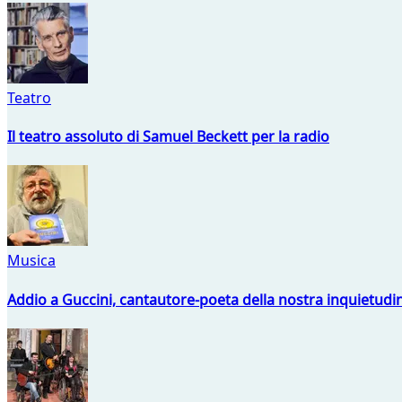
Teatro
Il teatro assoluto di Samuel Beckett per la radio
Musica
Addio a Guccini, cantautore-poeta della nostra inquietudi