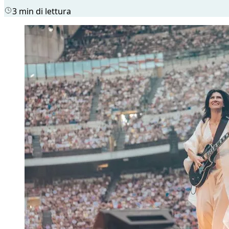
3 min di lettura