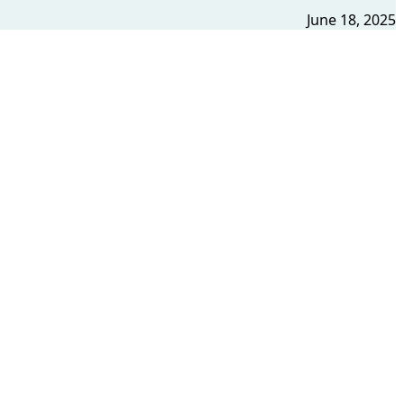
June 18, 2025