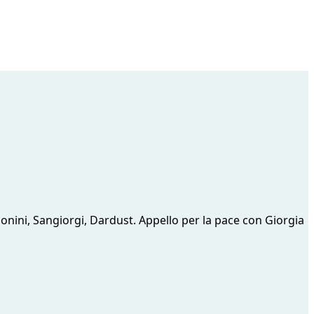
monini, Sangiorgi, Dardust. Appello per la pace con Giorgia