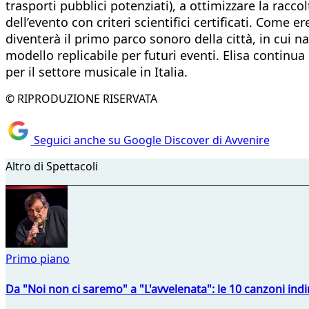
trasporti pubblici potenziati), a ottimizzare la racc
dell’evento con criteri scientifici certificati. Come
diventerà il primo parco sonoro della città, in cui 
modello replicabile per futuri eventi. Elisa continua
per il settore musicale in Italia.
© RIPRODUZIONE RISERVATA
Seguici anche su Google Discover di Avvenire
Altro di Spettacoli
Primo piano
Da "Noi non ci saremo" a "L'avvelenata": le 10 canzoni indi