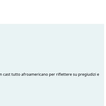
un cast tutto afroamericano per riflettere su pregiudizi e