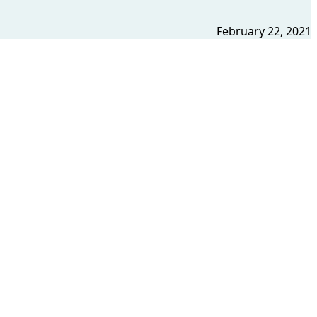
February 22, 2021