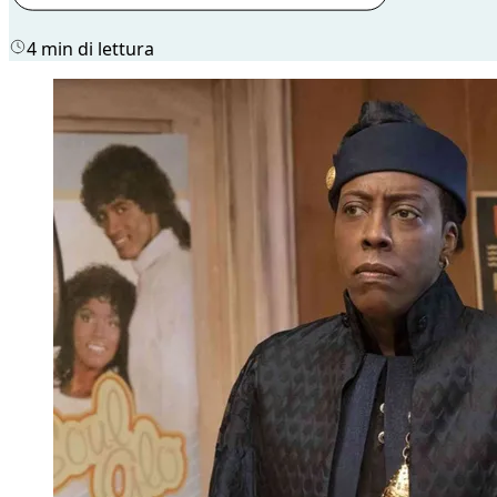
4 min di lettura