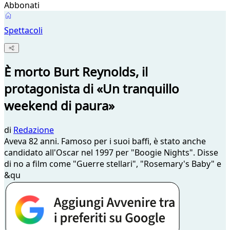
Abbonati
Spettacoli
È morto Burt Reynolds, il
protagonista di «Un tranquillo
weekend di paura»
di
Redazione
Aveva 82 anni. Famoso per i suoi baffi, è stato anche
candidato all'Oscar nel 1997 per "Boogie Nights". Disse
di no a film come "Guerre stellari", "Rosemary's Baby" e
&qu