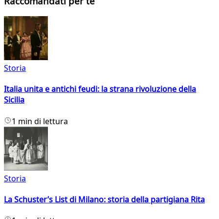
Raccomandati per te
Storia
Italia unita e antichi feudi: la strana rivoluzione della
Sicilia
1 min di lettura
Storia
La Schuster’s List di Milano: storia della partigiana Rita