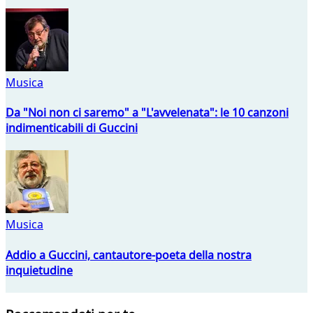
Musica
Da "Noi non ci saremo" a "L'avvelenata": le 10 canzoni
indimenticabili di Guccini
Musica
Addio a Guccini, cantautore-poeta della nostra
inquietudine