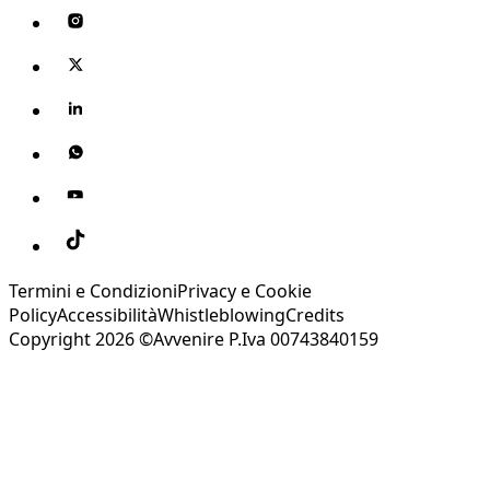
Termini e Condizioni
Privacy e Cookie
Policy
Accessibilità
Whistleblowing
Credits
Copyright 2026 ©Avvenire P.Iva 00743840159