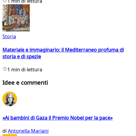
1 min di lettura
Storia
Materiale e immaginario: il Mediterraneo profuma di
storia e di spezie
1 min di lettura
Idee e commenti
«Ai bambini di Gaza il Premio Nobel per la pace»
di
Antonella Mariani