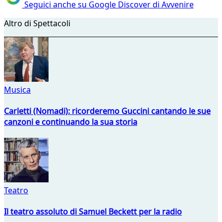
Seguici anche su Google Discover di Avvenire
Altro di Spettacoli
Musica
Carletti (Nomadi): ricorderemo Guccini cantando le sue
canzoni e continuando la sua storia
Teatro
Il teatro assoluto di Samuel Beckett per la radio