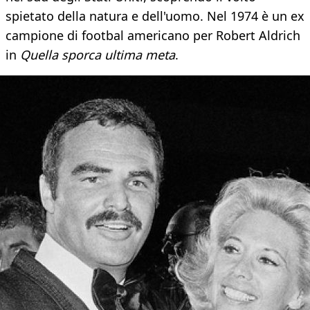
spietato della natura e dell'uomo. Nel 1974 è un ex
campione di footbal americano per Robert Aldrich
in
Quella sporca ultima meta
.