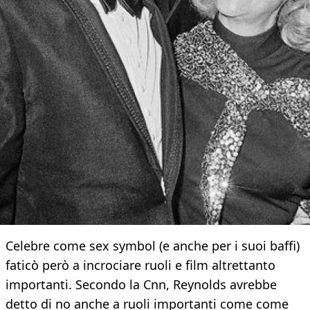
Celebre come sex symbol (e anche per i suoi baffi)
faticò però a incrociare ruoli e film altrettanto
importanti. Secondo la Cnn, Reynolds avrebbe
detto di no anche a ruoli importanti come come