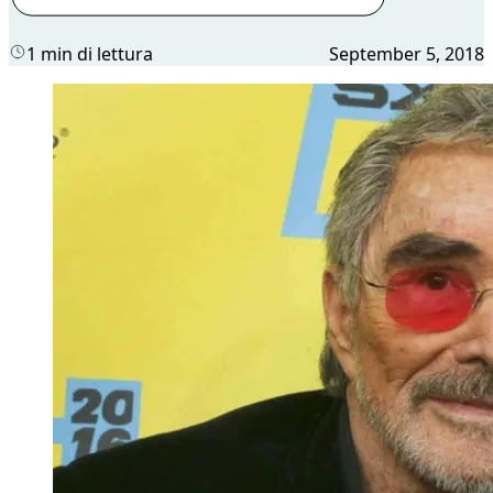
1 min di lettura
September 5, 2018