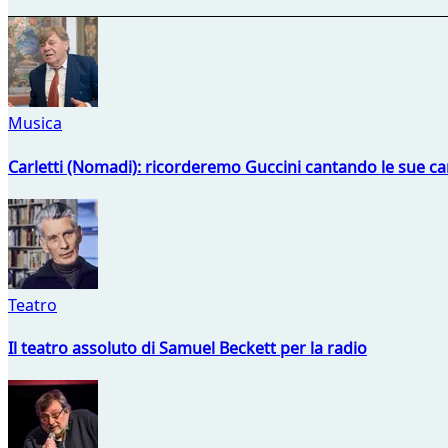
Musica
Carletti (Nomadi): ricorderemo Guccini cantando le sue ca
Teatro
Il teatro assoluto di Samuel Beckett per la radio