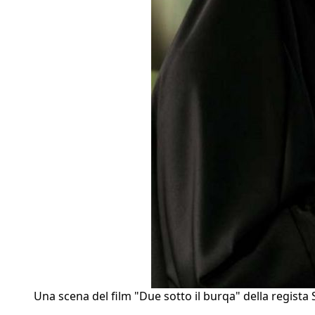
Una scena del film "Due sotto il burqa" della regista