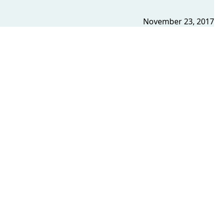
November 23, 2017