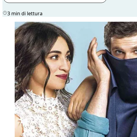
3 min di lettura