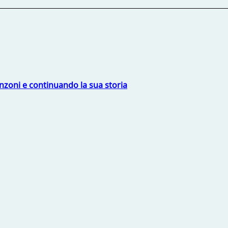
nzoni e continuando la sua storia