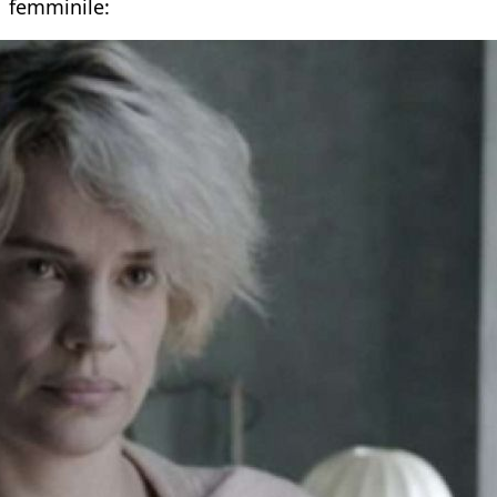
femminile: