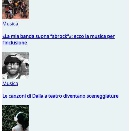
Musica
«La mia banda suona “sbrock”»: ecco la musica per
l’inclusione
Musica
Le canzoni di Dalla a teatro diventano sceneggiature