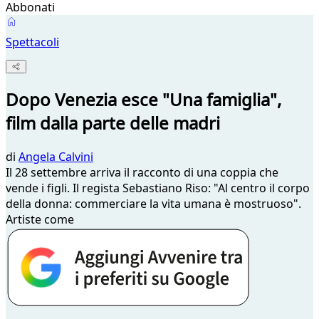
Abbonati
Spettacoli
Dopo Venezia esce "Una famiglia",
film dalla parte delle madri
di
Angela Calvini
Il 28 settembre arriva il racconto di una coppia che
vende i figli. Il regista Sebastiano Riso: "Al centro il corpo
della donna: commerciare la vita umana è mostruoso".
Artiste come