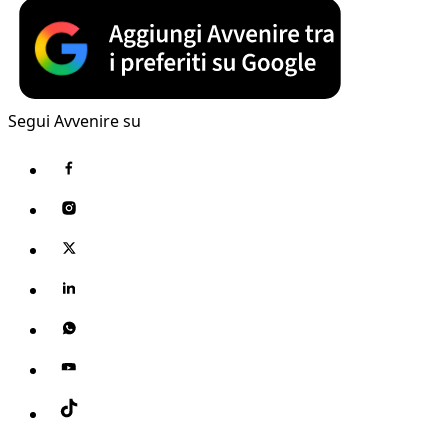
Segui Avvenire su