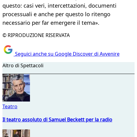
questo: casi veri, intercettazioni, documenti
processuali e anche per questo lo ritengo
necessario per far emergere il tema».
© RIPRODUZIONE RISERVATA
Seguici anche su Google Discover di Avvenire
Altro di Spettacoli
Teatro
Il teatro assoluto di Samuel Beckett per la radio