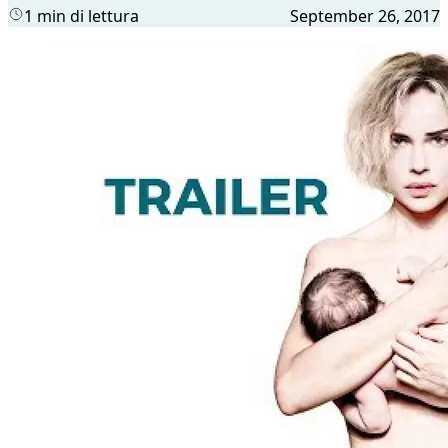
1 min di lettura
September 26, 2017