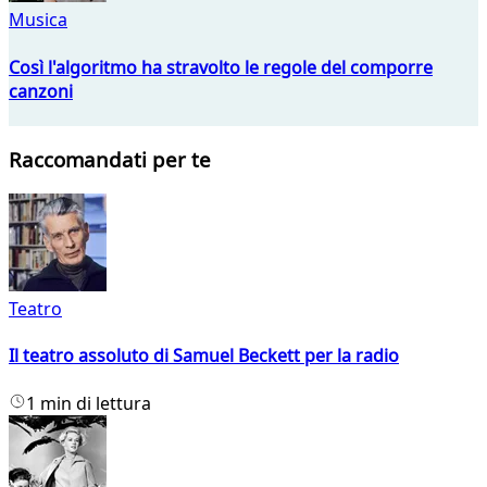
Musica
Così l'algoritmo ha stravolto le regole del comporre
canzoni
Raccomandati per te
Teatro
Il teatro assoluto di Samuel Beckett per la radio
1 min di lettura