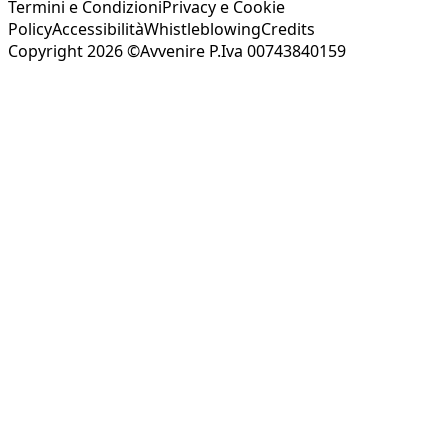
Termini e Condizioni
Privacy e Cookie
Policy
Accessibilità
Whistleblowing
Credits
Copyright 2026 ©Avvenire P.Iva 00743840159