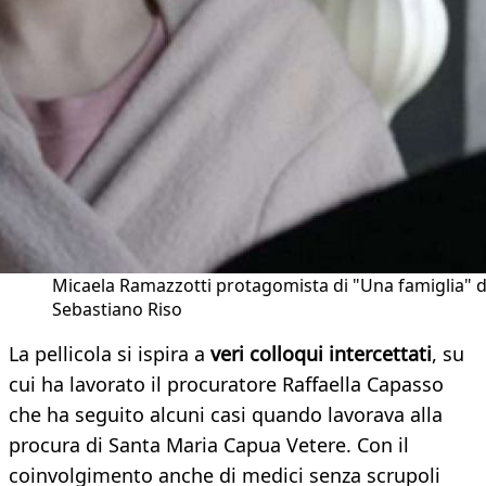
Micaela Ramazzotti protagomista di "Una famiglia" d
Sebastiano Riso
La pellicola si ispira a
veri colloqui intercettati
, su
cui ha lavorato il procuratore Raffaella Capasso
che ha seguito alcuni casi quando lavorava alla
procura di Santa Maria Capua Vetere. Con il
coinvolgimento anche di medici senza scrupoli