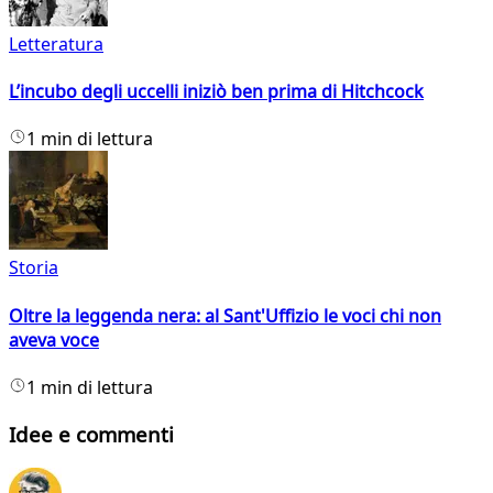
Letteratura
L’incubo degli uccelli iniziò ben prima di Hitchcock
1 min di lettura
Storia
Oltre la leggenda nera: al Sant'Uffizio le voci chi non
aveva voce
1 min di lettura
Idee e commenti