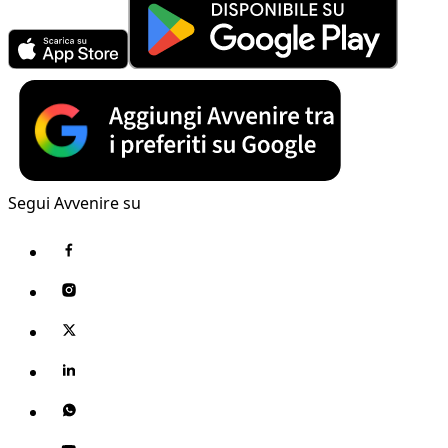
Segui Avvenire su