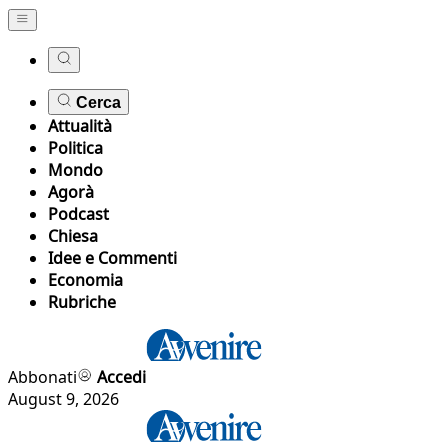
Cerca
Attualità
Politica
Mondo
Agorà
Podcast
Chiesa
Idee e Commenti
Economia
Rubriche
Abbonati
Accedi
August 9, 2026