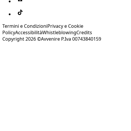
Termini e Condizioni
Privacy e Cookie
Policy
Accessibilità
Whistleblowing
Credits
Copyright 2026 ©Avvenire P.Iva 00743840159