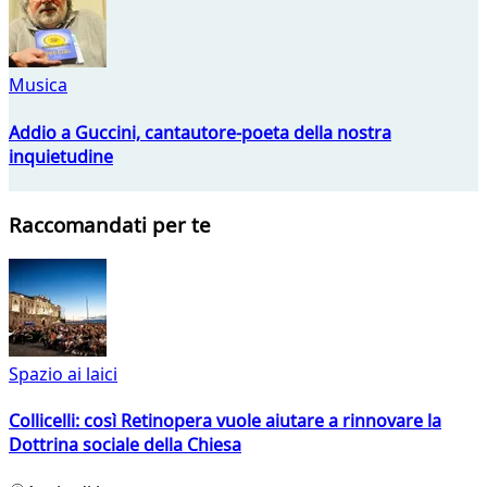
Musica
Addio a Guccini, cantautore-poeta della nostra
inquietudine
Raccomandati per te
Spazio ai laici
Collicelli: così Retinopera vuole aiutare a rinnovare la
Dottrina sociale della Chiesa