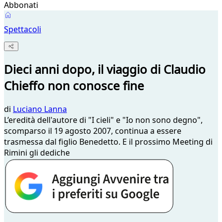
Abbonati
Spettacoli
Dieci anni dopo, il viaggio di Claudio
Chieffo non conosce fine
di
Luciano Lanna
L’eredità dell'autore di "I cieli" e "Io non sono degno",
scomparso il 19 agosto 2007, continua a essere
trasmessa dal figlio Benedetto. E il prossimo Meeting di
Rimini gli dediche