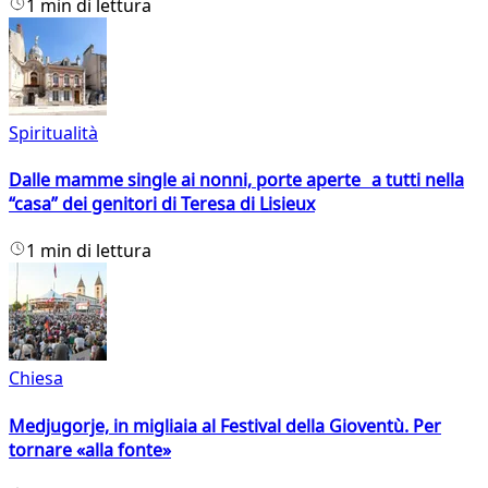
1 min di lettura
Spiritualità
Dalle mamme single ai nonni, porte aperte a tutti nella
“casa” dei genitori di Teresa di Lisieux
1 min di lettura
Chiesa
Medjugorje, in migliaia al Festival della Gioventù. Per
tornare «alla fonte»