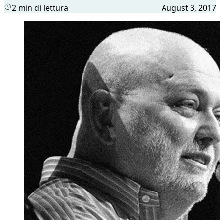
2 min di lettura
August 3, 2017